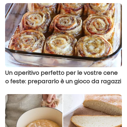
Un aperitivo perfetto per le vostre cene
o feste: prepararlo è un gioco da ragazzi