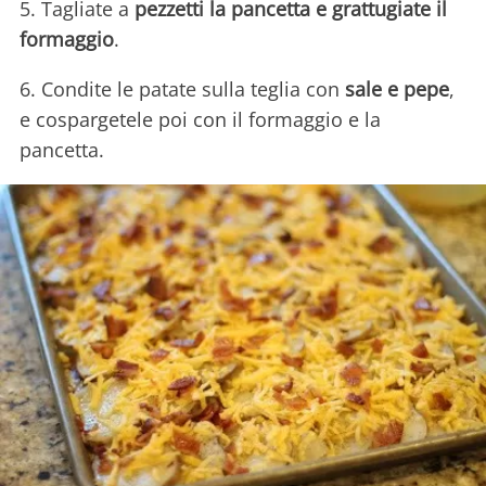
5. Tagliate a
pezzetti la pancetta e grattugiate il
formaggio
.
6. Condite le patate sulla teglia con
sale e pepe
,
e cospargetele poi con il formaggio e la
pancetta.