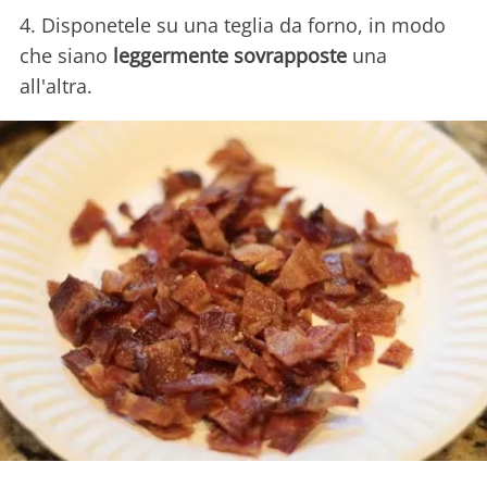
4. Disponetele su una teglia da forno, in modo
che siano
leggermente sovrapposte
una
all'altra.