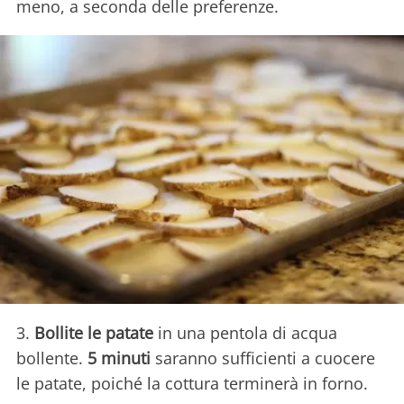
meno, a seconda delle preferenze.
3.
Bollite le patate
in una pentola di acqua
bollente.
5 minuti
saranno sufficienti a cuocere
le patate, poiché la cottura terminerà in forno.