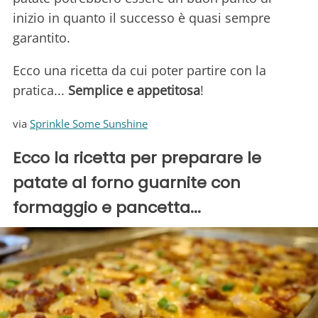
inizio in quanto il successo è quasi sempre
garantito.
Ecco una ricetta da cui poter partire con la
pratica...
Semplice e appetitosa
!
via
Sprinkle Some Sunshine
Ecco la ricetta per preparare le
patate al forno guarnite con
formaggio e pancetta...