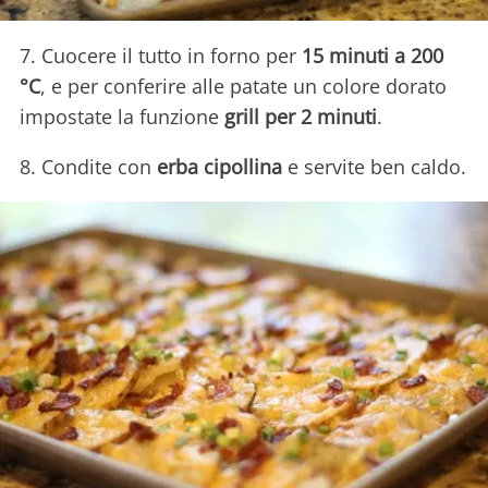
7. Cuocere il tutto in forno per
15 minuti a 200
°C
, e per conferire alle patate un colore dorato
impostate la funzione
grill per 2 minuti
.
8. Condite con
erba cipollina
e servite ben caldo.