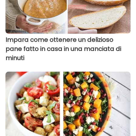
Impara come ottenere un delizioso
pane fatto in casa in una manciata di
minuti