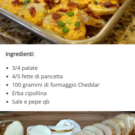
Ingredienti:
3/4 patate
4/5 fette di pancetta
100 grammi di formaggio Cheddar
Erba cipollina
Sale e pepe qb