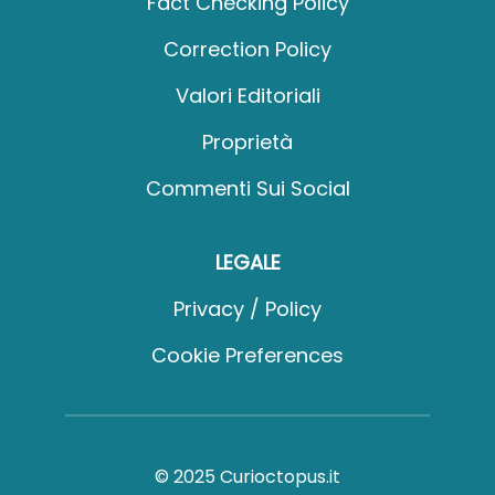
Fact Checking Policy
Correction Policy
Valori Editoriali
Proprietà
Commenti Sui Social
LEGALE
Privacy / Policy
Cookie Preferences
© 2025 Curioctopus.it