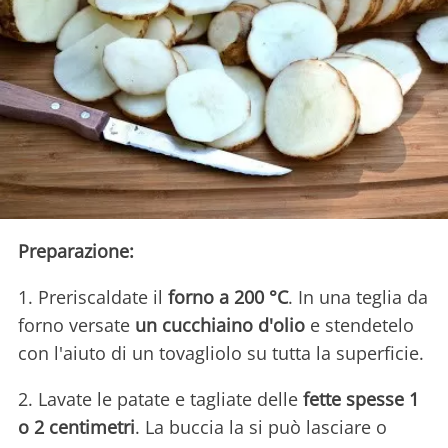
Preparazione:
1. Preriscaldate il
forno a 200 °C
. In una teglia da
forno versate
un cucchiaino d'olio
e stendetelo
con l'aiuto di un tovagliolo su tutta la superficie.
2. Lavate le patate e tagliate delle
fette spesse 1
o 2 centimetri
. La buccia la si può lasciare o