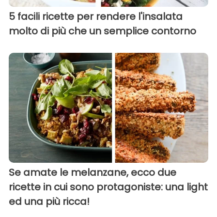
5 facili ricette per rendere l'insalata
molto di più che un semplice contorno
Se amate le melanzane, ecco due
ricette in cui sono protagoniste: una light
ed una più ricca!