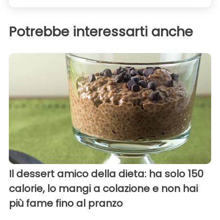
Potrebbe interessarti anche
Il dessert amico della dieta: ha solo 150
calorie, lo mangi a colazione e non hai
più fame fino al pranzo