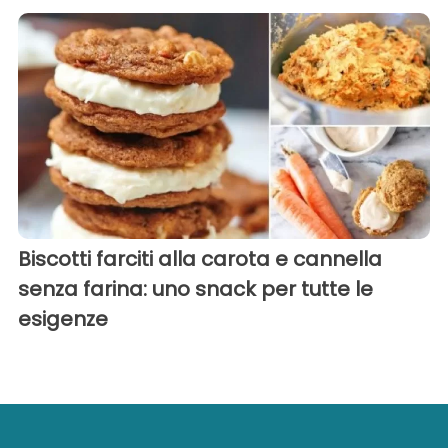
Biscotti farciti alla carota e cannella
senza farina: uno snack per tutte le
esigenze