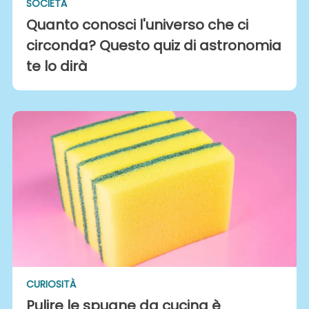
SOCIETÀ
Quanto conosci l'universo che ci
circonda? Questo quiz di astronomia
te lo dirà
CURIOSITÀ
Pulire le spugne da cucina è