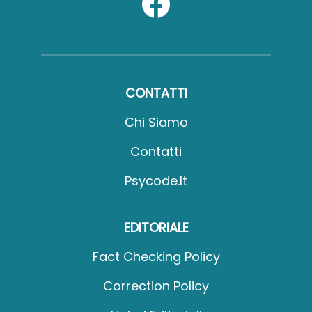
CONTATTI
Chi Siamo
Contatti
Psycode.it
EDITORIALE
Fact Checking Policy
Correction Policy