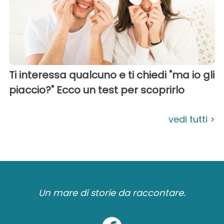
Ti interessa qualcuno e ti chiedi "ma io gli
piaccio?" Ecco un test per scoprirlo
vedi tutti >
Un mare di storie da raccontare.