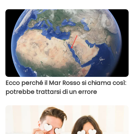
Ecco perché il Mar Rosso si chiama così:
potrebbe trattarsi di un errore