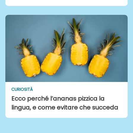
CURIOSITÀ
Ecco perché l’ananas pizzica la
lingua, e come evitare che succeda