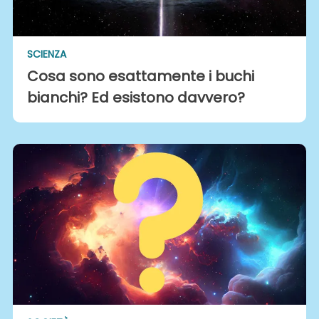
SCIENZA
Cosa sono esattamente i buchi
bianchi? Ed esistono davvero?