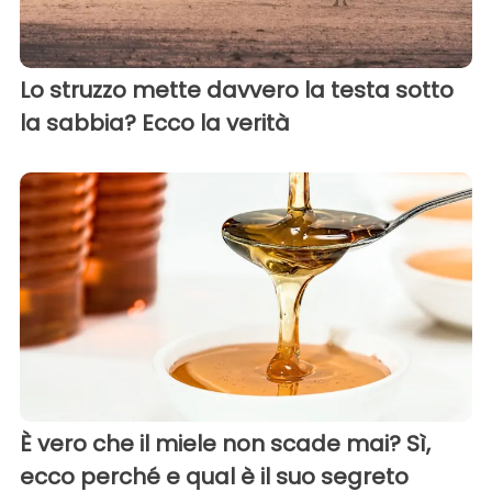
Lo struzzo mette davvero la testa sotto
la sabbia? Ecco la verità
È vero che il miele non scade mai? Sì,
ecco perché e qual è il suo segreto