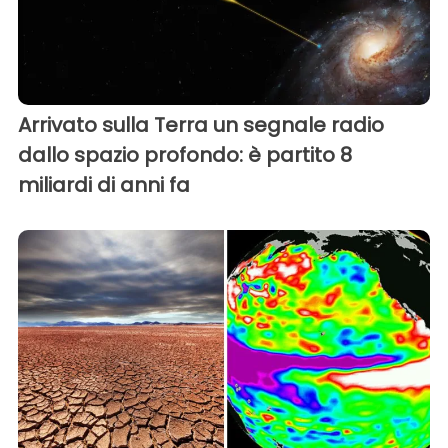
Arrivato sulla Terra un segnale radio
dallo spazio profondo: è partito 8
miliardi di anni fa