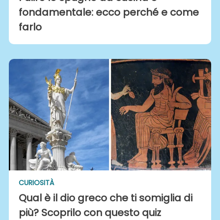
fondamentale: ecco perché e come
farlo
CURIOSITÀ
Qual è il dio greco che ti somiglia di
più? Scoprilo con questo quiz