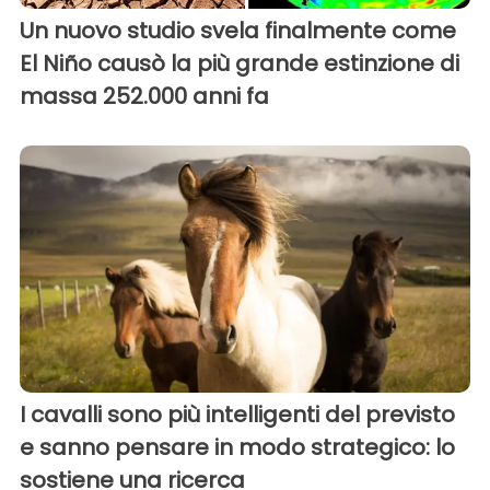
Un nuovo studio svela finalmente come
El Niño causò la più grande estinzione di
massa 252.000 anni fa
I cavalli sono più intelligenti del previsto
e sanno pensare in modo strategico: lo
sostiene una ricerca