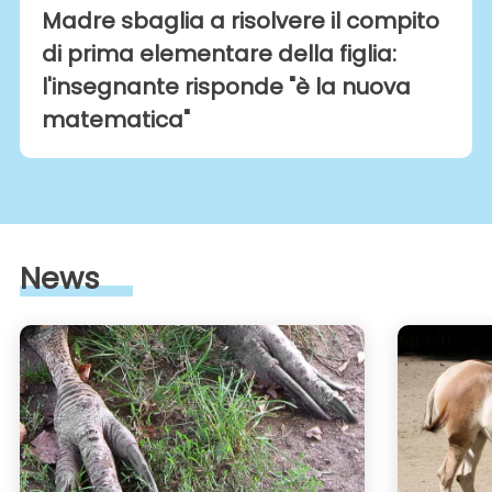
Madre sbaglia a risolvere il compito
di prima elementare della figlia:
l'insegnante risponde "è la nuova
matematica"
News