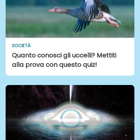
SOCIETÀ
Quanto conosci gli uccelli? Mettiti
alla prova con questo quiz!