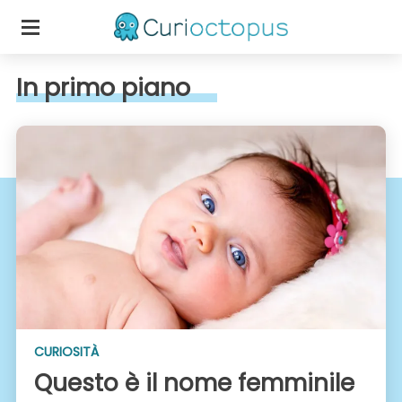
In primo piano
CURIOSITÀ
Questo è il nome femminile