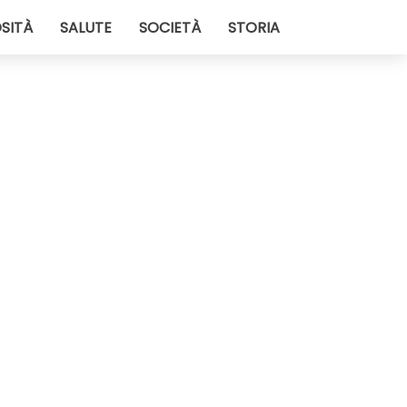
SITÀ
SALUTE
SOCIETÀ
STORIA