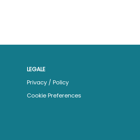
LEGALE
Privacy / Policy
Cookie Preferences