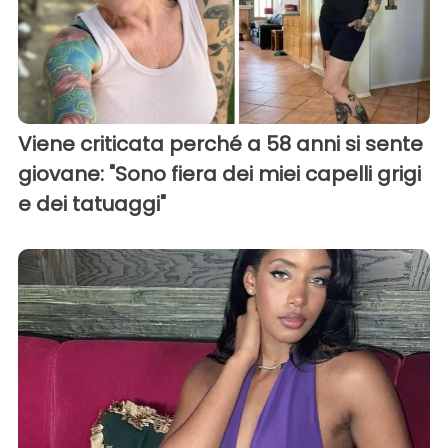
Viene criticata perché a 58 anni si sente
giovane: "Sono fiera dei miei capelli grigi
e dei tatuaggi"