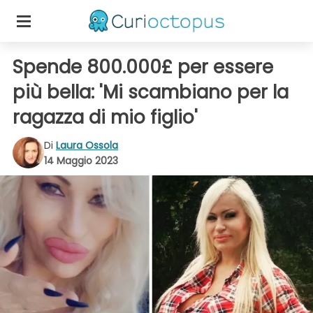
Spende 800.000£ per essere
più bella: 'Mi scambiano per la
ragazza di mio figlio'
Di
Laura Ossola
14 Maggio 2023