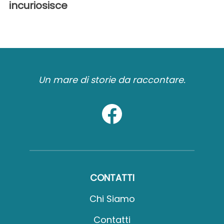
incuriosisce
Un mare di storie da raccontare.
CONTATTI
Chi Siamo
Contatti