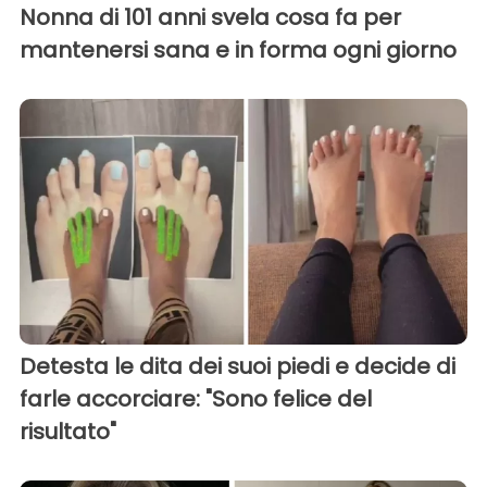
Nonna di 101 anni svela cosa fa per
mantenersi sana e in forma ogni giorno
Detesta le dita dei suoi piedi e decide di
farle accorciare: "Sono felice del
risultato"