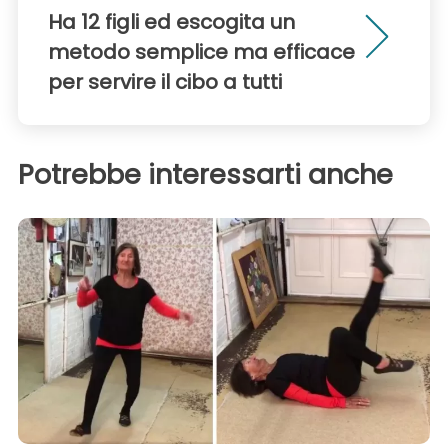
Ha 12 figli ed escogita un
metodo semplice ma efficace
per servire il cibo a tutti
Potrebbe interessarti anche