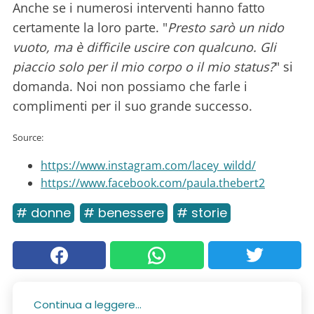
Anche se i numerosi interventi hanno fatto
certamente la loro parte. "
Presto sarò un nido
vuoto, ma è difficile uscire con qualcuno. Gli
piaccio solo per il mio corpo o il mio status?
" si
domanda. Noi non possiamo che farle i
complimenti per il suo grande successo.
Source:
https://www.instagram.com/lacey_wildd/
https://www.facebook.com/paula.thebert2
# donne
# benessere
# storie
Continua a leggere...