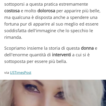
sottoporsi a questa pratica estremamente
costosa
e molto
dolorosa
per apparire più belle,
ma qualcuna è disposta anche a spendere una
fortuna pur di apparire al suo meglio ed essere
soddisfatta dell'immagine che lo specchio le
rimanda.
Scopriamo insieme la storia di questa
donna
e
dell'enorme quantità di
interventi
a cui si è
sottoposta per essere più bella.
via
USTimesPost