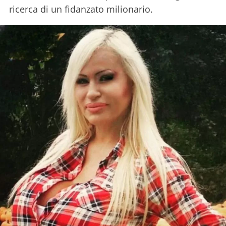
ricerca di un fidanzato milionario.