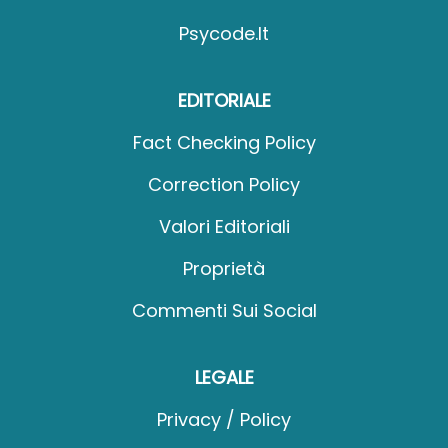
Psycode.it
EDITORIALE
Fact Checking Policy
Correction Policy
Valori Editoriali
Proprietà
Commenti Sui Social
LEGALE
Privacy / Policy