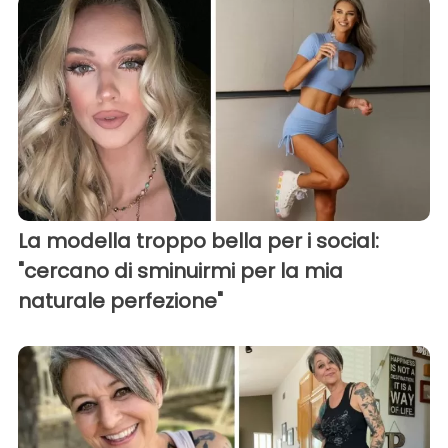
La modella troppo bella per i social:
"cercano di sminuirmi per la mia
naturale perfezione"