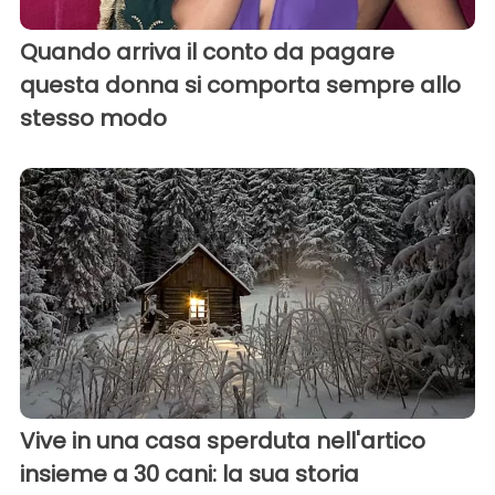
Quando arriva il conto da pagare
questa donna si comporta sempre allo
stesso modo
Vive in una casa sperduta nell'artico
insieme a 30 cani: la sua storia