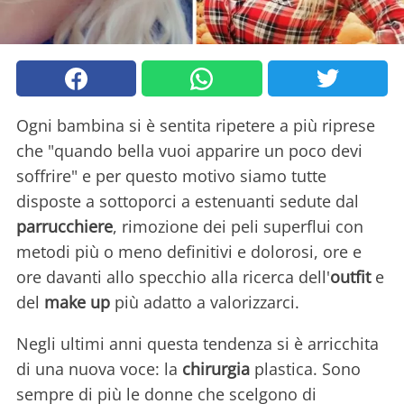
Ogni bambina si è sentita ripetere a più riprese
che "quando bella vuoi apparire un poco devi
soffrire" e per questo motivo siamo tutte
disposte a sottoporci a estenuanti sedute dal
parrucchiere
, rimozione dei peli superflui con
metodi più o meno definitivi e dolorosi, ore e
ore davanti allo specchio alla ricerca dell'
outfit
e
del
make up
più adatto a valorizzarci.
Negli ultimi anni questa tendenza si è arricchita
di una nuova voce: la
chirurgia
plastica. Sono
sempre di più le donne che scelgono di