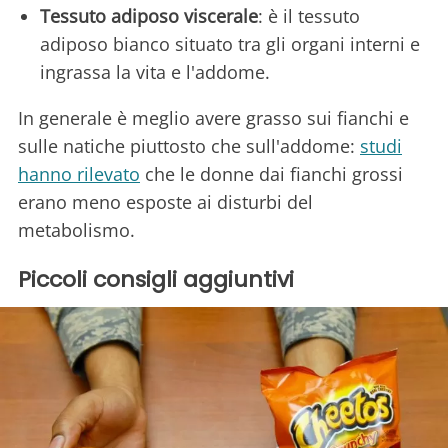
Tessuto adiposo viscerale
: è il tessuto
adiposo bianco situato tra gli organi interni e
ingrassa la vita e l'addome.
In generale è meglio avere grasso sui fianchi e
sulle natiche piuttosto che sull'addome:
studi
hanno rilevato
che le donne dai fianchi grossi
erano meno esposte ai disturbi del
metabolismo.
Piccoli consigli aggiuntivi