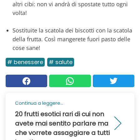
altri cibi: non vi andrà di spostate tutto ogni
volta!
Sostituite la scatola dei biscotti con la scatola
della frutta. Così mangerete fuori pasto delle
cose sane!
# benessere
# salute
Continua a leggere...
20 frutti esotici rari di cui non
avete mai sentito parlare ma
che vorrete assaggiare a tutti