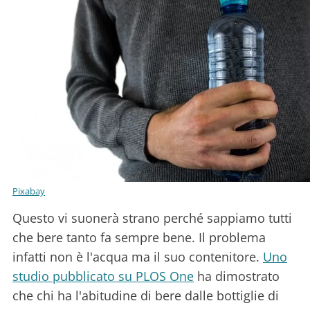
Pixabay
Questo vi suonerà strano perché sappiamo tutti
che bere tanto fa sempre bene. Il problema
infatti non è l'acqua ma il suo contenitore.
Uno
studio pubblicato su PLOS One
ha dimostrato
che chi ha l'abitudine di bere dalle bottiglie di