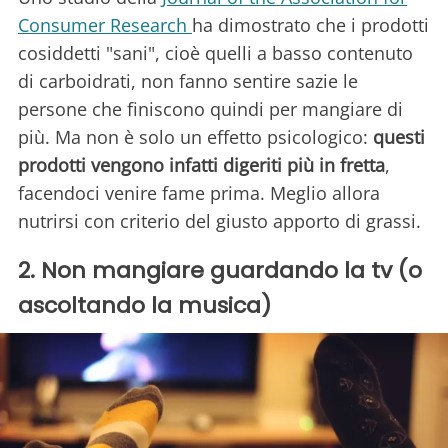
Consumer Research
ha dimostrato che i prodotti
cosiddetti "sani", cioè quelli a basso contenuto
di carboidrati, non fanno sentire sazie le
persone che finiscono quindi per mangiare di
più. Ma non è solo un effetto psicologico:
questi
prodotti vengono infatti digeriti più in fretta
,
facendoci venire fame prima. Meglio allora
nutrirsi con criterio del giusto apporto di grassi.
2. Non mangiare guardando la tv (o
ascoltando la musica)