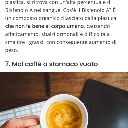
plastica, si ritrova con un'alta percentuale di
Bisfenolo A nel sangue. Cos'è il Bisfenolo A? È
un composto organico rilasciato dalla plastica
che non fa bene al corpo umano
, causando
affaticamento, sbalzi ormonali e difficoltà a
smaltire i grassi, con conseguente aumento di
peso.
7. Mai caffè a stomaco vuoto