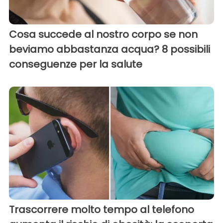
Cosa succede al nostro corpo se non
beviamo abbastanza acqua? 8 possibili
conseguenze per la salute
Trascorrere molto tempo al telefono