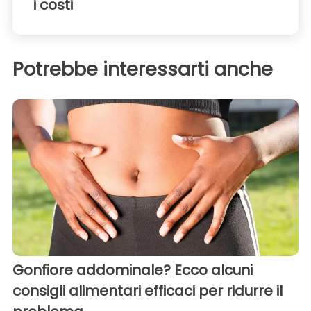
i costi
Potrebbe interessarti anche
Gonfiore addominale? Ecco alcuni
consigli alimentari efficaci per ridurre il