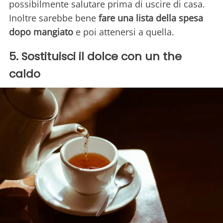
possibilmente salutare prima di uscire di casa.
Inoltre sarebbe bene
fare una lista della spesa
dopo mangiato
e poi attenersi a quella.
5. Sostituisci il dolce con un the
caldo