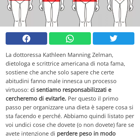
La dottoressa Kathleen Manning Zelman,
dietologa e scrittrice americana di nota fama,
sostiene che anche solo sapere che certe
abitudini fanno male innesca un processo
virtuoso:
ci sentiamo responsabilizzati e
cercheremo di evitarle.
Per questo il primo
passo per organizzare una dieta è sapere cosa si
sta facendo e perché. Abbiamo quindi listato per
voi undici cose che dovete (o non dovete) fare se
avete intenzione di
perdere peso in modo