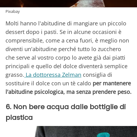
Pixabay
Molti hanno l'abitudine di mangiare un piccolo
dessert dopo i pasti. Se in alcune occasioni è
comprensibile, come a cena fuori, è meglio non
diventi un'abitudine perché tutto lo zucchero
che serve al vostro corpo lo avete già dai piatti
principali e quello del dolce diventerà semplice
grasso.
La dottoressa Zelman
consiglia di
sostituire il dolce con un tè caldo
per mantenere
l'abitudine psicologica, ma senza prendere peso.
6. Non bere acqua dalle bottiglie di
plastica