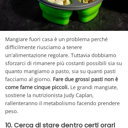
Mangiare fuori casa è un problema perché
difficilmente riusciamo a tenere
un'alimentazione regolare. Tuttavia dobbiamo
sforzarci di rimanere più costanti possibili sia su
quanto mangiamo a pasto, sia su quanti pasti
facciamo al giorno.
Fare due grossi pasti non è
come farne cinque piccoli.
Le grandi mangiate,
sostiene la nutrizionista Judy Caplan,
rallenteranno il metabolismo facendo prendere
peso.
10. Cerca di stare dentro certi orari