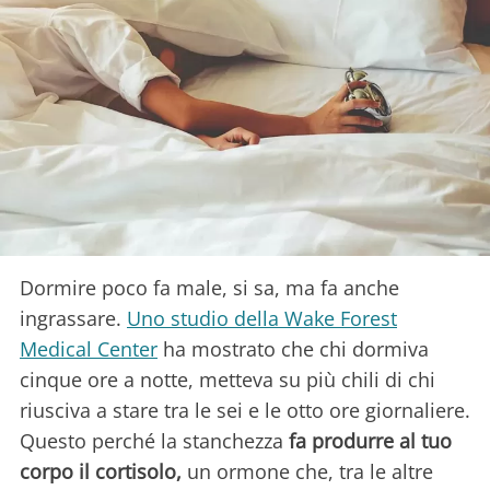
Dormire poco fa male, si sa, ma fa anche
ingrassare.
Uno studio della Wake Forest
Medical Center
ha mostrato che chi dormiva
cinque ore a notte, metteva su più chili di chi
riusciva a stare tra le sei e le otto ore giornaliere.
Questo perché la stanchezza
fa produrre al tuo
corpo il cortisolo,
un ormone che, tra le altre