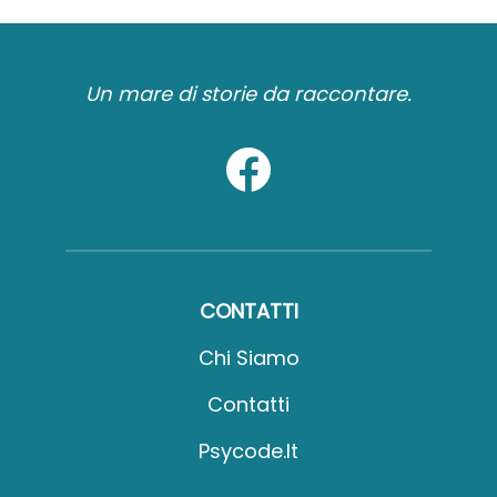
Un mare di storie da raccontare.
CONTATTI
Chi Siamo
Contatti
Psycode.it