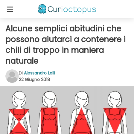
Alcune semplici abitudini che
possono aiutarci a contenere i
chili di troppo in maniera
naturale
Di
Alessandro Lolli
22 Giugno 2018