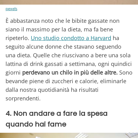
pexels
È abbastanza noto che le bibite gassate non
siano il massimo per la dieta, ma fa bene
ripeterlo.
Uno studio condotto a Harvard
ha
seguito alcune donne che stavano seguendo
una dieta. Quelle che riuscivano a bere una sola
lattina di drink gassati a settimana, ogni quindici
giorni
perdevano un chilo in più delle altre.
Sono
bevande piene di zuccheri e calorie, eliminarle
dalla nostra quotidianità ha risultati
sorprendenti.
4. Non andare a fare la spesa
quando hai fame