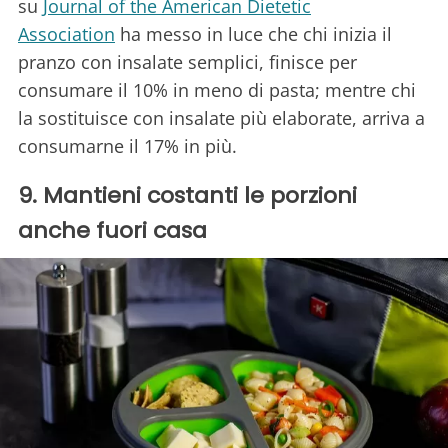
su
Journal of the American Dietetic
Association
ha messo in luce che chi inizia il
pranzo con insalate semplici, finisce per
consumare il 10% in meno di pasta; mentre chi
la sostituisce con insalate più elaborate, arriva a
consumarne il 17% in più.
9. Mantieni costanti le porzioni
anche fuori casa