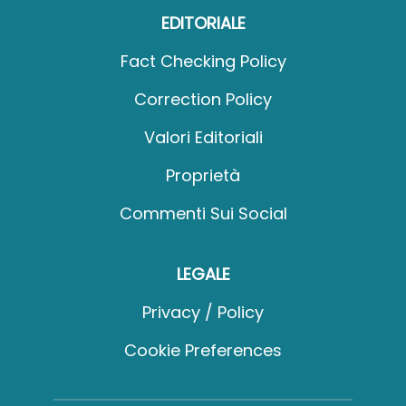
EDITORIALE
Fact Checking Policy
Correction Policy
Valori Editoriali
Proprietà
Commenti Sui Social
LEGALE
Privacy / Policy
Cookie Preferences