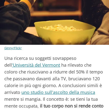
Ginny/Flickr
Una ricerca su soggetti sovrappeso
dell
'Università del Vermont
ha rilevato che
coloro che riuscivano a ridurre del 50% il tempo
che passavano davanti alla TV, bruciavano 120
calorie in più ogni giorno. A conclusioni simili è
arrivato
uno studio sull'ascolto della musica
mentre si mangia. Il concetto è: se tieni la tua
mente occupata,
il tuo corpo non si rende conto