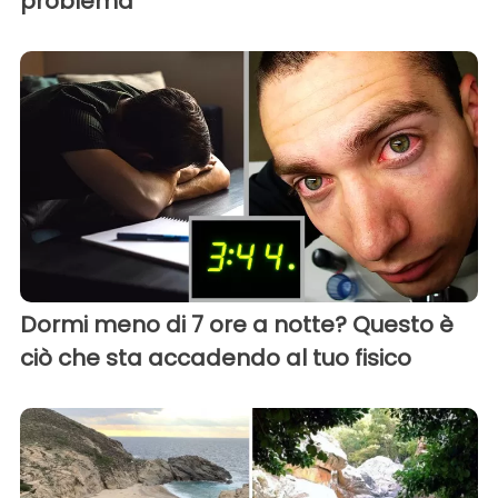
problema
Dormi meno di 7 ore a notte? Questo è
ciò che sta accadendo al tuo fisico