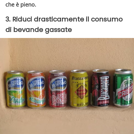
che è pieno.
3. Riduci drasticamente il consumo
di bevande gassate