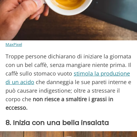
MaxPixel
Troppe persone dichiarano di iniziare la giornata
con un bel caffè, senza mangiare niente prima. Il
caffè sullo stomaco vuoto
stimola la produzione
di un acido
che danneggia le sue pareti interne e
può causare indigestione; oltre a stressare il
corpo che
non riesce a smaltire i grassi in
eccesso.
8. Inizia con una bella insalata