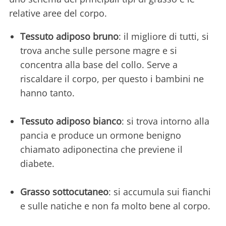
relative aree del corpo.
Tessuto adiposo bruno
: il migliore di tutti, si
trova anche sulle persone magre e si
concentra alla base del collo. Serve a
riscaldare il corpo, per questo i bambini ne
hanno tanto.
Tessuto adiposo bianco
: si trova intorno alla
pancia e produce un ormone benigno
chiamato adiponectina che previene il
diabete.
Grasso sottocutaneo
: si accumula sui fianchi
e sulle natiche e non fa molto bene al corpo.