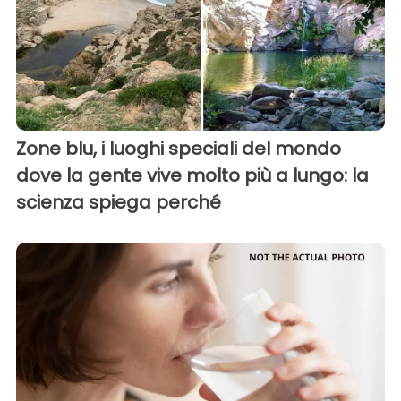
Zone blu, i luoghi speciali del mondo
dove la gente vive molto più a lungo: la
scienza spiega perché