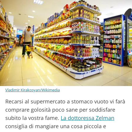
Vladimir Kirakosyan/Wikimedia
Recarsi al supermercato a stomaco vuoto vi farà
comprare golosità poco sane per soddisfare
subito la vostra fame.
La dottoressa Zelman
consiglia di mangiare una cosa piccola e