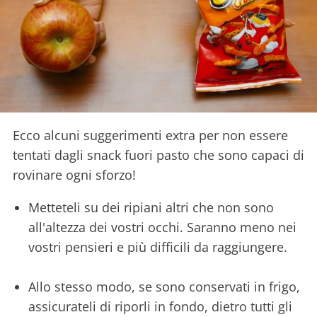
Ecco alcuni suggerimenti extra per non essere
tentati dagli snack fuori pasto che sono capaci di
rovinare ogni sforzo!
Metteteli su dei ripiani altri che non sono
all'altezza dei vostri occhi. Saranno meno nei
vostri pensieri e più difficili da raggiungere.
Allo stesso modo, se sono conservati in frigo,
assicurateli di riporli in fondo, dietro tutti gli