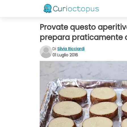
Provate questo aperitivo
prepara praticamente 
Di
Silvia Ricciardi
01 Luglio 2016