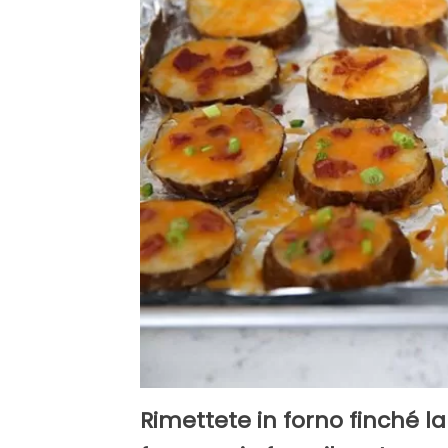
Rimettete in forno finché la