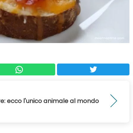
e: ecco l'unico animale al mondo