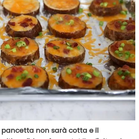
 pancetta non sarà cotta e il