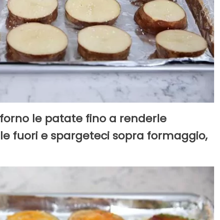
forno le patate fino a renderle
e fuori e spargeteci sopra formaggio,