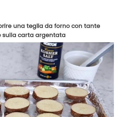
prire una teglia da forno con tante
e sulla carta argentata