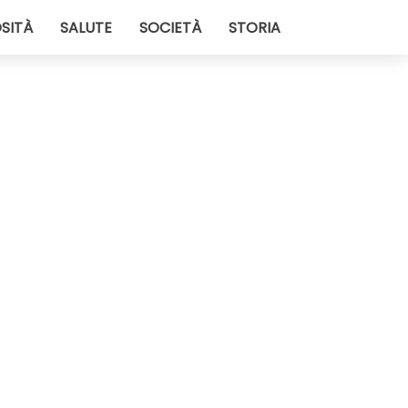
SITÀ
SALUTE
SOCIETÀ
STORIA