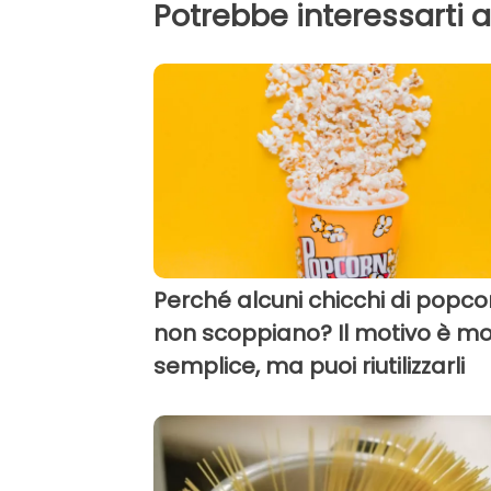
Potrebbe interessarti 
Perché alcuni chicchi di popco
non scoppiano? Il motivo è mo
semplice, ma puoi riutilizzarli