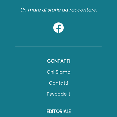
Un mare di storie da raccontare.
CONTATTI
Chi Siamo
Contatti
Psycode.it
EDITORIALE