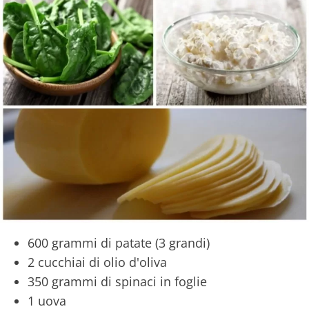
600 grammi di patate (3 grandi)
2 cucchiai di olio d'oliva
350 grammi di spinaci in foglie
1 uova