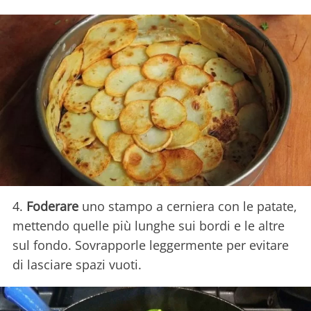
4.
Foderare
uno stampo a cerniera con le patate,
mettendo quelle più lunghe sui bordi e le altre
sul fondo. Sovrapporle leggermente per evitare
di lasciare spazi vuoti.