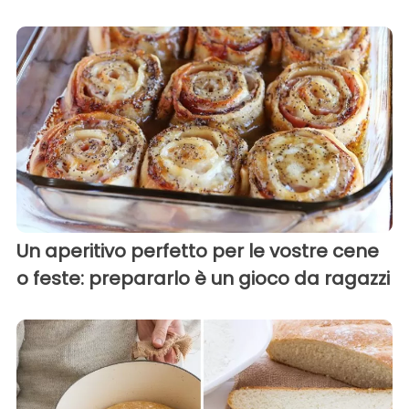
Un aperitivo perfetto per le vostre cene
o feste: prepararlo è un gioco da ragazzi