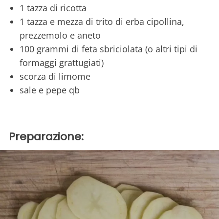
1 tazza di ricotta
1 tazza e mezza di trito di erba cipollina,
prezzemolo e aneto
100 grammi di feta sbriciolata (o altri tipi di
formaggi grattugiati)
scorza di limome
sale e pepe qb
Preparazione: