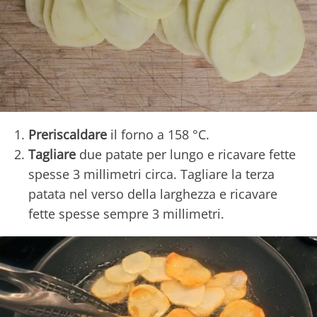
Preriscaldare
il forno a 158 °C.
Tagliare
due patate per lungo e ricavare fette
spesse 3 millimetri circa. Tagliare la terza
patata nel verso della larghezza e ricavare
fette spesse sempre 3 millimetri.