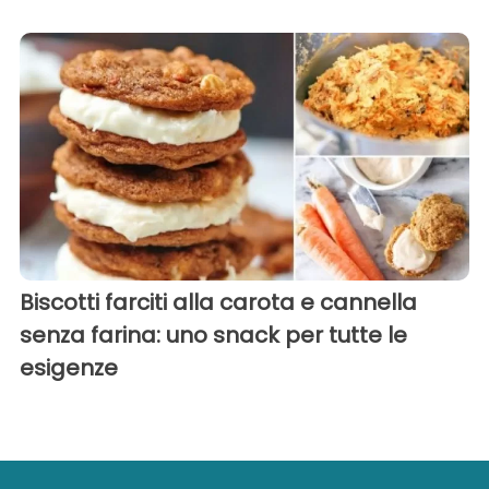
Biscotti farciti alla carota e cannella
senza farina: uno snack per tutte le
esigenze