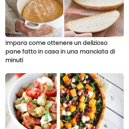
Impara come ottenere un delizioso
pane fatto in casa in una manciata di
minuti