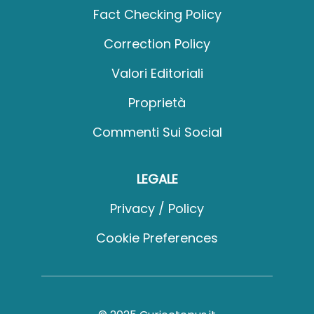
Fact Checking Policy
Correction Policy
Valori Editoriali
Proprietà
Commenti Sui Social
LEGALE
Privacy / Policy
Cookie Preferences