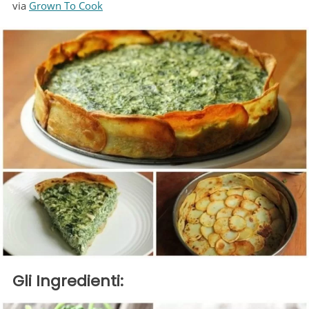
via
Grown To Cook
Gli Ingredienti: