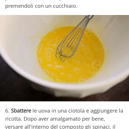
premendoli con un cucchiaio.
6.
Sbattere
le uova in una ciotola e aggiungere la
ricotta. Dopo aver amalgamato per bene,
versare all'interno del composto gli spinaci, il