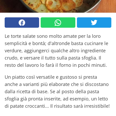
Le torte salate sono molto amate per la loro
semplicità e bontà; d'altronde basta cucinare le
verdure, aggiungerci qualche altro ingrediente
crudo, e versare il tutto sulla pasta sfoglia. Il
resto del lavoro lo farà il forno in pochi minuti.
Un piatto così versatile e gustoso si presta
anche a varianti più elaborate che si discostano
dalla ricetta di base. Se al posto della pasta
sfoglia già pronta inserite, ad esempio, un letto
di patate croccanti... Il risultato sarà irresistibile!