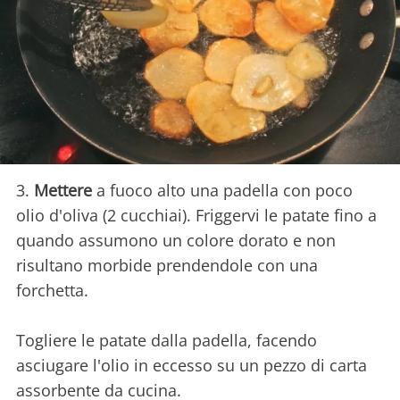
3.
Mettere
a fuoco alto una padella con poco
olio d'oliva (2 cucchiai). Friggervi le patate fino a
quando assumono un colore dorato e non
risultano morbide prendendole con una
forchetta.
Togliere le patate dalla padella, facendo
asciugare l'olio in eccesso su un pezzo di carta
assorbente da cucina.