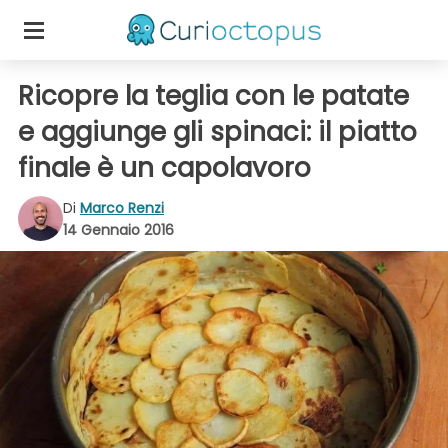
Ricopre la teglia con le patate
e aggiunge gli spinaci: il piatto
finale è un capolavoro
Di
Marco Renzi
14 Gennaio 2016