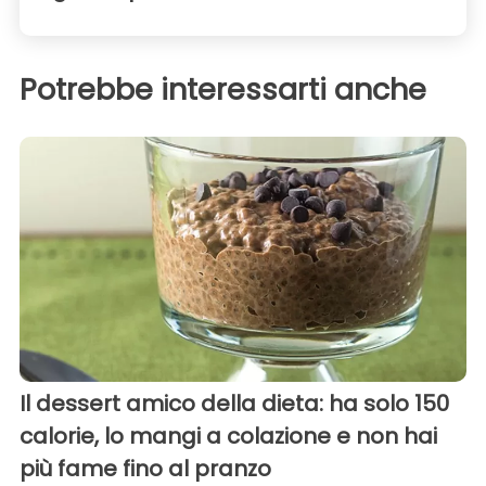
Potrebbe interessarti anche
Il dessert amico della dieta: ha solo 150
calorie, lo mangi a colazione e non hai
più fame fino al pranzo