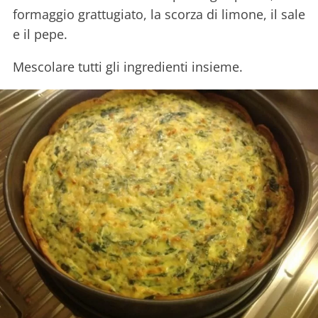
formaggio grattugiato, la scorza di limone, il sale
e il pepe.
Mescolare tutti gli ingredienti insieme.