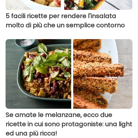
5 facili ricette per rendere l'insalata
molto di più che un semplice contorno
Se amate le melanzane, ecco due
ricette in cui sono protagoniste: una light
ed una più ricca!