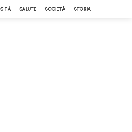
SITÀ
SALUTE
SOCIETÀ
STORIA