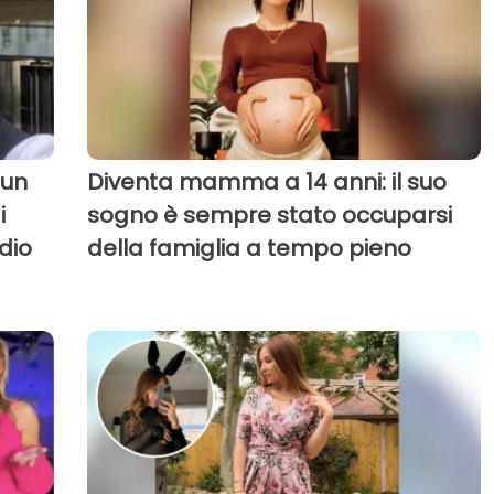
 un
Diventa mamma a 14 anni: il suo
i
sogno è sempre stato occuparsi
dio
della famiglia a tempo pieno