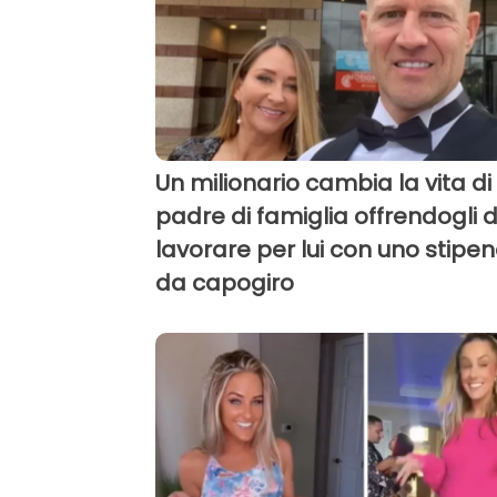
Un milionario cambia la vita di
padre di famiglia offrendogli d
lavorare per lui con uno stipen
da capogiro