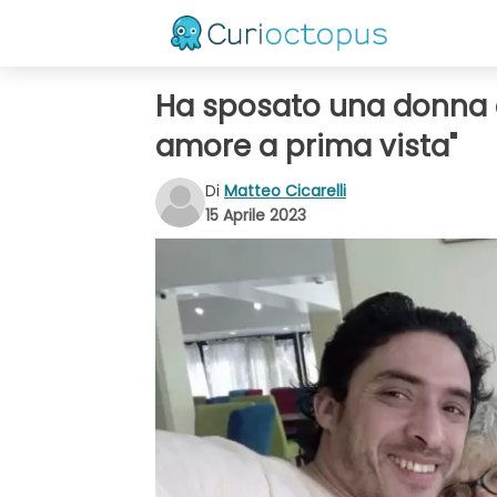
Ha sposato una donna ch
amore a prima vista"
Di
Matteo Cicarelli
15 Aprile 2023