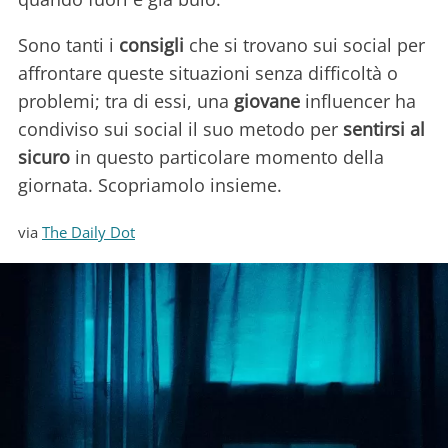
Sono tanti i
consigli
che si trovano sui social per
affrontare queste situazioni senza difficoltà o
problemi; tra di essi, una
giovane
influencer ha
condiviso sui social il suo metodo per
sentirsi al
sicuro
in questo particolare momento della
giornata. Scopriamolo insieme.
via
The Daily Dot