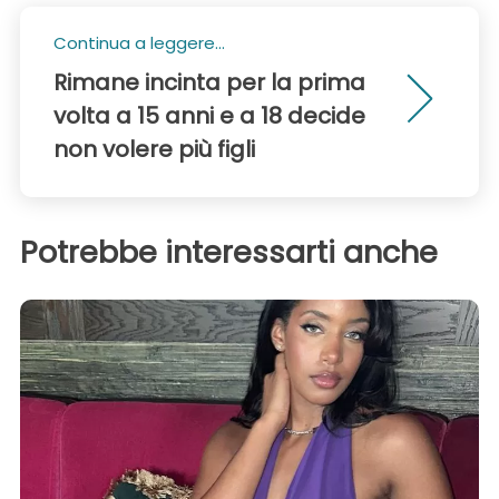
Continua a leggere...
Rimane incinta per la prima
volta a 15 anni e a 18 decide
non volere più figli
Potrebbe interessarti anche