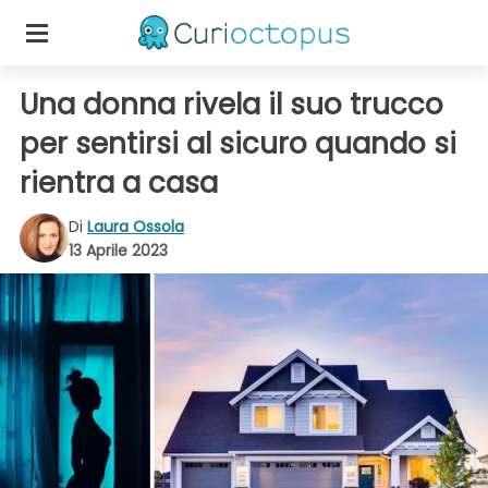
Una donna rivela il suo trucco
per sentirsi al sicuro quando si
rientra a casa
Di
Laura Ossola
13 Aprile 2023