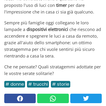
proposto l'uso di luci con
timer
per dare
l'impressione che in casa ci sia già qualcuno.
Sempre più famiglie oggi collegano le loro
lampade a
dispositivi elettronici
che riescono ad
accendere e spegnere le luci a casa da remoto,
grazie all'aiuto dello smartphone: un ottimo
stratagemma per chi vuole sentirsi più sicuro
rientrando a casa la sera.
Che ne pensate? Quali stratagemmi adottate per
le vostre serate solitarie?
# donne
# trucchi
# storie