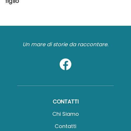
figlio'
Un mare di storie da raccontare.
CONTATTI
Chi Siamo
Contatti