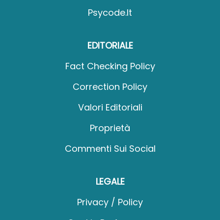
Psycode.it
EDITORIALE
Fact Checking Policy
Correction Policy
Valori Editoriali
Proprietà
Commenti Sui Social
LEGALE
Privacy / Policy