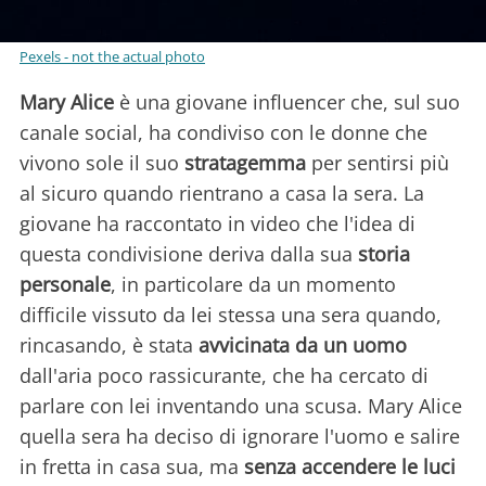
Pexels - not the actual photo
Mary Alice
è una giovane influencer che, sul suo
canale social, ha condiviso con le donne che
vivono sole il suo
stratagemma
per sentirsi più
al sicuro quando rientrano a casa la sera. La
giovane ha raccontato in video che l'idea di
questa condivisione deriva dalla sua
storia
personale
, in particolare da un momento
difficile vissuto da lei stessa una sera quando,
rincasando, è stata
avvicinata da un uomo
dall'aria
poco rassicurante, che ha cercato di
parlare con lei inventando una scusa. Mary Alice
quella sera ha deciso di ignorare l'uomo e salire
in fretta in casa sua, ma
senza accendere
le luci