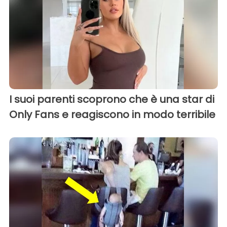
I suoi parenti scoprono che è una star di
Only Fans e reagiscono in modo terribile