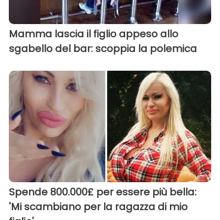
Mamma lascia il figlio appeso allo
sgabello del bar: scoppia la polemica
Spende 800.000£ per essere più bella:
'Mi scambiano per la ragazza di mio