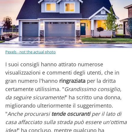
Pexels - not the actual photo
I suoi consigli hanno attirato numerose
visualizzazioni e commenti degli utenti, che in
gran numero l'hanno
ringraziata
per la dritta
certamente utilissima. "
Grandissimo consiglio,
da seguire sicuramente!
" ha scritto una donna,
migliorando ulteriormente il suggerimento.
"
Anche procurarsi
tende oscuranti
per il lato di
casa affacciato sulla strada può essere un'ottima
idea!
" ha concluso, mentre qualcuno ha