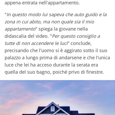
appena entrata nell'appartamento.
"
In questo modo lui sapeva che auto guido e la
zona in cui abito, ma non quale sia il mio
appartamento
" spiega la giovane nella
didascalia del video. "
Per questo consiglio a
tutte di non accendere le luci
" conclude,
precisando che l'uomo si è aggirato sotto il suo
palazzo a lungo prima di andarsene e che l'unica
luce che lei ha acceso durante la serata era
quella del suo bagno, poiché privo di finestre.