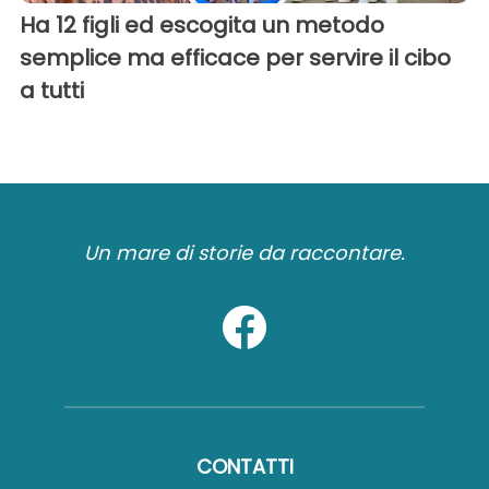
Ha 12 figli ed escogita un metodo
semplice ma efficace per servire il cibo
a tutti
Un mare di storie da raccontare.
CONTATTI