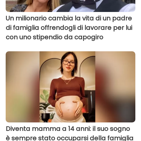
Un milionario cambia la vita di un padre
di famiglia offrendogli di lavorare per lui
con uno stipendio da capogiro
Diventa mamma a 14 anni: il suo sogno
è sempre stato occuparsi della famiglia