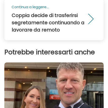
Continua a leggere...
Coppia decide di trasferirsi
segretamente continuando a
lavorare da remoto
Potrebbe interessarti anche