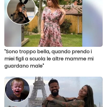
"Sono troppo bella, quando prendo i
miei figli a scuola le altre mamme mi
guardano male"