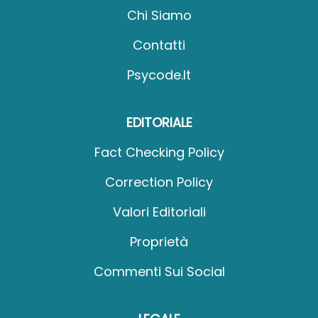
Chi Siamo
Contatti
Psycode.it
EDITORIALE
Fact Checking Policy
Correction Policy
Valori Editoriali
Proprietà
Commenti Sui Social