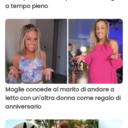
a tempo pieno
Moglie concede al marito di andare a
letto con un'altra donna come regalo di
anniversario