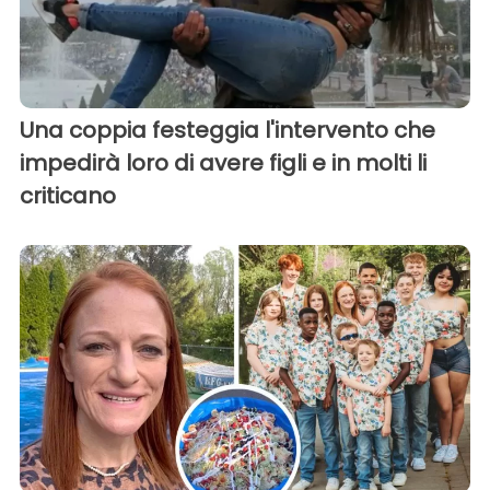
Una coppia festeggia l'intervento che
impedirà loro di avere figli e in molti li
criticano