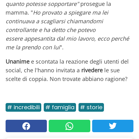
quanto potesse sopportare"
prosegue la
mamma. "
Ho provato a spiegare ma lei
continuava a scagliarsi chiamandomi
controllante e ha detto che potevo
essere appesantita dal mio lavoro, ecco perché
me la prendo con lui
".
Unanime
e scontata la reazione degli utenti del
social, che l'hanno invitata a
rivedere
le sue
scelte di coppia. Non trovate abbiano ragione?
# incredibili
# famiglia
# storie