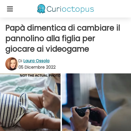
Papà dimentica di cambiare il
pannolino alla figlia per
giocare ai videogame
Di
Laura Ossola
05 Dicembre 2022