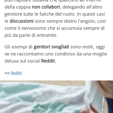
della coppia
non collabori
, delegando all'altro
genitore tutte le fatiche del ruolo. In questi casi
le
discussioni
sono sempre dietro l'angolo, così
come il nervosismo che si accumula sempre di
più da parte di entrambi.
Gli esempi di
genitori svogliati
sono molti, oggi
ve ne raccontiamo uno condiviso da una moglie
delusa sul social
Reddit
.
via
Reddit