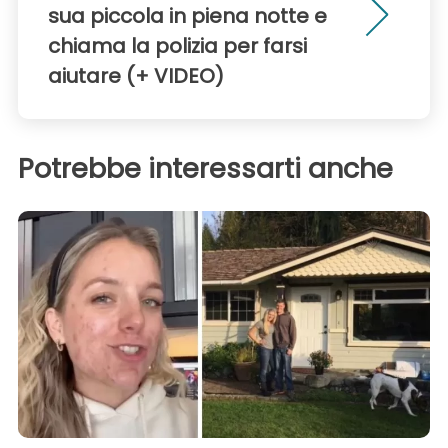
sua piccola in piena notte e
chiama la polizia per farsi
aiutare (+ VIDEO)
Potrebbe interessarti anche