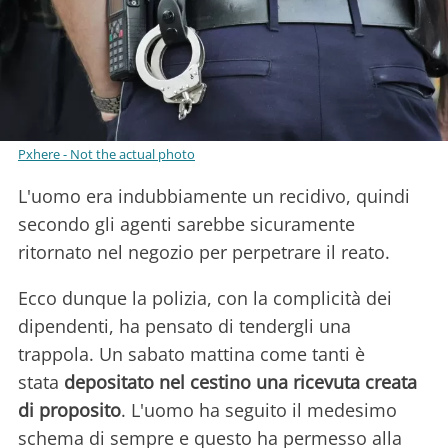
Pxhere - Not the actual photo
L'uomo era indubbiamente un recidivo, quindi
secondo gli agenti sarebbe sicuramente
ritornato nel negozio per perpetrare il reato.
Ecco dunque la polizia, con la complicità dei
dipendenti, ha pensato di tendergli una
trappola. Un sabato mattina come tanti è
stata
depositato nel cestino una ricevuta creata
di proposito
. L'uomo ha seguito il medesimo
schema di sempre e questo ha permesso alla