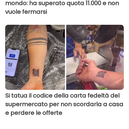
mondo: ha superato quota 11.000 e non
vuole fermarsi
Si tatua il codice della carta fedeltà del
supermercato per non scordarla a casa
e perdere le offerte