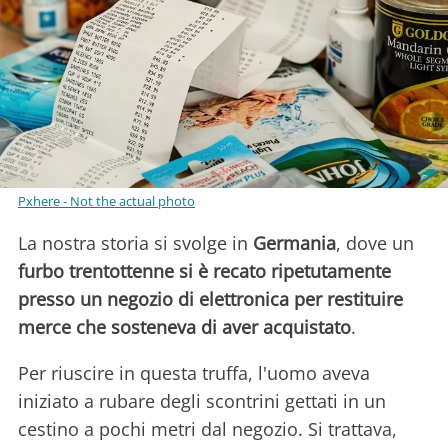
Pxhere - Not the actual photo
La nostra storia si svolge in
Germania
, dove un
furbo trentottenne si è recato ripetutamente
presso un negozio di elettronica per restituire
merce che sosteneva di aver acquistato
.
Per riuscire in questa truffa, l'uomo aveva
iniziato a rubare degli scontrini gettati in un
cestino a pochi metri dal negozio. Si trattava,