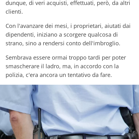
dunque, di veri acquisti, effettuati, però, da altri
clienti.
Con l'avanzare dei mesi, i proprietari, aiutati dai
dipendenti, iniziano a scorgere qualcosa di
strano, sino a rendersi conto dell'imbroglio.
Sembrava essere ormai troppo tardi per poter
smascherare il ladro, ma, in accordo con la
polizia, c'era ancora un tentativo da fare.