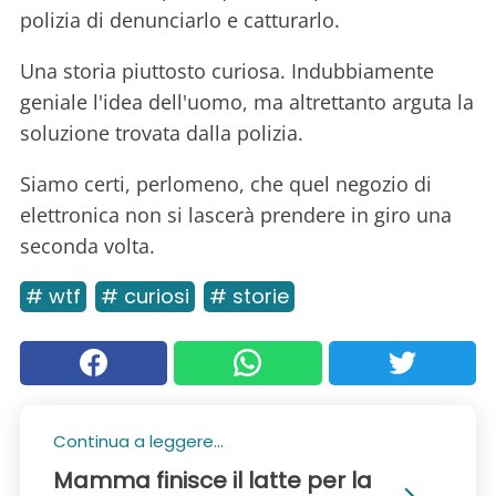
polizia di denunciarlo e catturarlo.
Una storia piuttosto curiosa. Indubbiamente
geniale l'idea dell'uomo, ma altrettanto arguta la
soluzione trovata dalla polizia.
Siamo certi, perlomeno, che quel negozio di
elettronica non si lascerà prendere in giro una
seconda volta.
# wtf
# curiosi
# storie
Continua a leggere...
Mamma finisce il latte per la