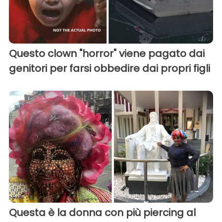
Questo clown "horror" viene pagato dai
genitori per farsi obbedire dai propri figli
Questa è la donna con più piercing al