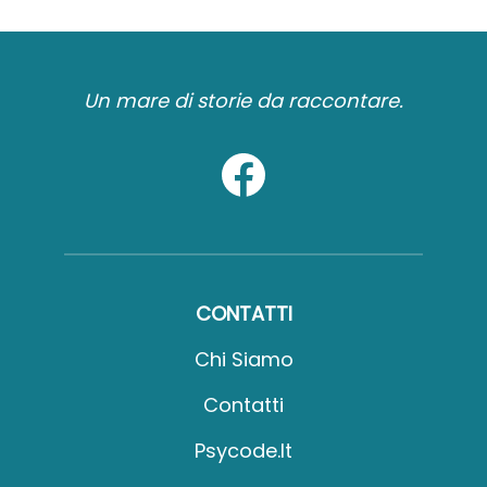
Un mare di storie da raccontare.
CONTATTI
Chi Siamo
Contatti
Psycode.it