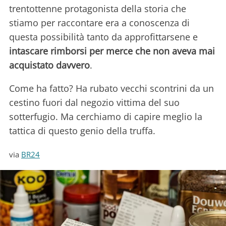
trentottenne protagonista della storia che
stiamo per raccontare era a conoscenza di
questa possibilità tanto da approfittarsene e
intascare rimborsi per merce che non aveva mai
acquistato davvero
.
Come ha fatto? Ha rubato vecchi scontrini da un
cestino fuori dal negozio vittima del suo
sotterfugio. Ma cerchiamo di capire meglio la
tattica di questo genio della truffa.
via
BR24