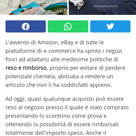
L'avvento di Amazon, eBay e di tutte le
piattaforme di e-commerce ha spinto i negozi
fisici ad adattarsi alle medesime politiche di
reso e rimborso
, proprio per evitare di perdere
potenziale clientela, abituata a rendere un
articolo che non li ha soddisfatti appieno.
Ad oggi, quasi qualunque acquisto può essere
reso al negozio presso il quale è stato comprato
presentando lo scontrino come prova e
ottenendo la possibilità di essere rimborsati
totalmente dell'importo speso. Anche il