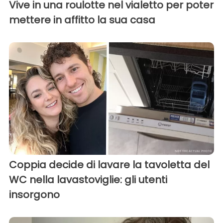
Vive in una roulotte nel vialetto per poter
mettere in affitto la sua casa
Coppia decide di lavare la tavoletta del
WC nella lavastoviglie: gli utenti
insorgono