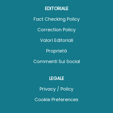
EDITORIALE
Fact Checking Policy
Correction Policy
Valori Editoriali
Proprietà
Commenti Sui Social
LEGALE
Privacy / Policy
Cookie Preferences