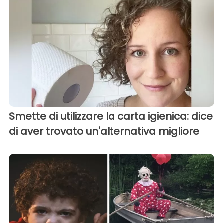
Smette di utilizzare la carta igienica: dice
di aver trovato un'alternativa migliore