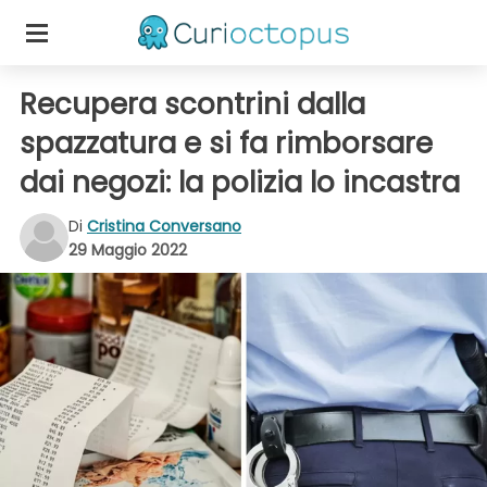
Recupera scontrini dalla
spazzatura e si fa rimborsare
dai negozi: la polizia lo incastra
Di
Cristina Conversano
29 Maggio 2022