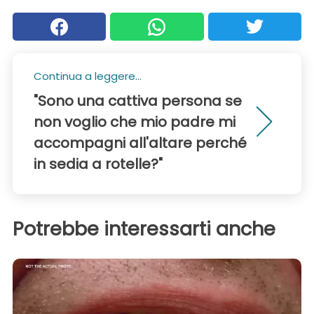
Continua a leggere...
"Sono una cattiva persona se
non voglio che mio padre mi
accompagni all'altare perché
in sedia a rotelle?"
Potrebbe interessarti anche