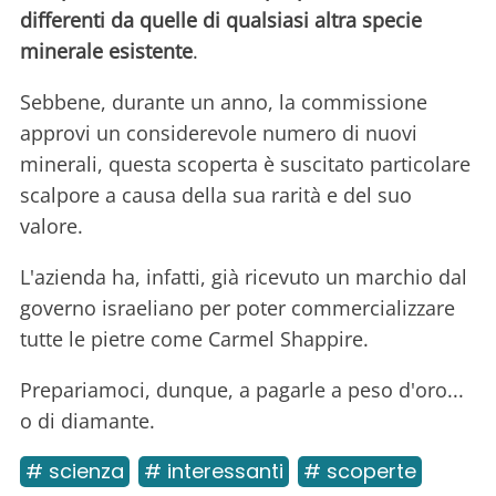
differenti da quelle di qualsiasi altra specie
minerale esistente
.
Sebbene, durante un anno, la commissione
approvi un considerevole numero di nuovi
minerali, questa scoperta è suscitato particolare
scalpore a causa della sua rarità e del suo
valore.
L'azienda ha, infatti, già ricevuto un marchio dal
governo israeliano per poter commercializzare
tutte le pietre come Carmel Shappire.
Prepariamoci, dunque, a pagarle a peso d'oro...
o di diamante.
# scienza
# interessanti
# scoperte