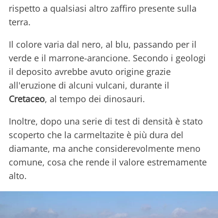
rispetto a qualsiasi altro zaffiro presente sulla
terra.
Il colore varia dal nero, al blu, passando per il
verde e il marrone-arancione. Secondo i geologi
il deposito avrebbe avuto origine grazie
all'eruzione di alcuni vulcani, durante il
Cretaceo
, al tempo dei dinosauri.
Inoltre, dopo una serie di test di densità è stato
scoperto che la carmeltazite è più dura del
diamante, ma anche considerevolmente meno
comune, cosa che rende il valore estremamente
alto.