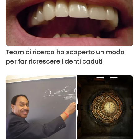
Team di ricerca ha scoperto un modo
per far ricrescere i denti caduti