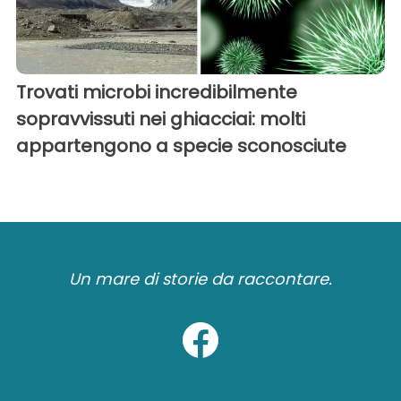
Trovati microbi incredibilmente
sopravvissuti nei ghiacciai: molti
appartengono a specie sconosciute
Un mare di storie da raccontare.