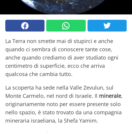
La Terra non smette mai di stupirci e anche
quando ci sembra di conoscere tante cose,
anche quando crediamo di aver studiato ogni
centimetro di superficie, ecco che arriva
qualcosa che cambia tutto.
La scoperta ha sede nella Valle Zevulun, sul
Monte Carmelo, nel nord di Israele. Il
minerale
,
originariamente noto per essere presente solo
nello spazio, è stato trovato da una compagnia
mineraria israeliana, la Shefa Yamim.