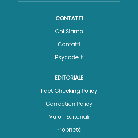
CONTATTI
Chi Siamo
Contatti
Psycode.it
EDITORIALE
Fact Checking Policy
Correction Policy
Valori Editoriali
Proprietà