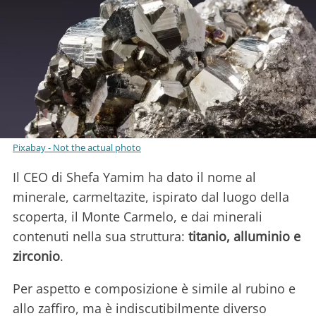
Pixabay - Not the actual photo
Il CEO di Shefa Yamim ha dato il nome al
minerale, carmeltazite, ispirato dal luogo della
scoperta, il Monte Carmelo, e dai minerali
contenuti nella sua struttura:
titanio, alluminio e
zirconio
.
Per aspetto e composizione è simile al rubino e
allo zaffiro, ma è indiscutibilmente diverso