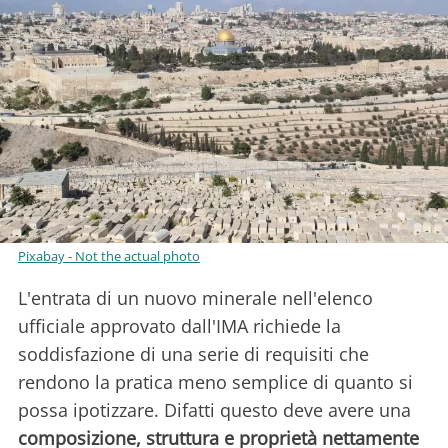
Pixabay - Not the actual photo
L'entrata di un nuovo minerale nell'elenco
ufficiale approvato dall'IMA richiede la
soddisfazione di una serie di requisiti che
rendono la pratica meno semplice di quanto si
possa ipotizzare. Difatti questo deve avere una
composizione, struttura e proprietà nettamente