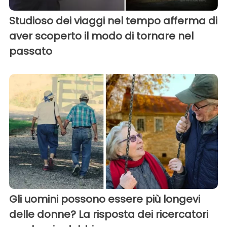
Studioso dei viaggi nel tempo afferma di
aver scoperto il modo di tornare nel
passato
Gli uomini possono essere più longevi
delle donne? La risposta dei ricercatori