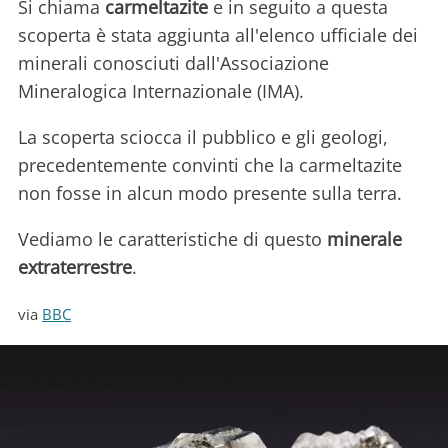
Si chiama
carmeltazite
e in seguito a questa
scoperta è stata aggiunta all'elenco ufficiale dei
minerali conosciuti dall'Associazione
Mineralogica Internazionale (IMA).
La scoperta sciocca il pubblico e gli geologi,
precedentemente convinti che la carmeltazite
non fosse in alcun modo presente sulla terra.
Vediamo le caratteristiche di questo
minerale
extraterrestre
.
via
BBC