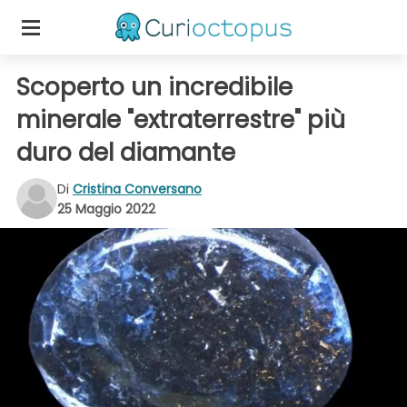
Scoperto un incredibile
minerale "extraterrestre" più
duro del diamante
Di
Cristina Conversano
25 Maggio 2022