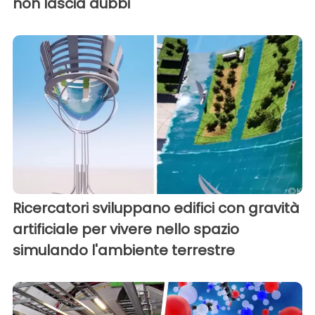
non lascia dubbi
Ricercatori sviluppano edifici con gravità
artificiale per vivere nello spazio
simulando l'ambiente terrestre