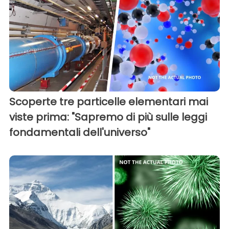
Scoperte tre particelle elementari mai
viste prima: "Sapremo di più sulle leggi
fondamentali dell'universo"