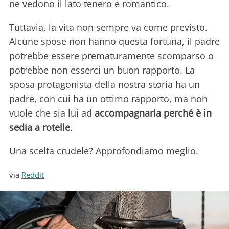
ne vedono il lato tenero e romantico.
Tuttavia, la vita non sempre va come previsto.
Alcune spose non hanno questa fortuna, il padre
potrebbe essere prematuramente scomparso o
potrebbe non esserci un buon rapporto. La
sposa protagonista della nostra storia ha un
padre, con cui ha un ottimo rapporto, ma non
vuole che sia lui ad
accompagnarla perché è in
sedia a rotelle
.
Una scelta crudele? Approfondiamo meglio.
via
Reddit