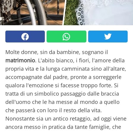
Molte donne, sin da bambine, sognano il
matrimonio
. L'abito bianco, i fiori, l'amore della
propria vita e la lunga camminata sino all'altare,
accompagnate dal padre, pronte a sorreggerle
qualora l'emozione si facesse troppo forte. Si
tratta di un simbolico passaggio dalle braccia
dell'uomo che le ha messe al mondo a quello
che passerà con loro il resto della vita.
Nonostante sia un antico retaggio, ad oggi viene
ancora messo in pratica da tante famiglie, che