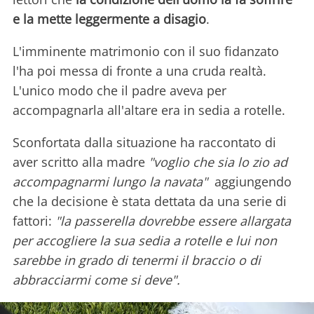
e la mette leggermente a disagio
.
L'imminente matrimonio con il suo fidanzato
l'ha poi messa di fronte a una cruda realtà.
L'unico modo che il padre aveva per
accompagnarla all'altare era in sedia a rotelle.
Sconfortata dalla situazione ha raccontato di
aver scritto alla madre
"voglio che sia lo zio ad
accompagnarmi lungo la navata"
aggiungendo
che la decisione è stata dettata da una serie di
fattori:
"la passerella dovrebbe essere allargata
per accogliere la sua sedia a rotelle e lui non
sarebbe in grado di tenermi il braccio o di
abbracciarmi come si deve".