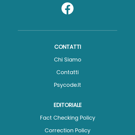
CONTATTI
Chi Siamo
Contatti
Psycode.it
EDITORIALE
Fact Checking Policy
Correction Policy