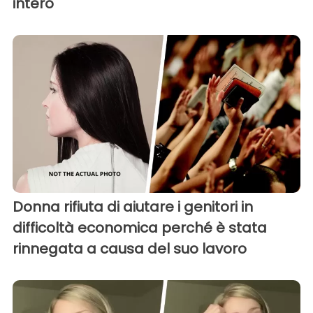
intero
Donna rifiuta di aiutare i genitori in
difficoltà economica perché è stata
rinnegata a causa del suo lavoro