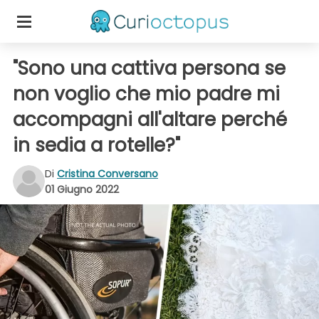
"Sono una cattiva persona se
non voglio che mio padre mi
accompagni all'altare perché
in sedia a rotelle?"
Di
Cristina Conversano
01 Giugno 2022