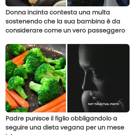
Donna incinta contesta una multa
sostenendo che la sua bambina è da
considerare come un vero passeggero
Padre punisce il figlio obbligandolo a
seguire una dieta vegana per un mese