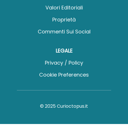
Valori Editoriali
Proprietà
Commenti Sui Social
LEGALE
Privacy / Policy
Cookie Preferences
© 2025 Curioctopus.it