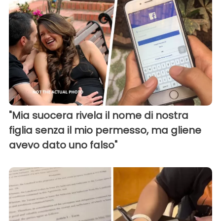
"Mia suocera rivela il nome di nostra
figlia senza il mio permesso, ma gliene
avevo dato uno falso"