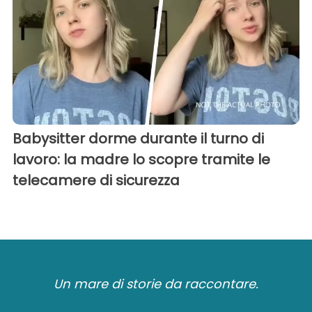
Babysitter dorme durante il turno di
lavoro: la madre lo scopre tramite le
telecamere di sicurezza
Un mare di storie da raccontare.