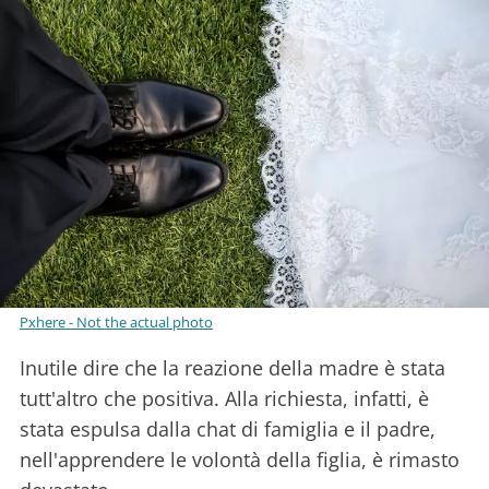
Pxhere - Not the actual photo
Inutile dire che la reazione della madre è stata
tutt'altro che positiva. Alla richiesta, infatti, è
stata espulsa dalla chat di famiglia e il padre,
nell'apprendere le volontà della figlia, è rimasto