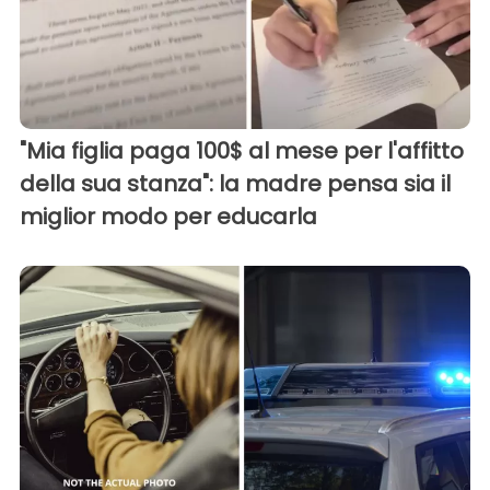
"Mia figlia paga 100$ al mese per l'affitto
della sua stanza": la madre pensa sia il
miglior modo per educarla