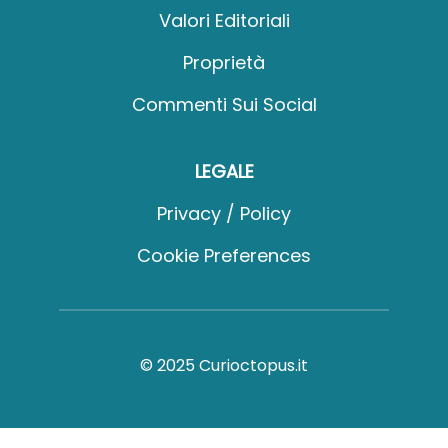
Valori Editoriali
Proprietà
Commenti Sui Social
LEGALE
Privacy / Policy
Cookie Preferences
© 2025 Curioctopus.it