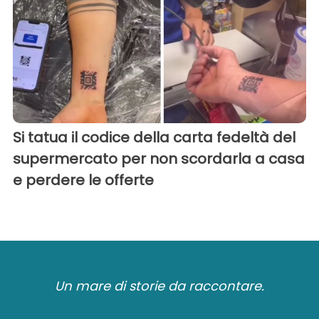
Si tatua il codice della carta fedeltà del
supermercato per non scordarla a casa
e perdere le offerte
Un mare di storie da raccontare.