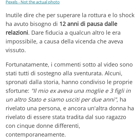
Pexels - Not the actual photo
Inutile dire che per superare la rottura e lo shock
ha avuto bisogno di
12 anni di pausa dalle
relazioni
. Dare fiducia a qualcun altro le era
impossibile, a causa della vicenda che aveva
vissuto.
Fortunatamente, i commenti sotto al video sono
stati tutti di sostegno alla sventurata. Alcuni,
spronati dalla storia, hanno condiviso le proprie
sfortune:
"Il mio ex aveva una moglie e 3 figli in
un altro Stato e siamo usciti per due anni"
, ha
rivelato una persona, e ancora un'altra donna ha
rivelato di essere stata tradita dal suo ragazzo
con cinque donne differenti,
contemporaneamente.