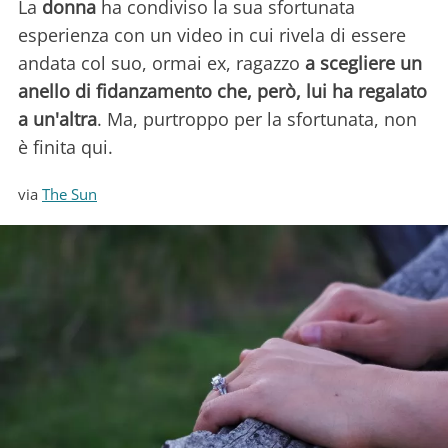
La
donna
ha condiviso la sua sfortunata
esperienza con un video in cui rivela di essere
andata col suo, ormai ex, ragazzo
a scegliere un
anello di fidanzamento che, però, lui ha regalato
a un'altra
. Ma, purtroppo per la sfortunata, non
è finita qui.
via
The Sun