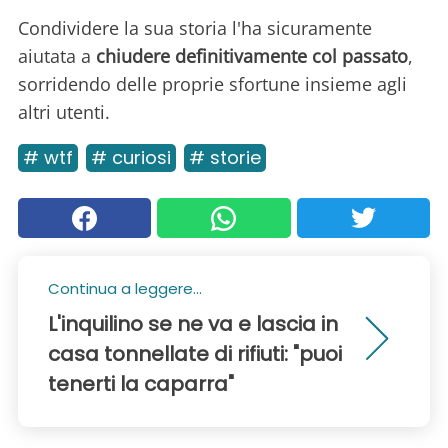
Condividere la sua storia l'ha sicuramente
aiutata a
chiudere definitivamente col passato
,
sorridendo delle proprie sfortune insieme agli
altri utenti.
# wtf
# curiosi
# storie
Continua a leggere...
L'inquilino se ne va e lascia in
casa tonnellate di rifiuti: "puoi
tenerti la caparra"