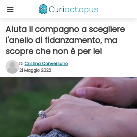
Aiuta il compagno a scegliere
l'anello di fidanzamento, ma
scopre che non è per lei
Di
Cristina Conversano
21 Maggio 2022