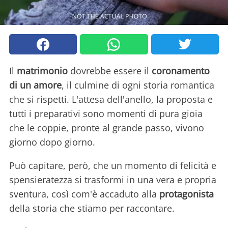
Il
matrimonio
dovrebbe essere il
coronamento
di un amore
, il culmine di ogni storia romantica
che si rispetti. L'attesa dell'anello, la proposta e
tutti i preparativi sono momenti di pura gioia
che le coppie, pronte al grande passo, vivono
giorno dopo giorno.
Può capitare, però, che un momento di felicità e
spensieratezza si trasformi in una vera e propria
sventura, così com'è accaduto alla
protagonista
della storia che stiamo per raccontare.