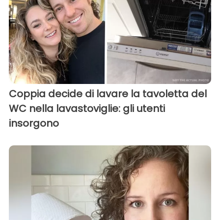
Coppia decide di lavare la tavoletta del
WC nella lavastoviglie: gli utenti
insorgono