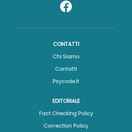
CONTATTI
Chi Siamo
Contatti
Psycode.it
EDITORIALE
Fact Checking Policy
Correction Policy