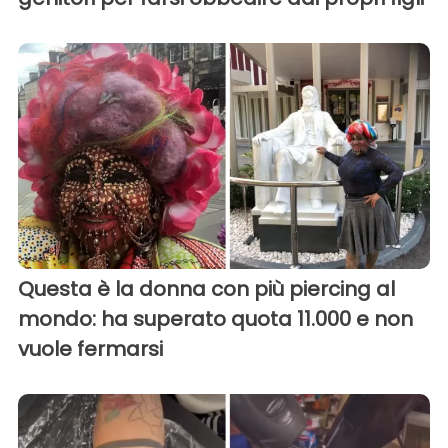
Questa è la donna con più piercing al
mondo: ha superato quota 11.000 e non
vuole fermarsi