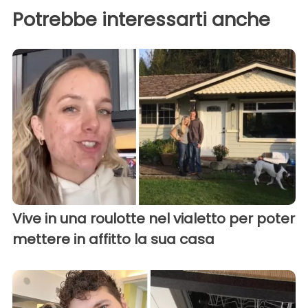
Potrebbe interessarti anche
Vive in una roulotte nel vialetto per poter
mettere in affitto la sua casa