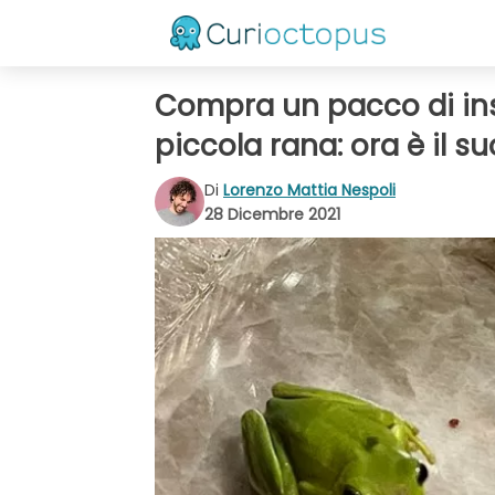
Compra un pacco di ins
piccola rana: ora è il 
Di
Lorenzo Mattia Nespoli
28 Dicembre 2021