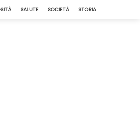
SITÀ
SALUTE
SOCIETÀ
STORIA