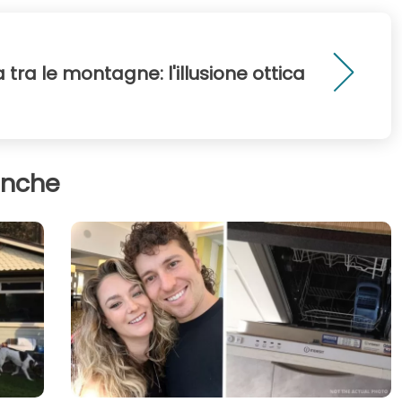
 tra le montagne: l'illusione ottica
anche