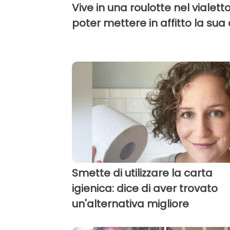
Vive in una roulotte nel vialett
poter mettere in affitto la sua
Smette di utilizzare la carta
igienica: dice di aver trovato
un'alternativa migliore