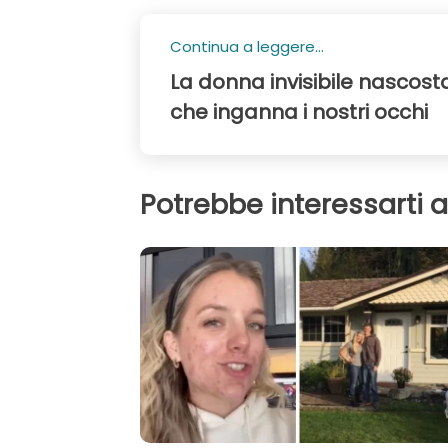
Continua a leggere...
La donna invisibile nascosta
che inganna i nostri occhi
Potrebbe interessarti 