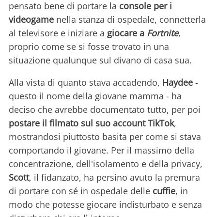
pensato bene di portare la
console per i
videogame
nella stanza di ospedale, connetterla
al televisore e iniziare a
giocare a
Fortnite
,
proprio come se si fosse trovato in una
situazione qualunque sul divano di casa sua.
Alla vista di quanto stava accadendo,
Haydee
-
questo il nome della giovane mamma - ha
deciso che avrebbe documentato tutto, per poi
postare il filmato sul suo account TikTok
,
mostrandosi piuttosto basita per come si stava
comportando il giovane. Per il massimo della
concentrazione, dell'isolamento e della privacy,
Scott
, il fidanzato, ha persino avuto la premura
di portare con sé in ospedale delle
cuffie
, in
modo che potesse giocare indisturbato e senza