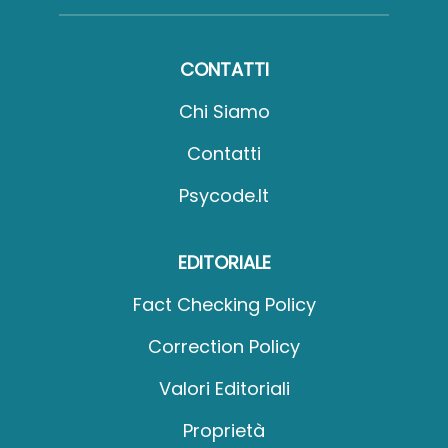
CONTATTI
Chi Siamo
Contatti
Psycode.it
EDITORIALE
Fact Checking Policy
Correction Policy
Valori Editoriali
Proprietà