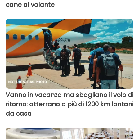
cane al volante
Vanno in vacanza ma sbagliano il volo di
ritorno: atterrano a più di 1200 km lontani
da casa