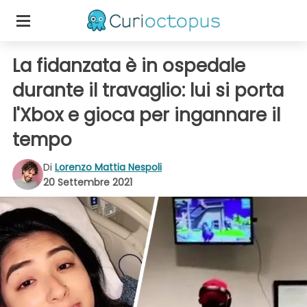
La fidanzata è in ospedale
durante il travaglio: lui si porta
l'Xbox e gioca per ingannare il
tempo
Di
Lorenzo Mattia Nespoli
20 Settembre 2021