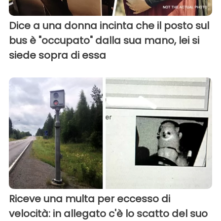
Dice a una donna incinta che il posto sul
bus è "occupato" dalla sua mano, lei si
siede sopra di essa
Riceve una multa per eccesso di
velocità: in allegato c'è lo scatto del suo