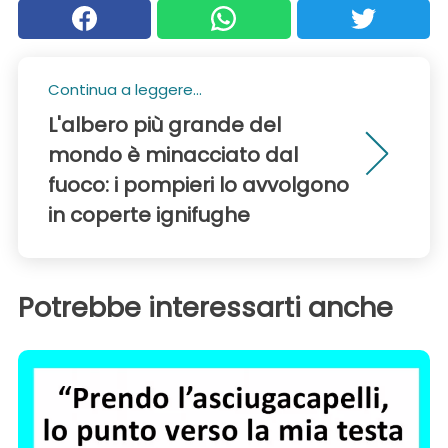
Continua a leggere...
L'albero più grande del
mondo è minacciato dal
fuoco: i pompieri lo avvolgono
in coperte ignifughe
Potrebbe interessarti anche