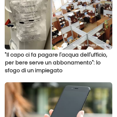
"Il capo ci fa pagare l'acqua dell'ufficio,
per bere serve un abbonamento": lo
sfogo di un impiegato