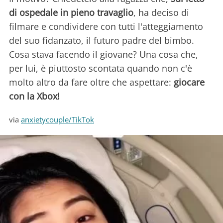
di ospedale in pieno travaglio
, ha deciso di
filmare e condividere con tutti l'atteggiamento
del suo fidanzato, il futuro padre del bimbo.
Cosa stava facendo il giovane? Una cosa che,
per lui, è piuttosto scontata quando non c'è
molto altro da fare oltre che aspettare:
giocare
con la Xbox!
via
anxietycouple/TikTok