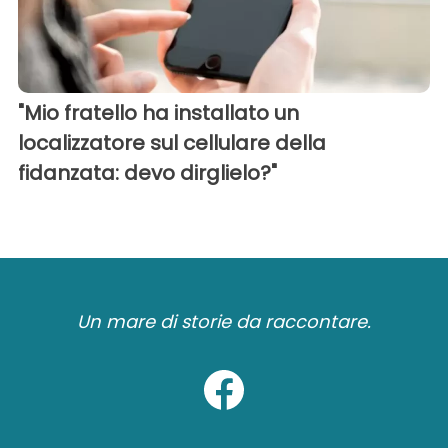
"Mio fratello ha installato un
localizzatore sul cellulare della
fidanzata: devo dirglielo?"
Un mare di storie da raccontare.