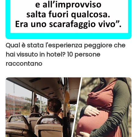
Qual è stata l'esperienza peggiore che
hai vissuto in hotel? 10 persone
raccontano