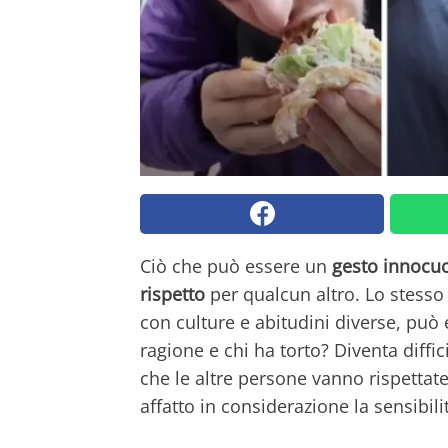
Ciò che può essere un
gesto innocu
rispetto
per qualcun altro. Lo stesso
con culture e abitudini diverse, può 
ragione e chi ha torto? Diventa diffi
che le altre persone vanno rispettat
affatto in considerazione la sensibili