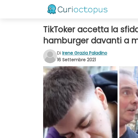
TikToker accetta la sfi
hamburger davanti a m
Di
Irene Grazia Paladino
16 Settembre 2021