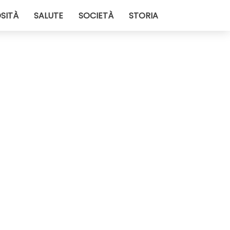
SITÀ
SALUTE
SOCIETÀ
STORIA