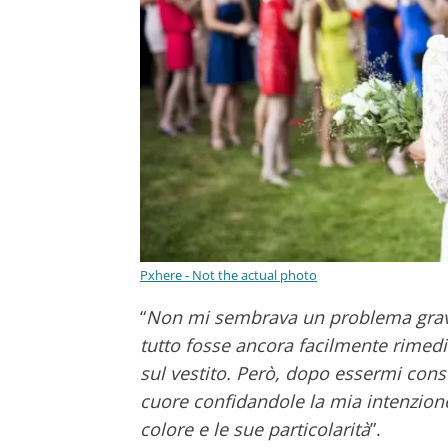
Pxhere - Not the actual photo
“
Non mi sembrava un problema gra
tutto fosse ancora facilmente rimedi
sul vestito. Però, dopo essermi cons
cuore confidandole la mia intenzione 
colore e le sue particolarità
”.