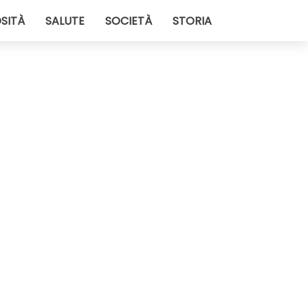
SITÀ
SALUTE
SOCIETÀ
STORIA