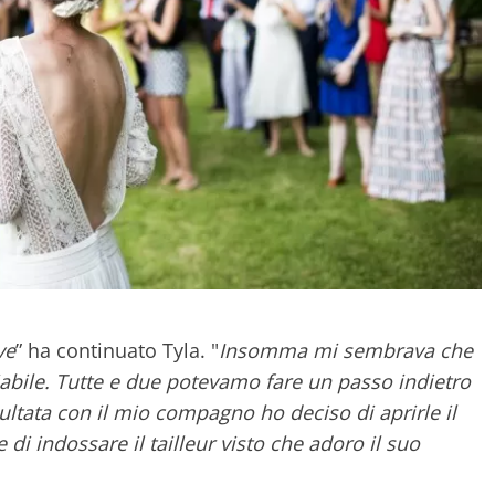
ve
” ha continuato Tyla. "
Insomma mi sembrava che
abile. Tutte e due potevamo fare un passo indietro
ultata con il mio compagno ho deciso di aprirle il
di indossare il tailleur visto che adoro il suo