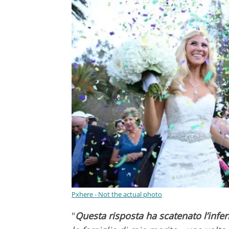
Pxhere - Not the actual photo
"
Questa risposta ha scatenato l’infe