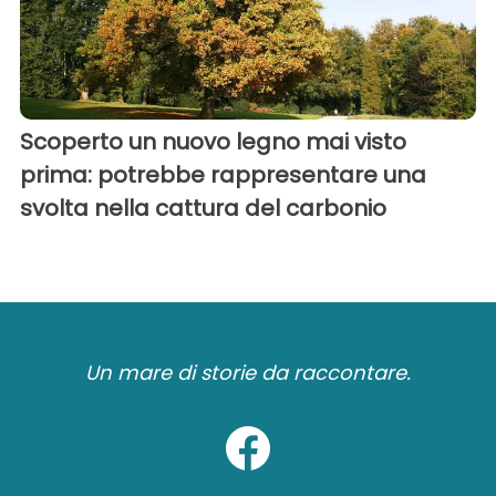
Scoperto un nuovo legno mai visto
prima: potrebbe rappresentare una
svolta nella cattura del carbonio
Un mare di storie da raccontare.