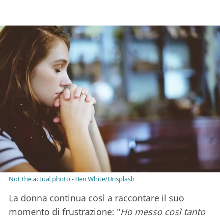
Not the actual photo - Ben White/Unsplash
La donna continua così a raccontare il suo
momento di frustrazione: "
Ho messo così tanto