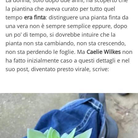
la piantina che aveva curato per tutto quel
tempo
era finta
: distinguere una pianta finta da
una vera non è sempre semplice eppure, dopo
un po’ di tempo, si dovrebbe intuire che la
pianta non sta cambiando, non sta crescendo,
non sta perdendo le foglie. Ma
Caelie Wilkes
non
ha fatto inizialmente caso a questi dettagli e nel
suo post, diventato presto virale, scrive: