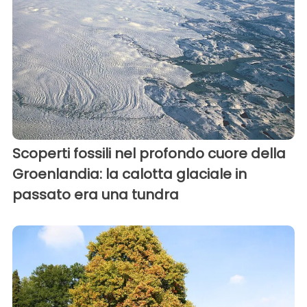
Scoperti fossili nel profondo cuore della
Groenlandia: la calotta glaciale in
passato era una tundra