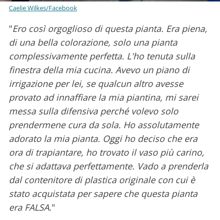
Caelie Wilkes/Facebook
"
Ero così orgoglioso di questa pianta. Era piena,
di una bella colorazione, solo una pianta
complessivamente perfetta. L'ho tenuta sulla
finestra della mia cucina. Avevo un piano di
irrigazione per lei, se qualcun altro avesse
provato ad innaffiare la mia piantina, mi sarei
messa sulla difensiva perché volevo solo
prendermene cura da sola. Ho assolutamente
adorato la mia pianta. Oggi ho deciso che era
ora di trapiantare, ho trovato il vaso più carino,
che si adattava perfettamente. Vado a prenderla
dal contenitore di plastica originale con cui è
stato acquistata per sapere che questa pianta
era FALSA
."