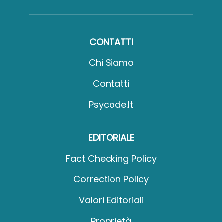
CONTATTI
Chi Siamo
Contatti
Psycode.it
EDITORIALE
Fact Checking Policy
Correction Policy
Valori Editoriali
Proprietà