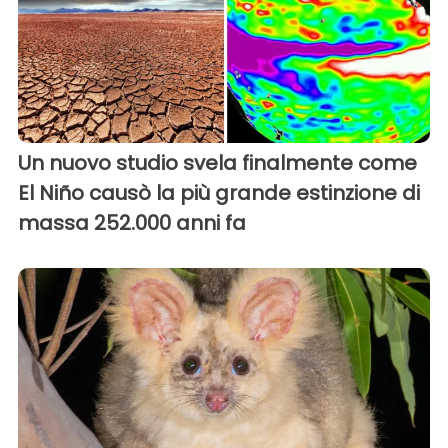
Un nuovo studio svela finalmente come
El Niño causò la più grande estinzione di
massa 252.000 anni fa