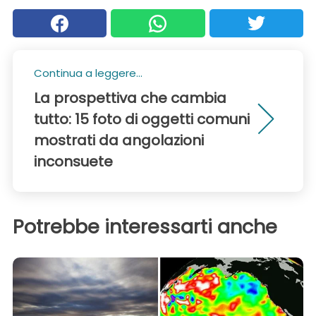
Continua a leggere...
La prospettiva che cambia
tutto: 15 foto di oggetti comuni
mostrati da angolazioni
inconsuete
Potrebbe interessarti anche