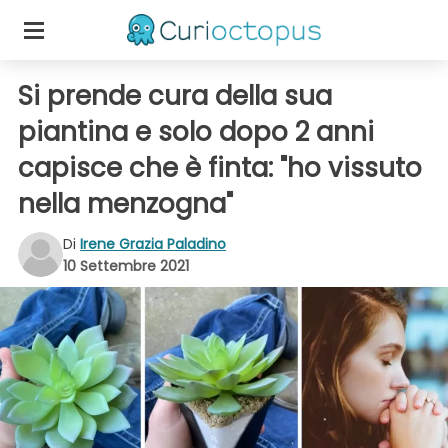
Si prende cura della sua
piantina e solo dopo 2 anni
capisce che è finta: "ho vissuto
nella menzogna"
Di
Irene Grazia Paladino
10 Settembre 2021