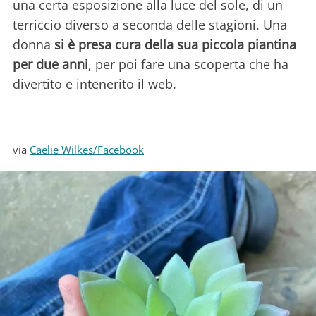
una certa esposizione alla luce del sole, di un
terriccio diverso a seconda delle stagioni. Una
donna
si è presa cura della sua piccola piantina
per due anni
, per poi fare una scoperta che ha
divertito e intenerito il web.
via
Caelie Wilkes/Facebook