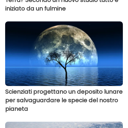
iniziato da un fulmine
Scienziati progettano un deposito lunare
per salvaguardare le specie del nostro
pianeta