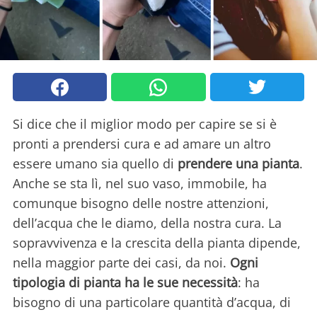
Si dice che il miglior modo per capire se si è
pronti a prendersi cura e ad amare un altro
essere umano sia quello di
prendere una pianta
.
Anche se sta lì, nel suo vaso, immobile, ha
comunque bisogno delle nostre attenzioni,
dell’acqua che le diamo, della nostra cura. La
sopravvivenza e la crescita della pianta dipende,
nella maggior parte dei casi, da noi.
Ogni
tipologia di pianta ha le sue necessità
: ha
bisogno di una particolare quantità d’acqua, di