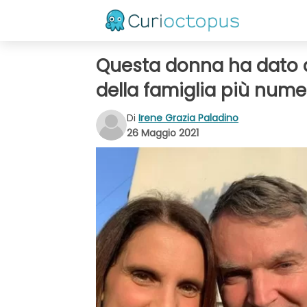
Questa donna ha dato al
della famiglia più nume
Di
Irene Grazia Paladino
26 Maggio 2021