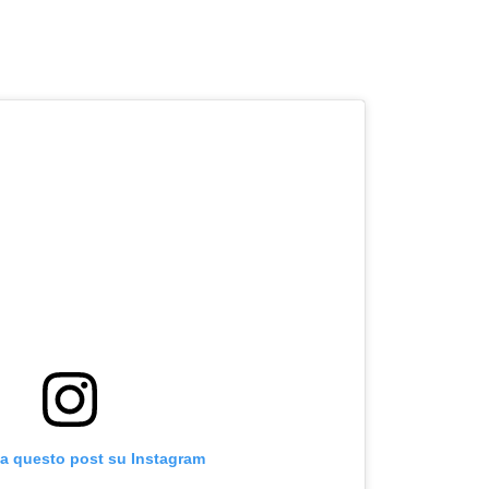
za questo post su Instagram