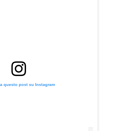
za questo post su Instagram