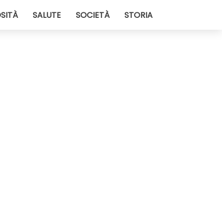
SITÀ
SALUTE
SOCIETÀ
STORIA