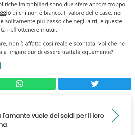
e politiche immobiliari sono due sfere ancora troppo
ggio
di chi non è bianco. Il valore delle case, nei
è solitamente più basso che negli altri, e queste
tà nell'ottenere mutui.
re, non è affatto così reale e scontata. Voi che ne
 a fingere pur di essere trattata equamente?
a l'amante vuole dei soldi per il loro
nna