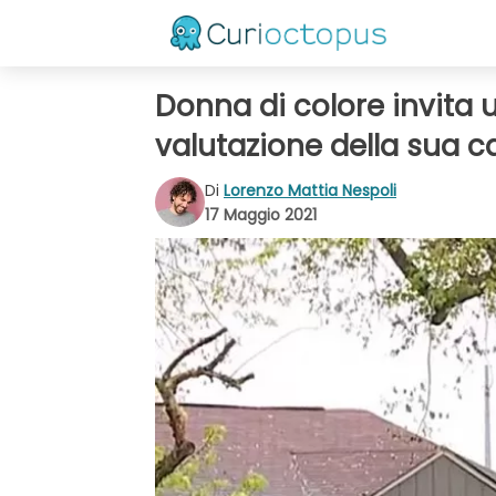
Donna di colore invita
valutazione della sua c
Di
Lorenzo Mattia Nespoli
17 Maggio 2021