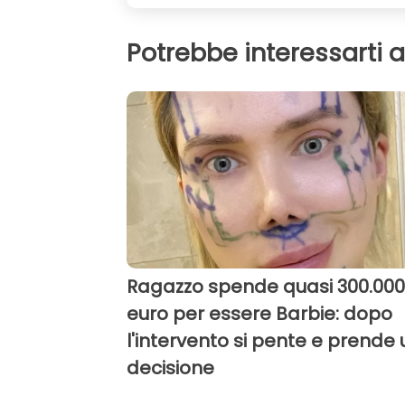
Potrebbe interessarti 
Ragazzo spende quasi 300.000
euro per essere Barbie: dopo
l'intervento si pente e prende
decisione