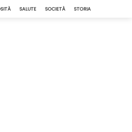
SITÀ
SALUTE
SOCIETÀ
STORIA