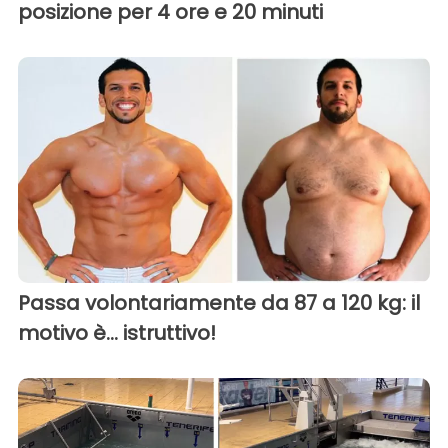
posizione per 4 ore e 20 minuti
Passa volontariamente da 87 a 120 kg: il
motivo è... istruttivo!