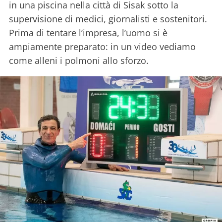
in una piscina nella città di Sisak sotto la
supervisione di medici, giornalisti e sostenitori.
Prima di tentare l’impresa, l’uomo si è
ampiamente preparato: in un video vediamo
come alleni i polmoni allo sforzo.