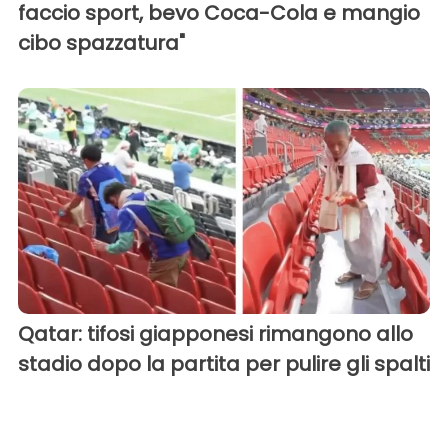
faccio sport, bevo Coca-Cola e mangio
cibo spazzatura"
Qatar: tifosi giapponesi rimangono allo
stadio dopo la partita per pulire gli spalti