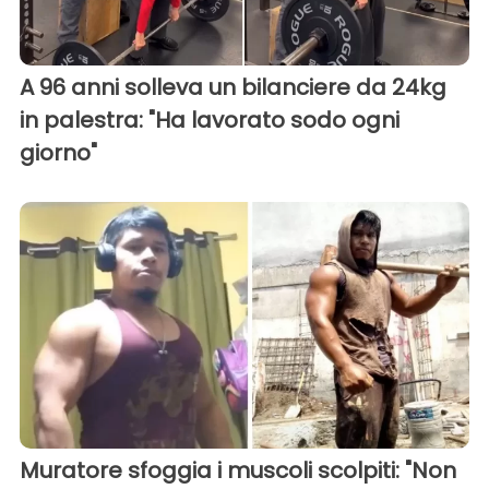
A 96 anni solleva un bilanciere da 24kg
in palestra: "Ha lavorato sodo ogni
giorno"
Muratore sfoggia i muscoli scolpiti: "Non