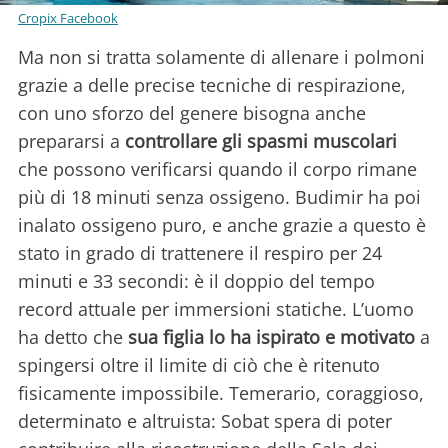
Cropix Facebook
Ma non si tratta solamente di allenare i polmoni
grazie a delle precise tecniche di respirazione,
con uno sforzo del genere bisogna anche
prepararsi a
controllare gli spasmi muscolari
che possono verificarsi quando il corpo rimane
più di 18 minuti senza ossigeno. Budimir ha poi
inalato ossigeno puro, e anche grazie a questo è
stato in grado di trattenere il respiro per 24
minuti e 33 secondi: è il doppio del tempo
record attuale per immersioni statiche. L’uomo
ha detto che
sua figlia lo ha ispirato e motivato
a
spingersi oltre il limite di ciò che è ritenuto
fisicamente impossibile. Temerario, coraggioso,
determinato e altruista: Sobat spera di poter