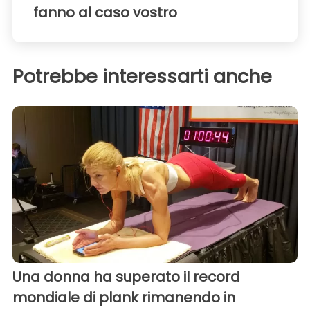
fanno al caso vostro
Potrebbe interessarti anche
Una donna ha superato il record
mondiale di plank rimanendo in