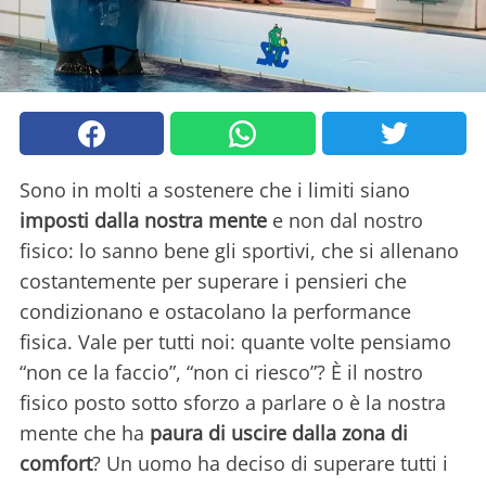
Sono in molti a sostenere che i limiti siano
imposti dalla nostra mente
e non dal nostro
fisico: lo sanno bene gli sportivi, che si allenano
costantemente per superare i pensieri che
condizionano e ostacolano la performance
fisica. Vale per tutti noi: quante volte pensiamo
“non ce la faccio”, “non ci riesco”? È il nostro
fisico posto sotto sforzo a parlare o è la nostra
mente che ha
paura di uscire dalla zona di
comfort
? Un uomo ha deciso di superare tutti i