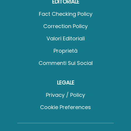
EDITORIALE
Fact Checking Policy
Correction Policy
Valori Editoriali
Proprietà
Commenti Sui Social
LEGALE
Privacy / Policy
Cookie Preferences