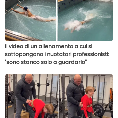
Il video di un allenamento a cui si
sottopongono i nuotatori professionisti:
"sono stanco solo a guardarlo"