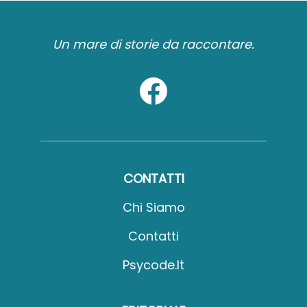
Un mare di storie da raccontare.
CONTATTI
Chi Siamo
Contatti
Psycode.it