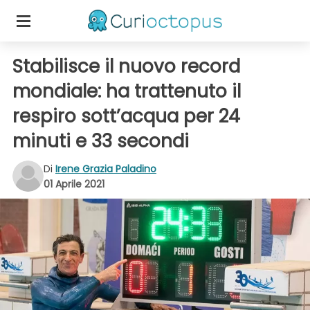
Stabilisce il nuovo record
mondiale: ha trattenuto il
respiro sott’acqua per 24
minuti e 33 secondi
Di
Irene Grazia Paladino
01 Aprile 2021