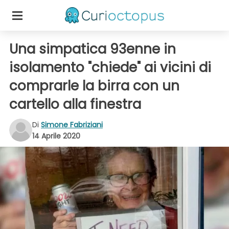
Una simpatica 93enne in
isolamento "chiede" ai vicini di
comprarle la birra con un
cartello alla finestra
Di
Simone Fabriziani
14 Aprile 2020