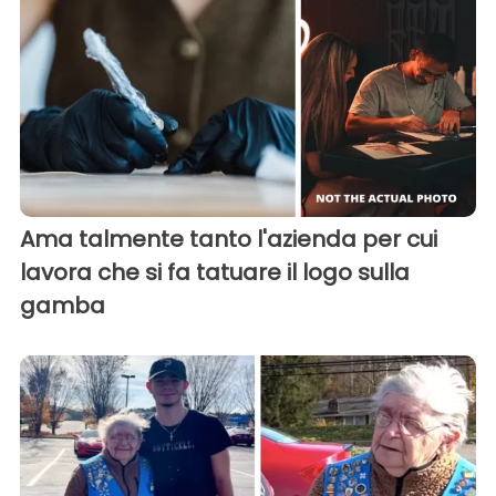
Ama talmente tanto l'azienda per cui
lavora che si fa tatuare il logo sulla
gamba