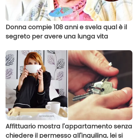
Donna compie 108 anni e svela qual è il
segreto per avere una lunga vita
Affittuario mostra l'appartamento senza
chiedere il permesso all'inquilina, lei si