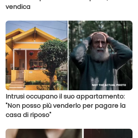
vendica
Intrusi occupano il suo appartamento:
"Non posso più venderlo per pagare la
casa di riposo"