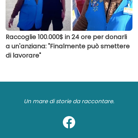
Raccoglie 100.000$ in 24 ore per donarli
a un'anziana: "Finalmente può smettere
di lavorare"
Un mare di storie da raccontare.