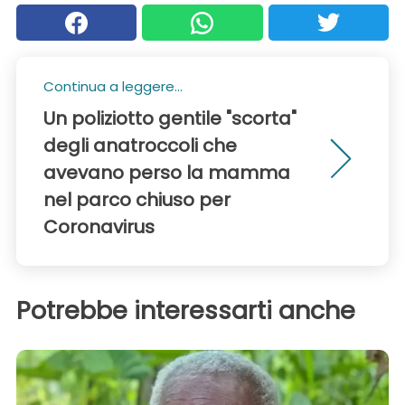
Continua a leggere...
Un poliziotto gentile "scorta"
degli anatroccoli che
avevano perso la mamma
nel parco chiuso per
Coronavirus
Potrebbe interessarti anche