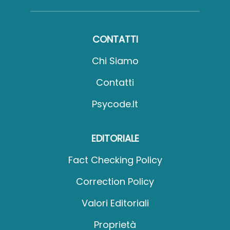
CONTATTI
Chi Siamo
Contatti
Psycode.it
EDITORIALE
Fact Checking Policy
Correction Policy
Valori Editoriali
Proprietà