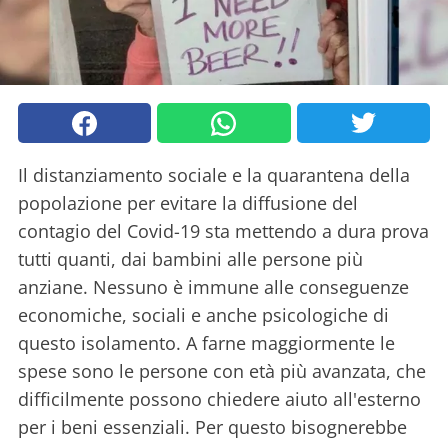
Il distanziamento sociale e la quarantena della
popolazione per evitare la diffusione del
contagio del Covid-19 sta mettendo a dura prova
tutti quanti, dai bambini alle persone più
anziane. Nessuno è immune alle conseguenze
economiche, sociali e anche psicologiche di
questo isolamento. A farne maggiormente le
spese sono le persone con età più avanzata, che
difficilmente possono chiedere aiuto all'esterno
per i beni essenziali. Per questo bisognerebbe