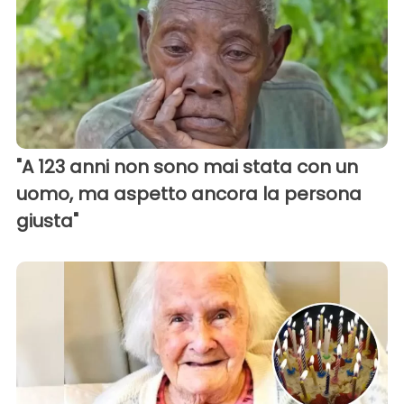
"A 123 anni non sono mai stata con un
uomo, ma aspetto ancora la persona
giusta"