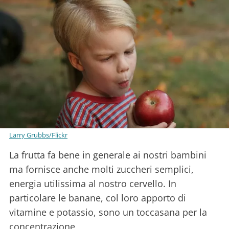
Larry Grubbs/Flickr
La frutta fa bene in generale ai nostri bambini
ma fornisce anche molti zuccheri semplici,
energia utilissima al nostro cervello. In
particolare le banane, col loro apporto di
vitamine e potassio, sono un toccasana per la
concentrazione