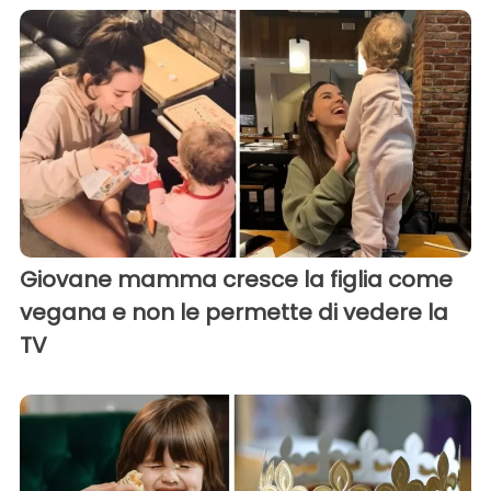
Giovane mamma cresce la figlia come
vegana e non le permette di vedere la
TV