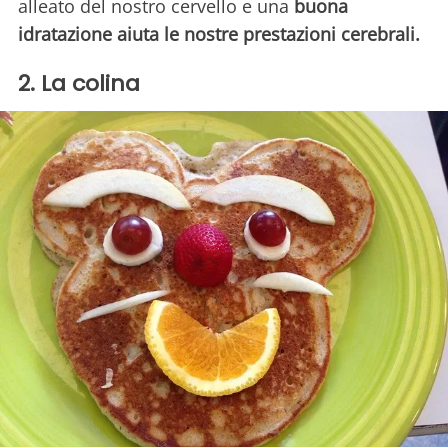
alleato del nostro cervello e una
buona
idratazione aiuta le nostre prestazioni cerebrali.
2. La colina