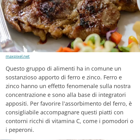
maxpixel.net
Questo gruppo di alimenti ha in comune un
sostanzioso apporto di ferro e zinco. Ferro e
zinco hanno un effetto fenomenale sulla nostra
concentrazione e sono alla base di integratori
appositi. Per favorire l'assorbimento del ferro, è
consigliabile accompagnare questi piatti con
contorni ricchi di vitamina C, come i pomodori o
i peperoni.