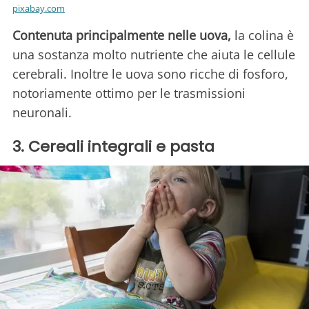
pixabay.com
Contenuta principalmente nelle uova,
la colina è
una sostanza molto nutriente che aiuta le cellule
cerebrali. Inoltre le uova sono ricche di fosforo,
notoriamente ottimo per le trasmissioni
neuronali.
3. Cereali integrali e pasta