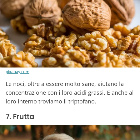
pixabay.com
Le noci, oltre a essere molto sane, aiutano la
concentrazione con i loro acidi grassi. E anche al
loro interno troviamo il triptofano.
7. Frutta