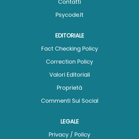
Contatti
Psycode.it
EDITORIALE
Fact Checking Policy
Correction Policy
Valori Editoriali
Proprietà
Commenti Sui Social
LEGALE
Privacy / Policy