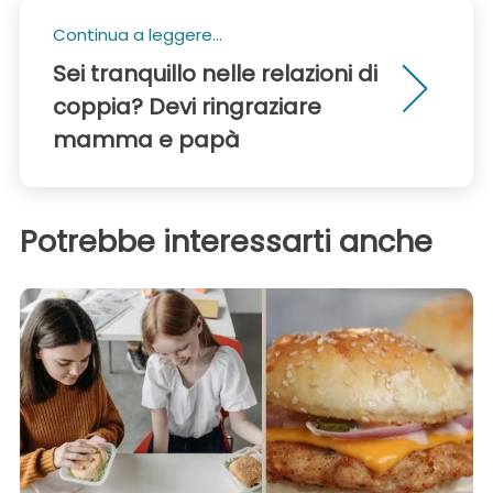
Continua a leggere...
Sei tranquillo nelle relazioni di
coppia? Devi ringraziare
mamma e papà
Potrebbe interessarti anche