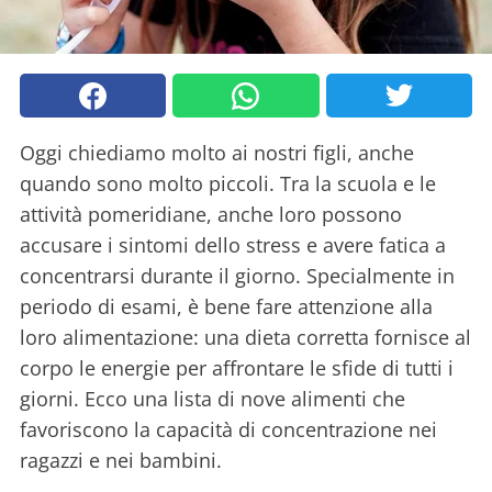
Oggi chiediamo molto ai nostri figli, anche
quando sono molto piccoli. Tra la scuola e le
attività pomeridiane, anche loro possono
accusare i sintomi dello stress e avere fatica a
concentrarsi durante il giorno. Specialmente in
periodo di esami, è bene fare attenzione alla
loro alimentazione: una dieta corretta fornisce al
corpo le energie per affrontare le sfide di tutti i
giorni. Ecco una lista di nove alimenti che
favoriscono la capacità di concentrazione nei
ragazzi e nei bambini.