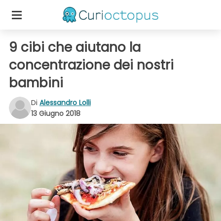
9 cibi che aiutano la
concentrazione dei nostri
bambini
Di
Alessandro Lolli
13 Giugno 2018