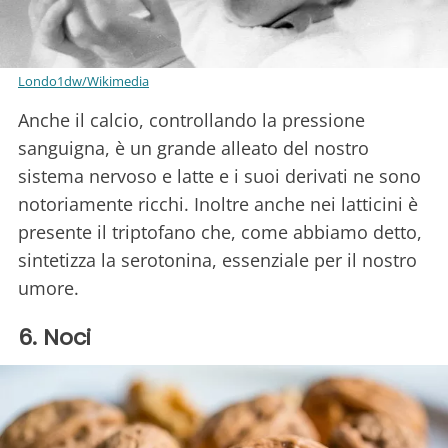
Londo1dw/Wikimedia
Anche il calcio, controllando la pressione
sanguigna, è un grande alleato del nostro
sistema nervoso e latte e i suoi derivati ne sono
notoriamente ricchi. Inoltre anche nei latticini è
presente il triptofano che, come abbiamo detto,
sintetizza la serotonina, essenziale per il nostro
umore.
6. Noci