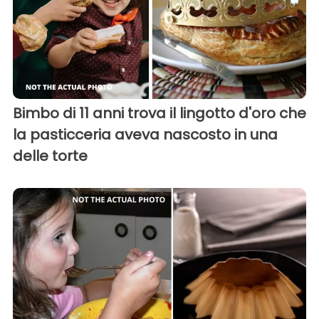
Bimbo di 11 anni trova il lingotto d'oro che
la pasticceria aveva nascosto in una
delle torte