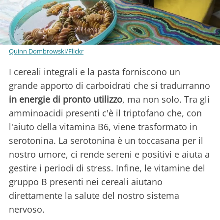
Quinn Dombrowski/Flickr
I cereali integrali e la pasta forniscono un
grande apporto di carboidrati che si tradurranno
in energie di pronto utilizzo
, ma non solo. Tra gli
amminoacidi presenti c'è il triptofano che, con
l'aiuto della vitamina B6, viene trasformato in
serotonina. La serotonina è un toccasana per il
nostro umore, ci rende sereni e positivi e aiuta a
gestire i periodi di stress. Infine, le vitamine del
gruppo B presenti nei cereali aiutano
direttamente la salute del nostro sistema
nervoso.