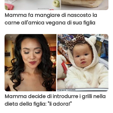
Mamma fa mangiare di nascosto la
carne all'amica vegana di sua figlia
Mamma decide di introdurre i grilli nella
dieta della figlia: "li adora!"