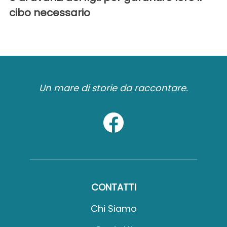
cibo necessario
Un mare di storie da raccontare.
CONTATTI
Chi Siamo