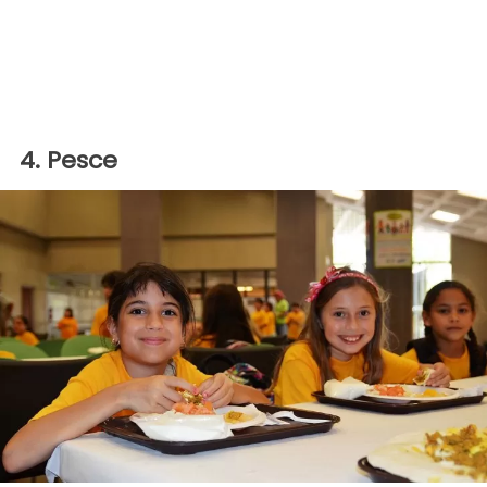
4. Pesce