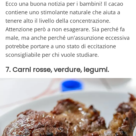
Ecco una buona notizia per i bambini! Il cacao
contiene uno stimolante naturale che aiuta a
tenere alto il livello della concentrazione.
Attenzione però a non esagerare. Sia perché fa
male, ma anche perché un'assunzione eccessiva
potrebbe portare a uno stato di eccitazione
sconsigliabile per chi vuole studiare.
7. Carni rosse, verdure, legumi.