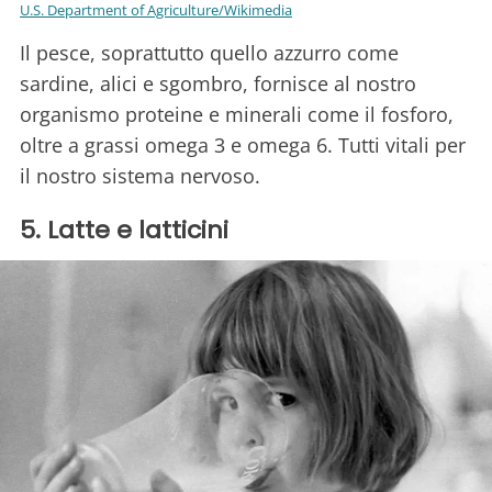
U.S. Department of Agriculture/Wikimedia
Il pesce, soprattutto quello azzurro come
sardine, alici e sgombro, fornisce al nostro
organismo proteine e minerali come il fosforo,
oltre a grassi omega 3 e omega 6. Tutti vitali per
il nostro sistema nervoso.
5. Latte e latticini