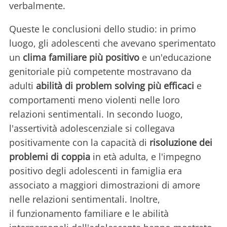
verbalmente.
Queste le conclusioni dello studio: in primo
luogo, gli adolescenti che avevano sperimentato
un
clima familiare più positivo
e un'educazione
genitoriale più competente mostravano da
adulti
abilità di problem solving più efficaci
e
comportamenti meno violenti nelle loro
relazioni sentimentali. In secondo luogo,
l'assertività adolescenziale si collegava
positivamente con la capacità di
risoluzione dei
problemi di coppia
in età adulta, e l'impegno
positivo degli adolescenti in famiglia era
associato a maggiori dimostrazioni di amore
nelle relazioni sentimentali. Inoltre,
il funzionamento familiare e le abilità