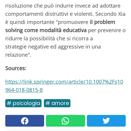
risoluzione che può indurre invece ad adottare
comportamenti distruttivi e violenti. Secondo Xia
è quindi importante "promuovere
il problem
solving come modalità educativa
per prevenire o
ridurre la possibilità che si ricorra a
strategie negative ed aggressive in una
relazione".
Sources:
https://link.springer.com/article/10.1007%2Fs10
964-018-0815-8
# psicologia
# amore