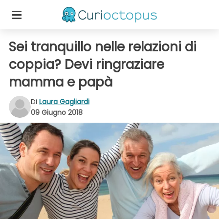
Sei tranquillo nelle relazioni di
coppia? Devi ringraziare
mamma e papà
Di
Laura Gagliardi
09 Giugno 2018