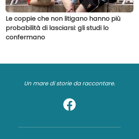
Le coppie che non litigano hanno più
probabilità di lasciarsi: gli studi lo
confermano
Un mare di storie da raccontare.