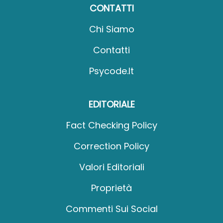
CONTATTI
Chi Siamo
Contatti
Psycode.it
EDITORIALE
Fact Checking Policy
Correction Policy
Valori Editoriali
Proprietà
Commenti Sui Social