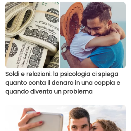
Soldi e relazioni: la psicologia ci spiega
quanto conta il denaro in una coppia e
quando diventa un problema