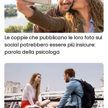
Le coppie che pubblicano le loro foto sui
social potrebbero essere più insicure:
parola della psicologa