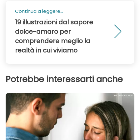
Continua a leggere...
19 illustrazioni dal sapore
dolce-amaro per
comprendere meglio la
realtà in cui viviamo
Potrebbe interessarti anche