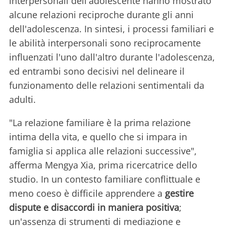
interpersonali dell'adolescente hanno mostrato
alcune relazioni reciproche durante gli anni
dell'adolescenza. In sintesi, i processi familiari e
le abilità interpersonali sono reciprocamente
influenzati l'uno dall'altro durante l'adolescenza,
ed entrambi sono decisivi nel delineare il
funzionamento delle relazioni sentimentali da
adulti.
"La relazione familiare è la prima relazione
intima della vita, e quello che si impara in
famiglia si applica alle relazioni successive",
afferma Mengya Xia, prima ricercatrice dello
studio. In un contesto familiare conflittuale e
meno coeso è difficile apprendere a
gestire
dispute e disaccordi in maniera positiva
;
un'assenza di strumenti di mediazione e