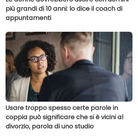
più grandi di 10 anni: lo dice il coach di
appuntamenti
Usare troppo spesso certe parole in
coppia può significare che si è vicini al
divorzio, parola di uno studio