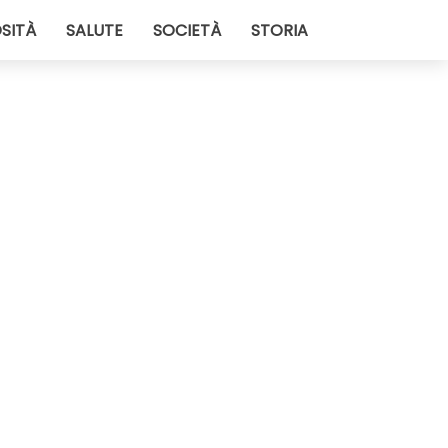
SITÀ
SALUTE
SOCIETÀ
STORIA