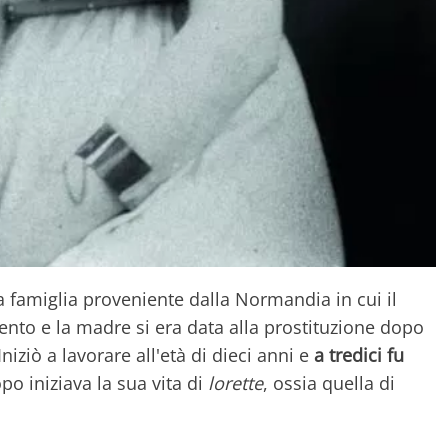
 famiglia proveniente dalla Normandia in cui il
ento e la madre si era data alla prostituzione dopo
iziò a lavorare all'età di dieci anni e
a tredici fu
po iniziava la sua vita di
lorette
, ossia quella di