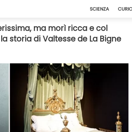
SCIENZA
CURIO
rissima, ma morì ricca e col
 la storia di Valtesse de La Bigne