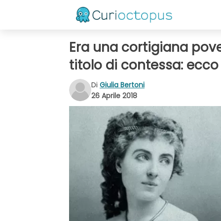
Era una cortigiana pove
titolo di contessa: ecco
Di
Giulia Bertoni
26 Aprile 2018