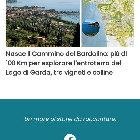
Nasce il Cammino del Bardolino: più di
100 Km per esplorare l'entroterra del
Lago di Garda, tra vigneti e colline
Un mare di storie da raccontare.