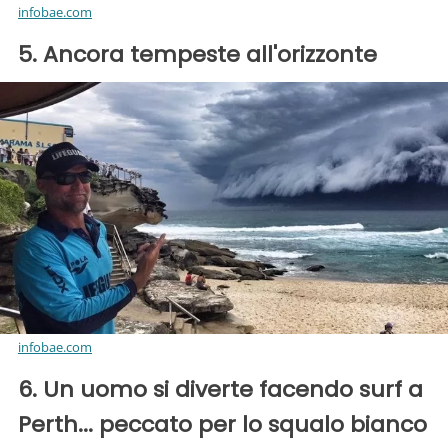
infobae.com
5. Ancora tempeste all'orizzonte
infobae.com
6. Un uomo si diverte facendo surf a
Perth... peccato per lo squalo bianco