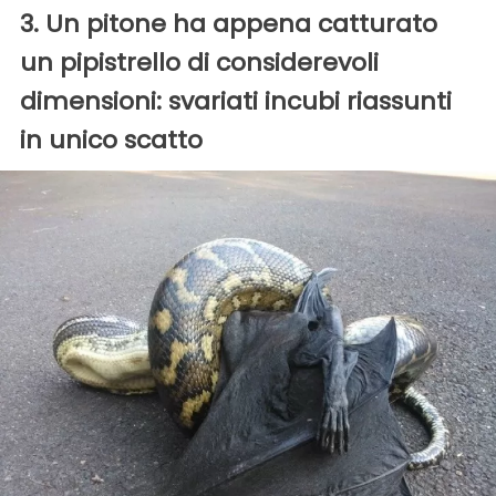
3. Un pitone ha appena catturato
un pipistrello di considerevoli
dimensioni: svariati incubi riassunti
in unico scatto