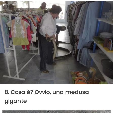
8. Cosa è? Ovvio, una medusa
gigante