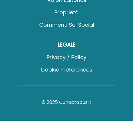
Proprietà
Commenti Sui Social
LEGALE
Privacy / Policy
Cookie Preferences
© 2025 Curioctopus.it