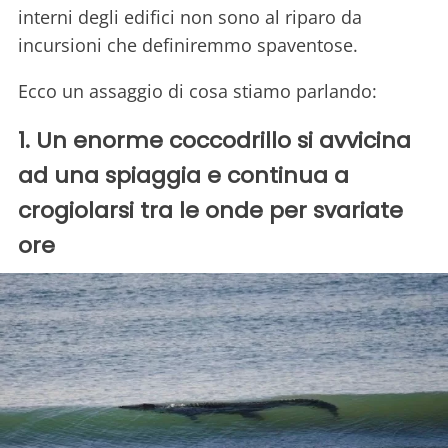
interni degli edifici non sono al riparo da
incursioni che definiremmo spaventose.
Ecco un assaggio di cosa stiamo parlando:
1. Un enorme coccodrillo si avvicina
ad una spiaggia e continua a
crogiolarsi tra le onde per svariate
ore