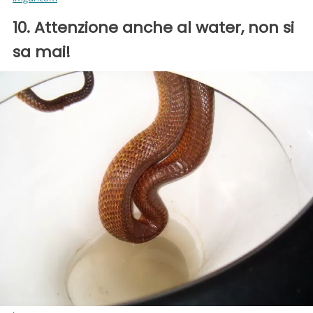
10. Attenzione anche al water, non si
sa mai!