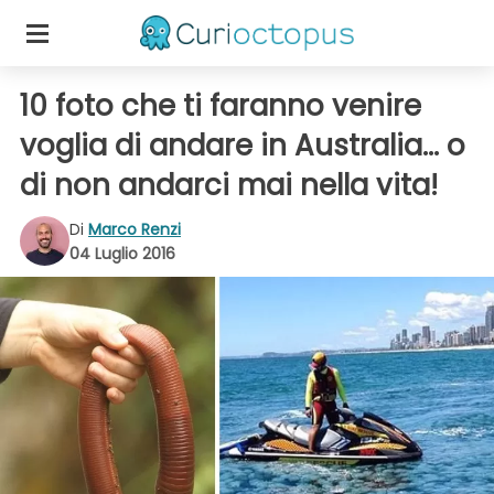
10 foto che ti faranno venire
voglia di andare in Australia... o
di non andarci mai nella vita!
Di
Marco Renzi
04 Luglio 2016