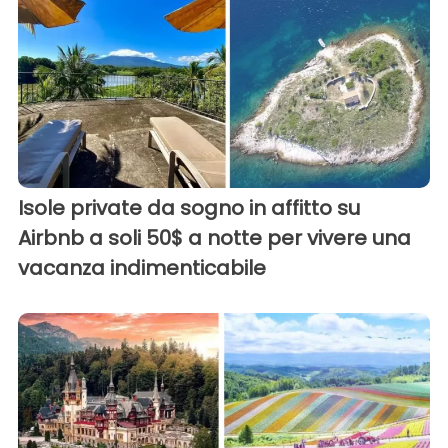
Isole private da sogno in affitto su
Airbnb a soli 50$ a notte per vivere una
vacanza indimenticabile