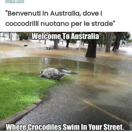
imgur.com
"Benvenuti in Australia, dove i
coccodrilli nuotano per le strade"