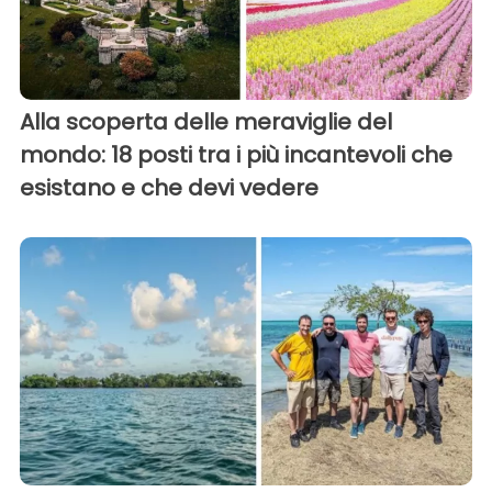
Alla scoperta delle meraviglie del
mondo: 18 posti tra i più incantevoli che
esistano e che devi vedere