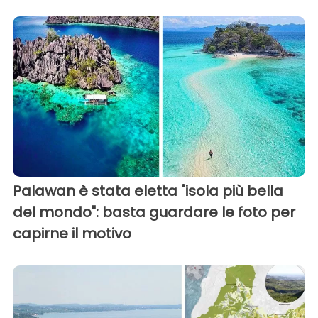
Palawan è stata eletta "isola più bella
del mondo": basta guardare le foto per
capirne il motivo