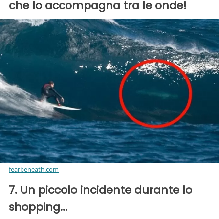
che lo accompagna tra le onde!
fearbeneath.com
7. Un piccolo incidente durante lo
shopping...