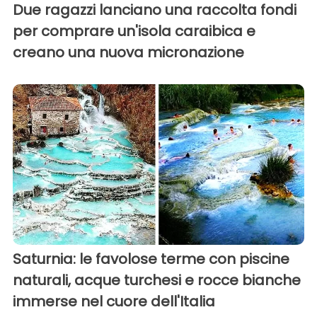
Due ragazzi lanciano una raccolta fondi
per comprare un'isola caraibica e
creano una nuova micronazione
Saturnia: le favolose terme con piscine
naturali, acque turchesi e rocce bianche
immerse nel cuore dell'Italia