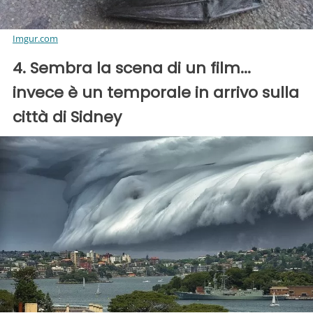
Imgur.com
4. Sembra la scena di un film...
invece è un temporale in arrivo sulla
città di Sidney