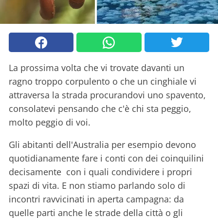
La prossima volta che vi trovate davanti un
ragno troppo corpulento o che un cinghiale vi
attraversa la strada procurandovi uno spavento,
consolatevi pensando che c'è chi sta peggio,
molto peggio di voi.
Gli abitanti dell'Australia per esempio devono
quotidianamente fare i conti con dei coinquilini
decisamente con i quali condividere i propri
spazi di vita. E non stiamo parlando solo di
incontri ravvicinati in aperta campagna: da
quelle parti anche le strade della città o gli