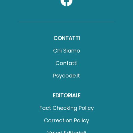
CONTATTI
Chi Siamo
Contatti
Psycode.it
EDITORIALE
Fact Checking Policy
Correction Policy
Valori Editoriali