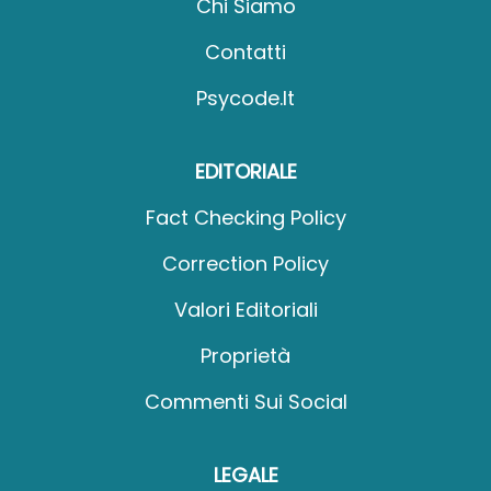
Chi Siamo
Contatti
Psycode.it
EDITORIALE
Fact Checking Policy
Correction Policy
Valori Editoriali
Proprietà
Commenti Sui Social
LEGALE