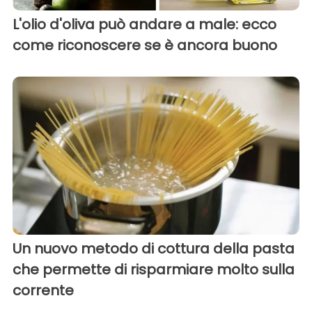
L'olio d'oliva può andare a male: ecco
come riconoscere se è ancora buono
Un nuovo metodo di cottura della pasta
che permette di risparmiare molto sulla
corrente