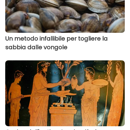
Un metodo infallibile per togliere la
sabbia dalle vongole