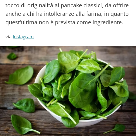
tocco di originalità ai pancake classici, da offrire
anche a chi ha intolleranze alla farina, in quanto
quest'ultima non è prevista come ingrediente.
via
Instagram