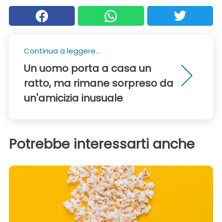
Continua a leggere...
Un uomo porta a casa un
ratto, ma rimane sorpreso da
un'amicizia inusuale
Potrebbe interessarti anche