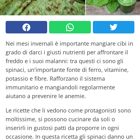
Nei mesi invernali è importante mangiare cibi in
grado di darci i giusti nutrienti per affrontare il
freddo e i suoi malanni: tra questi ci sono gli
spinaci, un'importante fonte di ferro, vitamine,
potassio e fibre. Rafforzano il sistema
immunitario e mangiandoli regolarmente
aiutano a prevenire le anemie.
Le ricette che li vedono come protagonisti sono
moltissime, si possono cucinare da soli o
inserirli in gustosi patti da proporre in ogni
occasione. In questa ricetta gli spinaci danno un