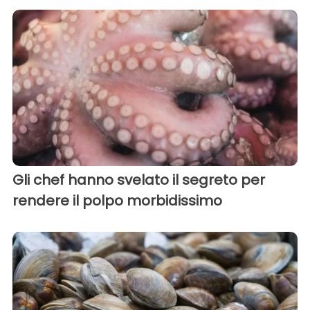
Gli chef hanno svelato il segreto per
rendere il polpo morbidissimo