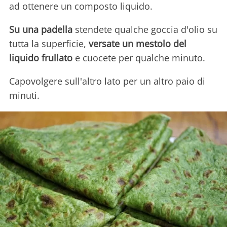
ad ottenere un composto liquido.
Su una padella
stendete qualche goccia d'olio su
tutta la superficie,
versate un mestolo del
liquido frullato
e cuocete per qualche minuto.
Capovolgere sull'altro lato per un altro paio di
minuti.