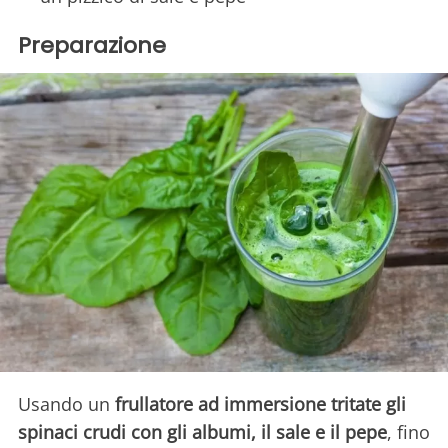
Preparazione
Usando un
frullatore ad immersione tritate gli
spinaci crudi con gli albumi, il sale e il pepe
, fino