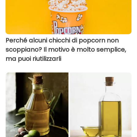
Perché alcuni chicchi di popcorn non
scoppiano? Il motivo è molto semplice,
ma puoi riutilizzarli