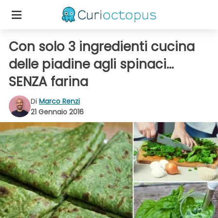
Con solo 3 ingredienti cucina
delle piadine agli spinaci...
SENZA farina
Di
Marco Renzi
21 Gennaio 2016