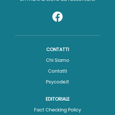
CONTATTI
Chi Siamo
Contatti
Psycode.it
EDITORIALE
Fact Checking Policy