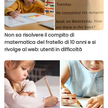
Non sa risolvere il compito di
matematica del fratello di 10 anni e si
rivolge al web: utenti in difficoltà