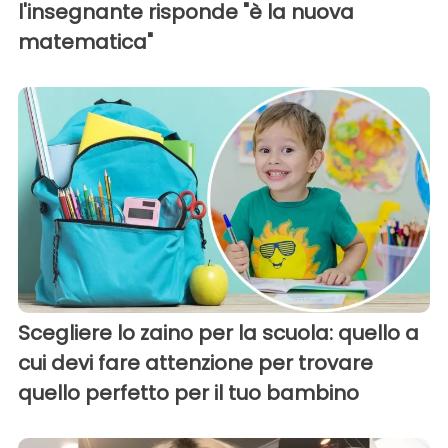
l'insegnante risponde "è la nuova
matematica"
Scegliere lo zaino per la scuola: quello a
cui devi fare attenzione per trovare
quello perfetto per il tuo bambino