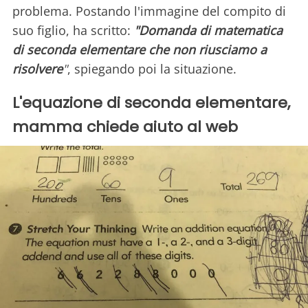
problema. Postando l'immagine del compito di
suo figlio, ha scritto:
"Domanda di matematica
di seconda elementare che non riusciamo a
risolvere
"
, spiegando poi la situazione.
L'equazione di seconda elementare,
mamma chiede aiuto al web