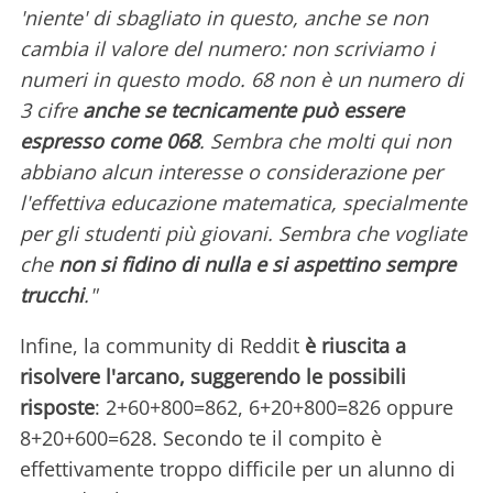
'niente' di sbagliato in questo, anche se non
cambia il valore del numero: non scriviamo i
numeri in questo modo. 68 non è un numero di
3 cifre
anche se tecnicamente può essere
espresso come 068
. Sembra che molti qui non
abbiano alcun interesse o considerazione per
l'effettiva educazione matematica, specialmente
per gli studenti più giovani. Sembra che vogliate
che
non si fidino di nulla e si aspettino sempre
trucchi
."
Infine, la community di Reddit
è riuscita a
risolvere l'arcano, suggerendo le possibili
risposte
: 2+60+800=862, 6+20+800=826 oppure
8+20+600=628. Secondo te il compito è
effettivamente troppo difficile per un alunno di