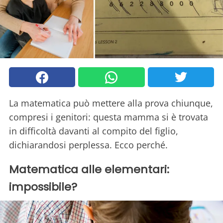
La matematica può mettere alla prova chiunque,
compresi i genitori: questa mamma si è trovata
in difficoltà davanti al compito del figlio,
dichiarandosi perplessa. Ecco perché.
Matematica alle elementari:
impossibile?