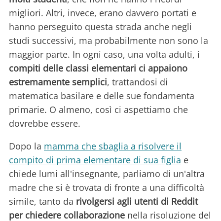
migliori. Altri, invece, erano davvero portati e
hanno perseguito questa strada anche negli
studi successivi, ma probabilmente non sono la
maggior parte. In ogni caso, una volta adulti, i
compiti delle classi elementari ci appaiono
estremamente semplici
, trattandosi di
matematica basilare e delle sue fondamenta
primarie. O almeno, così ci aspettiamo che
dovrebbe essere.
Dopo la
mamma che sbaglia a risolvere il
compito di prima elementare di sua figlia
e
chiede lumi all'insegnante, parliamo di un'altra
madre che si è trovata di fronte a una difficoltà
simile, tanto da
rivolgersi agli utenti di Reddit
per chiedere collaborazione
nella risoluzione del