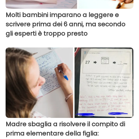
Molti bambini imparano a leggere e
scrivere prima dei 6 anni, ma secondo
gli esperti è troppo presto
Madre sbaglia a risolvere il compito di
prima elementare della figlia: