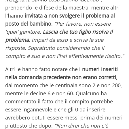
prendendo le difese della maestra, mentre altri
l'hanno
invitata a non svolgere il problema al
posto del bambino
:
"Per favore, non essere
'quel' genitore.
Lascia che tuo figlio risolva il
problema
, impari da esso e scriva le sue
risposte. Soprattutto considerando che il
compito è suo e non l'hai effettivamente risolto."
Altri le hanno fatto notare che
i numeri inseriti
nella domanda precedente non erano corretti
,
dal momento che le centinaia sono 2 e non 200,
mentre le decine 6 e non 60. Qualcuno ha
commentato il fatto che il compito potrebbe
essere ingannevole e che gli 0 da inserire
avrebbero potuti essere messi prima dei numeri
piuttosto che dopo:
"Non direi che non c'è