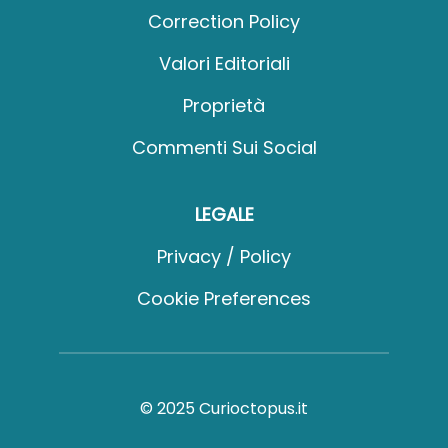
Correction Policy
Valori Editoriali
Proprietà
Commenti Sui Social
LEGALE
Privacy / Policy
Cookie Preferences
© 2025 Curioctopus.it