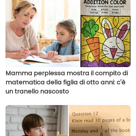
Mamma perplessa mostra il compito di
matematica della figlia di otto anni: c'è
un tranello nascosto