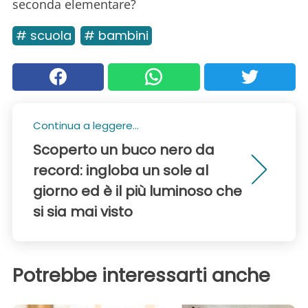
seconda elementare?
# scuola
# bambini
Continua a leggere...
Scoperto un buco nero da
record: ingloba un sole al
giorno ed è il più luminoso che
si sia mai visto
Potrebbe interessarti anche