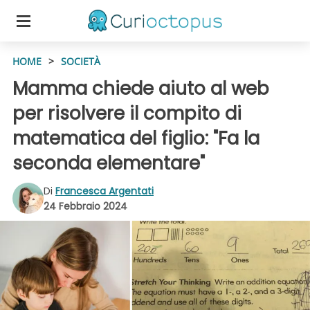
HOME
>
SOCIETÀ
Mamma chiede aiuto al web
per risolvere il compito di
matematica del figlio: "Fa la
seconda elementare"
Di
Francesca Argentati
24 Febbraio 2024