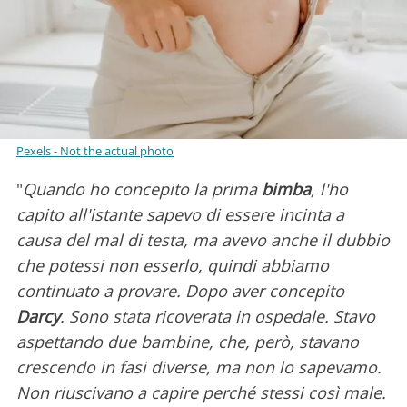
Pexels - Not the actual photo
"
Quando ho concepito la prima
bimba
, l'ho
capito all'istante sapevo di essere incinta a
causa del mal di testa, ma avevo anche il dubbio
che potessi non esserlo, quindi abbiamo
continuato a provare. Dopo aver concepito
Darcy
. Sono stata ricoverata in ospedale. Stavo
aspettando due bambine, che, però, stavano
crescendo in fasi diverse, ma non lo sapevamo.
Non riuscivano a capire perché stessi così male.