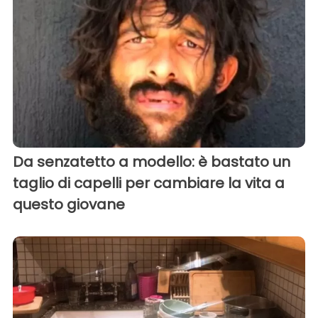
Da senzatetto a modello: è bastato un
taglio di capelli per cambiare la vita a
questo giovane