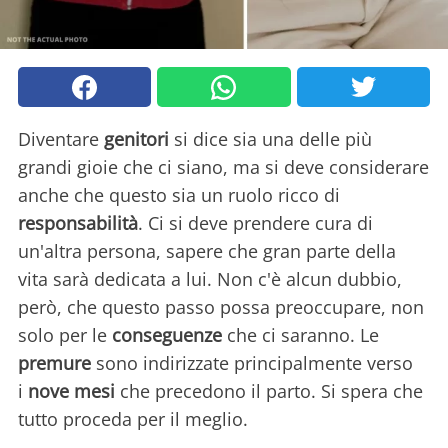
Diventare
genitori
si dice sia una delle più
grandi gioie che ci siano, ma si deve considerare
anche che questo sia un ruolo ricco di
responsabilità
. Ci si deve prendere cura di
un'altra persona, sapere che gran parte della
vita sarà dedicata a lui. Non c'è alcun dubbio,
però, che questo passo possa preoccupare, non
solo per le
conseguenze
che ci saranno. Le
premure
sono indirizzate principalmente verso
i
nove mesi
che precedono il parto. Si spera che
tutto proceda per il meglio.