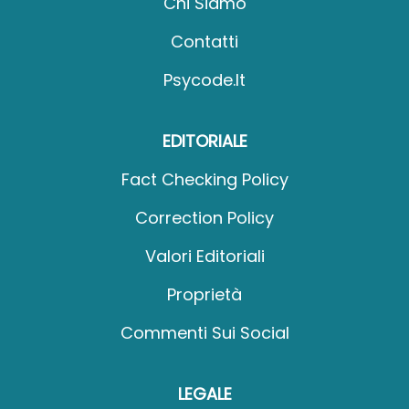
Chi Siamo
Contatti
Psycode.it
EDITORIALE
Fact Checking Policy
Correction Policy
Valori Editoriali
Proprietà
Commenti Sui Social
LEGALE