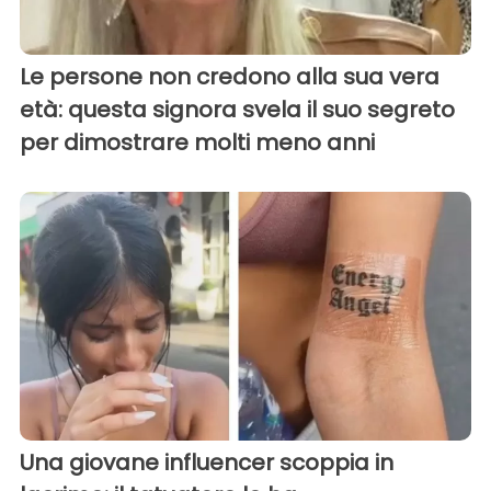
Le persone non credono alla sua vera
età: questa signora svela il suo segreto
per dimostrare molti meno anni
Una giovane influencer scoppia in