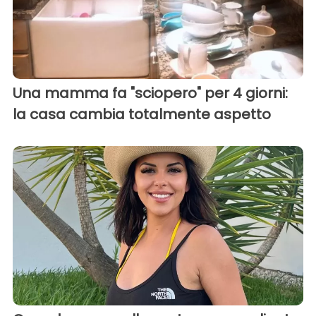
Una mamma fa "sciopero" per 4 giorni:
la casa cambia totalmente aspetto