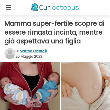
Mamma super-fertile scopre di
essere rimasta incinta, mentre
già aspettava una figlia
Di
Matteo Cicarelli
26 Maggio 2023