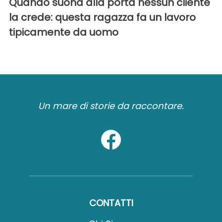
Quando suona alla porta nessun cliente
la crede: questa ragazza fa un lavoro
tipicamente da uomo
Un mare di storie da raccontare.
CONTATTI