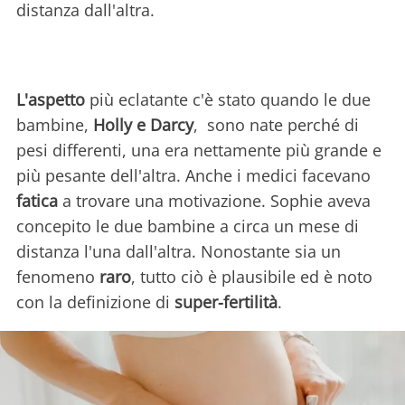
distanza dall'altra.
L'aspetto
più eclatante c'è stato quando le due
bambine,
Holly e Darcy
, sono nate perché di
pesi differenti, una era nettamente più grande e
più pesante dell'altra. Anche i medici facevano
fatica
a trovare una motivazione. Sophie aveva
concepito le due bambine a circa un mese di
distanza l'una dall'altra. Nonostante sia un
fenomeno
raro
, tutto ciò è plausibile ed è noto
con la definizione di
super-fertilità
.