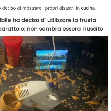
deciso di mostrare i propri disastri in
cucina
.
bile ha deciso di utilizzare la frusta
barattolo: non sembra esserci riuscito