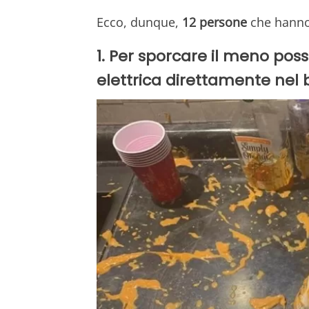
Ecco, dunque,
12 persone
che hanno 
1. Per sporcare il meno possi
elettrica direttamente nel 