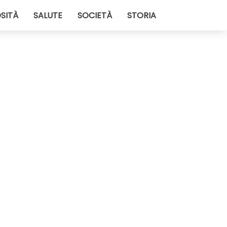
SITÀ
SALUTE
SOCIETÀ
STORIA