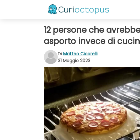
12 persone che avrebbe
asporto invece di cuci
Di
Matteo Cicarelli
31 Maggio 2023