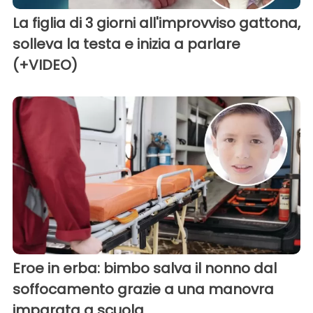
La figlia di 3 giorni all'improvviso gattona,
solleva la testa e inizia a parlare
(+VIDEO)
Eroe in erba: bimbo salva il nonno dal
soffocamento grazie a una manovra
imparata a scuola