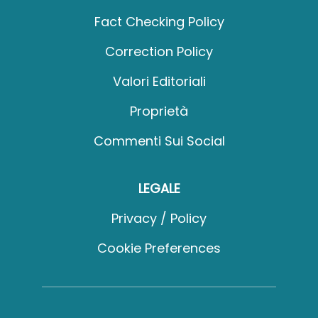
Fact Checking Policy
Correction Policy
Valori Editoriali
Proprietà
Commenti Sui Social
LEGALE
Privacy / Policy
Cookie Preferences