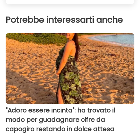
Potrebbe interessarti anche
"Adoro essere incinta": ha trovato il
modo per guadagnare cifre da
capogiro restando in dolce attesa