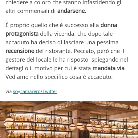
chiedere a coloro che stanno infastidendo gli
altri commensali di
andarsene.
È proprio quello che è successo alla
donna
protagonista
della vicenda, che dopo tale
accaduto ha deciso di lasciare una pessima
recensione
del ristorante. Peccato, però che il
gestore del locale le ha risposto, spiegando nel
dettaglio il motivo per cui è stata
mandata via
.
Vediamo nello specifico cosa è accaduto.
via
soycamarero/Twitter