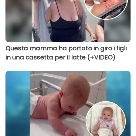
Questa mamma ha portato in giro i figli
in una cassetta per il latte (+VIDEO)