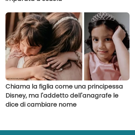
Chiama la figlia come una principessa
Disney, ma l'addetto dell'anagrafe le
dice di cambiare nome