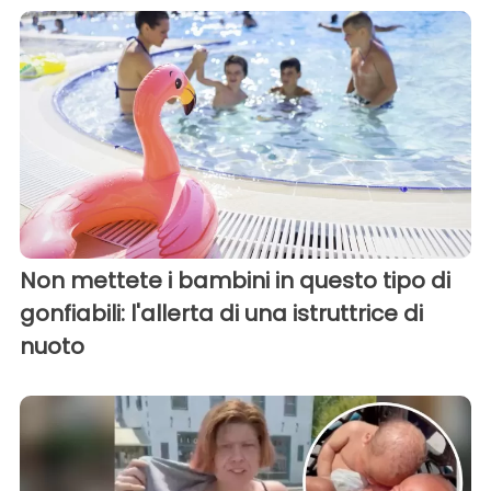
Non mettete i bambini in questo tipo di
gonfiabili: l'allerta di una istruttrice di
nuoto