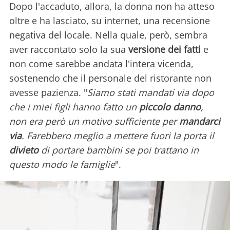
Dopo l'accaduto, allora, la donna non ha atteso
oltre e ha lasciato, su internet, una recensione
negativa del locale. Nella quale, però, sembra
aver raccontato solo la sua
versione dei fatti
e
non come sarebbe andata l'intera vicenda,
sostenendo che il personale del ristorante non
avesse pazienza. "
Siamo stati mandati via dopo
che i miei figli hanno fatto un
piccolo danno
,
non era però un motivo sufficiente per
mandarci
via
. Farebbero meglio a mettere fuori la porta il
divieto
di portare bambini se poi trattano in
questo modo le famiglie
".