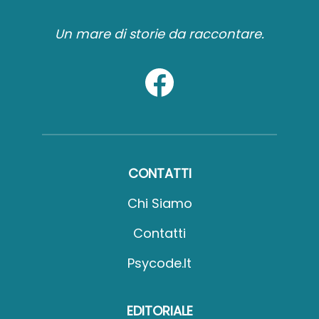
Un mare di storie da raccontare.
CONTATTI
Chi Siamo
Contatti
Psycode.it
EDITORIALE