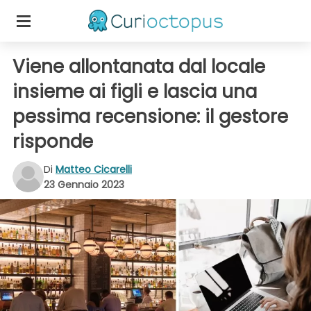
Viene allontanata dal locale
insieme ai figli e lascia una
pessima recensione: il gestore
risponde
Di
Matteo Cicarelli
23 Gennaio 2023