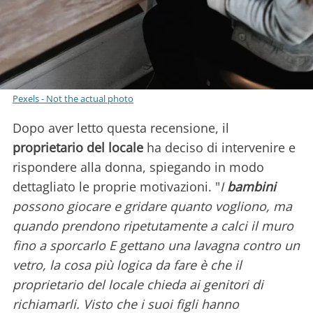
Pexels - Not the actual photo
Dopo aver letto questa recensione, il
proprietario del locale
ha deciso di intervenire e
rispondere alla donna, spiegando in modo
dettagliato le proprie motivazioni. "
I
bambini
possono giocare e gridare quanto vogliono, ma
quando prendono ripetutamente a calci il muro
fino a sporcarlo E gettano una lavagna contro un
vetro, la cosa più logica da fare è che il
proprietario del locale chieda ai genitori di
richiamarli. Visto che i suoi figli hanno