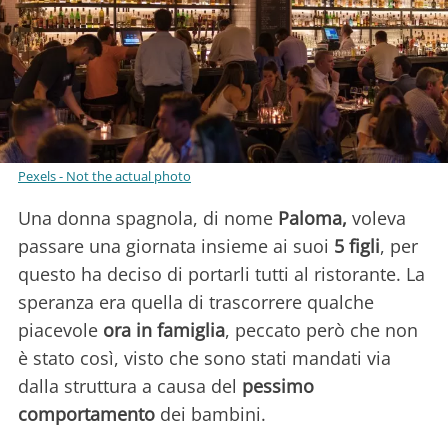
Pexels - Not the actual photo
Una donna spagnola, di nome
Paloma,
voleva
passare una giornata insieme ai suoi
5 figli
, per
questo ha deciso di portarli tutti al ristorante. La
speranza era quella di trascorrere qualche
piacevole
ora in famiglia
, peccato però che non
è stato così, visto che sono stati mandati via
dalla struttura a causa del
pessimo
comportamento
dei bambini.