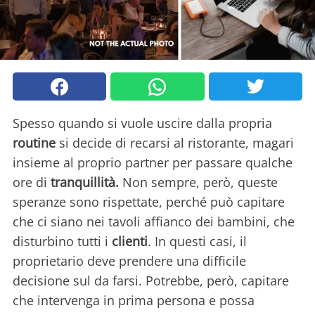
Spesso quando si vuole uscire dalla propria
routine
si decide di recarsi al ristorante, magari
insieme al proprio partner per passare qualche
ore di
tranquillità.
Non sempre, però, queste
speranze sono rispettate, perché può capitare
che ci siano nei tavoli affianco dei bambini, che
disturbino tutti i
clienti
. In questi casi, il
proprietario deve prendere una difficile
decisione sul da farsi. Potrebbe, però, capitare
che intervenga in prima persona e possa