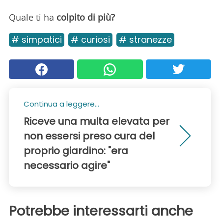
Quale ti ha
colpito di più?
# simpatici
# curiosi
# stranezze
Continua a leggere...
Riceve una multa elevata per
non essersi preso cura del
proprio giardino: "era
necessario agire"
Potrebbe interessarti anche