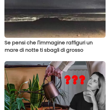
Se pensi che l'immagine raffiguri un
mare di notte ti sbagli di grosso