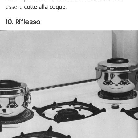
essere
cotte alla coque
.
10. Riflesso