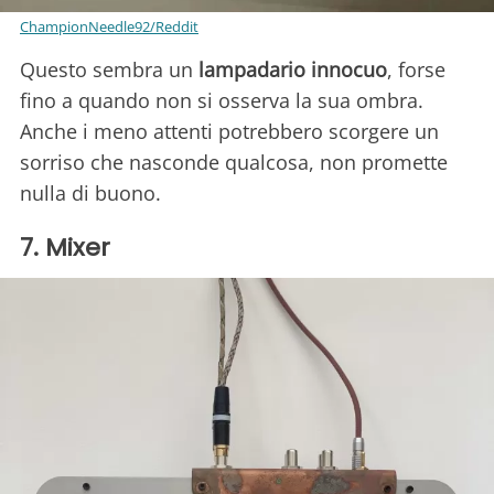
ChampionNeedle92/Reddit
Questo sembra un
lampadario
innocuo
, forse
fino a quando non si osserva la sua ombra.
Anche i meno attenti potrebbero scorgere un
sorriso che nasconde qualcosa, non promette
nulla di buono.
7. Mixer