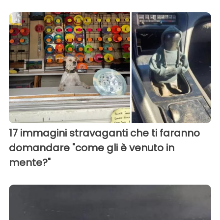
17 immagini stravaganti che ti faranno
domandare "come gli è venuto in
mente?"