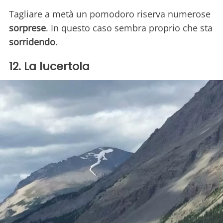
Tagliare a metà un pomodoro riserva numerose
sorprese
. In questo caso sembra proprio che sta
sorridendo
.
12. La lucertola