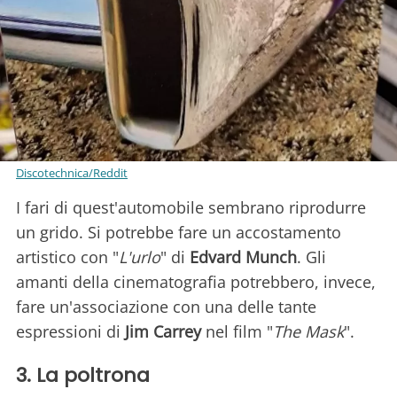
Discotechnica/Reddit
I fari di quest'automobile sembrano riprodurre
un grido. Si potrebbe fare un accostamento
artistico con "
L'urlo
" di
Edvard Munch
. Gli
amanti della cinematografia potrebbero, invece,
fare un'associazione con una delle tante
espressioni di
Jim Carrey
nel film "
The Mask
".
3. La poltrona