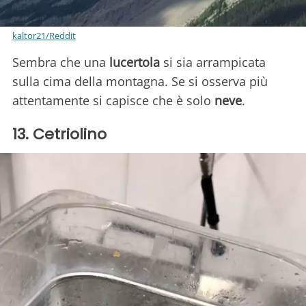
kaltor21/Reddit
Sembra che una
lucertola
si sia arrampicata
sulla cima della montagna. Se si osserva più
attentamente si capisce che è solo
neve
.
13. Cetriolino