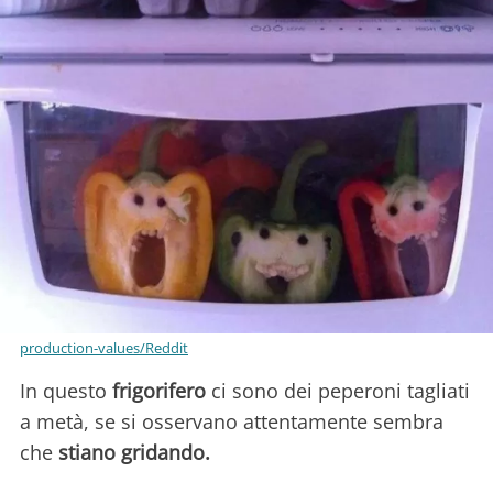
production-values/Reddit
In questo
frigorifero
ci sono dei peperoni tagliati
a metà, se si osservano attentamente sembra
che
stiano gridando.