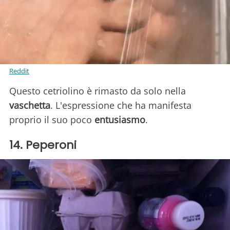
Reddit
Questo cetriolino è rimasto da solo nella
vaschetta
. L'espressione che ha manifesta
proprio il suo poco
entusiasmo
.
14. Peperoni