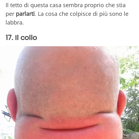
Il tetto di questa casa sembra proprio che stia
per
parlarti
. La cosa che colpisce di più sono le
labbra.
17. Il collo