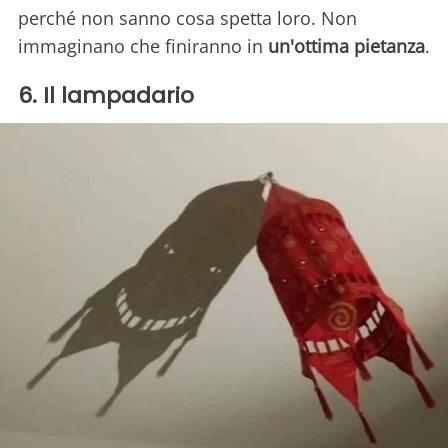
perché non sanno cosa spetta loro. Non
immaginano che finiranno in
un'ottima pietanza
.
6. Il lampadario