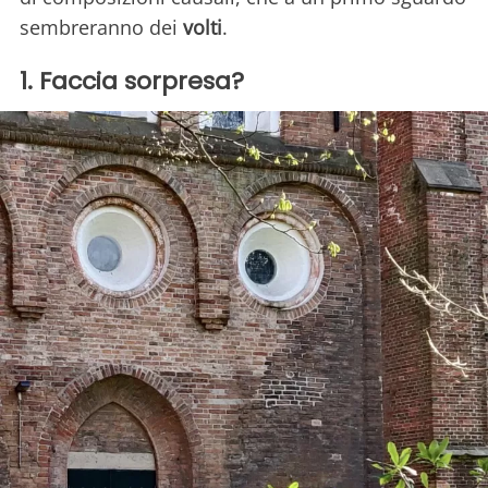
sembreranno dei
volti
.
1. Faccia sorpresa?