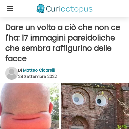
Dare un volto a ciò che non ce
l'ha: 17 immagini pareidoliche
che sembra raffigurino delle
facce
Di
Matteo Cicarelli
28 Settembre 2022