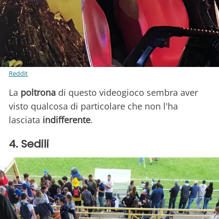
Reddit
La
poltrona
di questo videogioco sembra aver
visto qualcosa di particolare che non l'ha
lasciata
indifferente
.
4. Sedili