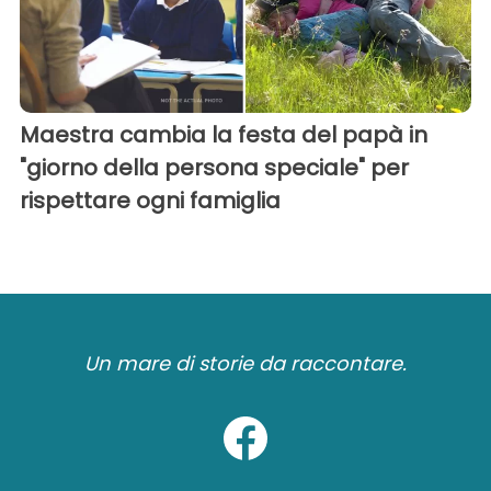
Maestra cambia la festa del papà in
"giorno della persona speciale" per
rispettare ogni famiglia
Un mare di storie da raccontare.