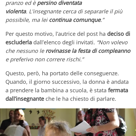
pranzo ed è
persino diventata
violenta
. L'insegnante cerca di separarle il più
possibile, ma lei
continua comunque
.”
Per questo motivo, l’autrice del post ha
deciso di
escluderla
dall’elenco degli invitati.
“Non volevo
che nessuno le
rovinasse la festa di compleanno
e preferivo non correre rischi.”
Questo, però, ha portato delle conseguenze.
Quando, il giorno successivo, la donna è andata
a prendere la bambina a scuola, è stata
fermata
dall’insegnante
che le ha chiesto di parlare.