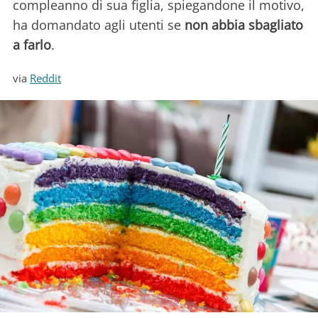
compleanno di sua figlia, spiegandone il motivo,
ha domandato agli utenti se
non abbia sbagliato
a farlo
.
via
Reddit