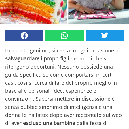
In quanto genitori, si cerca in ogni occasione di
salvaguardare i propri figli
nei modi che si
ritengono opportuni. Nessuno possiede una
guida specifica su come comportarsi in certi
casi, così si cerca di fare del proprio meglio in
base alle personali idee, esperienze e
convinzioni. Sapersi
mettere in discussione
è
senza dubbio sinonimo di intelligenza e una
donna lo ha fatto: dopo aver raccontato sul web
di aver
escluso una bambina
dalla festa di