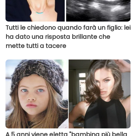
Tutti le chiedono quando farà un figlio: lei
ha dato una risposta brillante che
mette tutti a tacere
A 5 anni viene eletta "bambina più bella