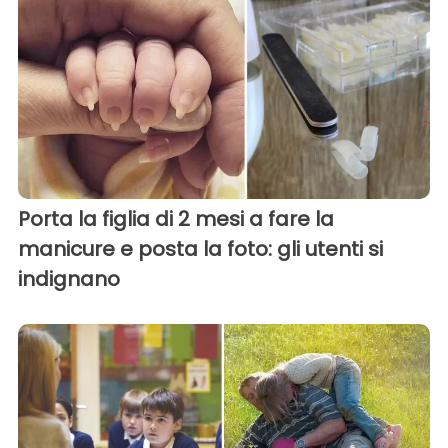
Porta la figlia di 2 mesi a fare la
manicure e posta la foto: gli utenti si
indignano