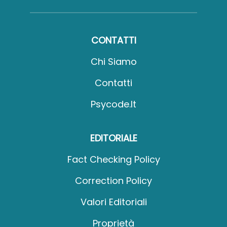
CONTATTI
Chi Siamo
Contatti
Psycode.it
EDITORIALE
Fact Checking Policy
Correction Policy
Valori Editoriali
Proprietà