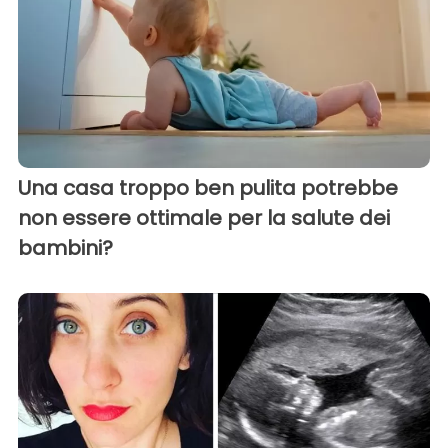
Una casa troppo ben pulita potrebbe
non essere ottimale per la salute dei
bambini?