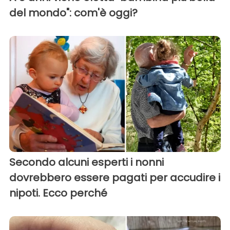
del mondo": com'è oggi?
Secondo alcuni esperti i nonni
dovrebbero essere pagati per accudire i
nipoti. Ecco perché