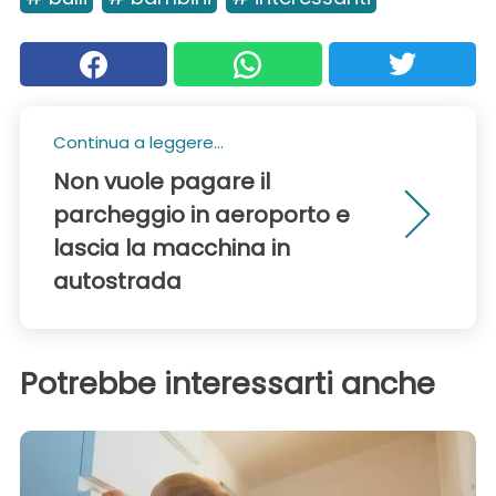
Continua a leggere...
Non vuole pagare il
parcheggio in aeroporto e
lascia la macchina in
autostrada
Potrebbe interessarti anche