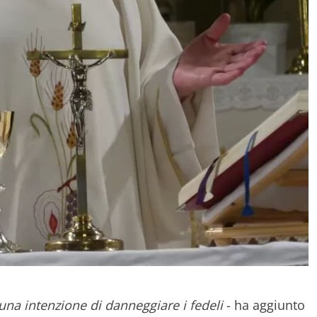
na intenzione di danneggiare i fedeli
- ha aggiunto