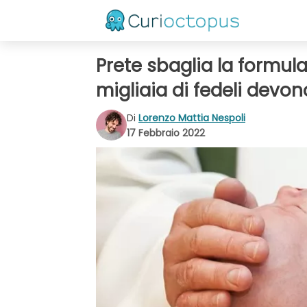
Prete sbaglia la formul
migliaia di fedeli devon
Di
Lorenzo Mattia Nespoli
17 Febbraio 2022