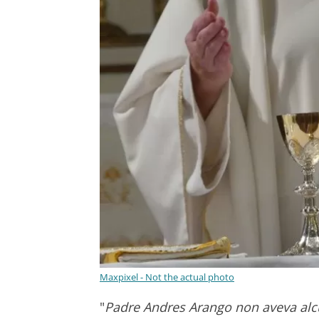
Maxpixel - Not the actual photo
"
Padre Andres Arango non aveva alcu