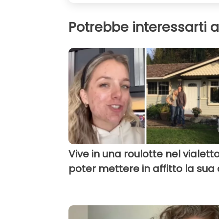
Potrebbe interessarti 
Vive in una roulotte nel vialett
poter mettere in affitto la sua