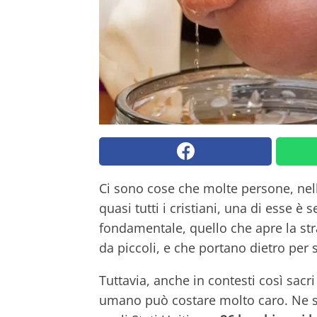
Ci sono cose che molte persone, ne
quasi tutti i cristiani, una di esse è 
fondamentale, quello che apre la strad
da piccoli, e che portano dietro per
Tuttavia, anche in contesti così sacri
umano può costare molto caro. Ne s