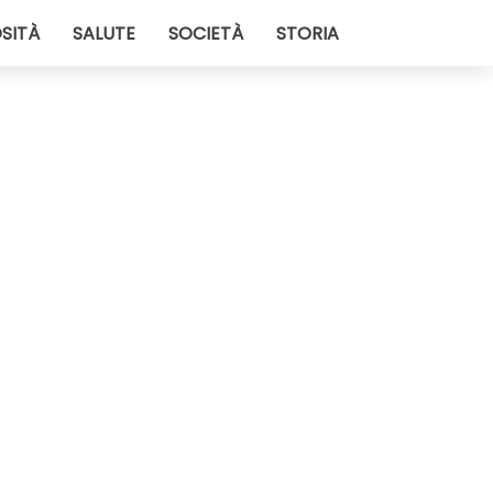
SITÀ
SALUTE
SOCIETÀ
STORIA