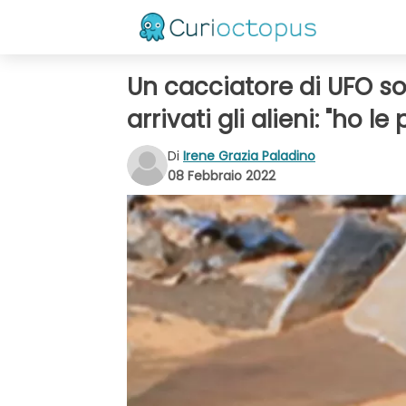
Un cacciatore di UFO so
arrivati gli alieni: "ho le
Di
Irene Grazia Paladino
08 Febbraio 2022