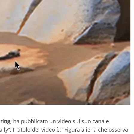
ring
, ha pubblicato un video sul suo canale
y”. Il titolo del video è: “Figura aliena che osserva