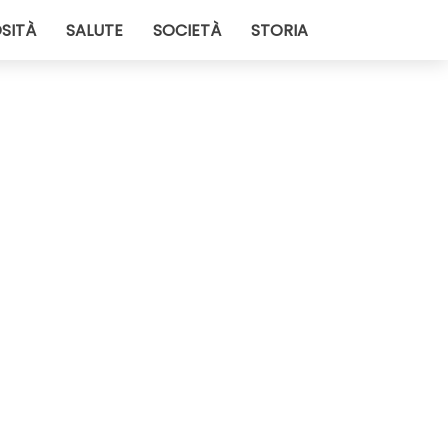
SITÀ
SALUTE
SOCIETÀ
STORIA