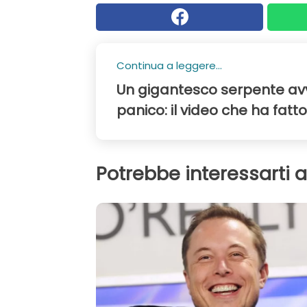
Continua a leggere...
Un gigantesco serpente av
panico: il video che ha fatto
Potrebbe interessarti 