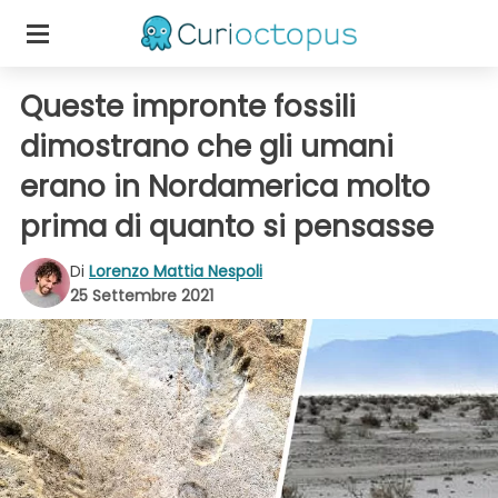
Queste impronte fossili
dimostrano che gli umani
erano in Nordamerica molto
prima di quanto si pensasse
Di
Lorenzo Mattia Nespoli
25 Settembre 2021