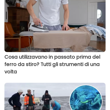
Cosa utilizzavano in passato prima del
ferro da stiro? Tutti gli strumenti di una
volta