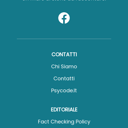
CONTATTI
Chi Siamo
Contatti
Psycode.it
EDITORIALE
Fact Checking Policy