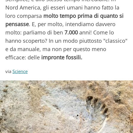
Nord America, gli esseri umani hanno fatto la
loro comparsa
molto tempo prima di quanto si
pensasse
. E, per molto, intendiamo davvero
molto: parliamo di ben
7.000
anni! Come lo
hanno scoperto? In un modo piuttosto "classico"
e da manuale, ma non per questo meno
efficace: delle
impronte fossili.
via
Science