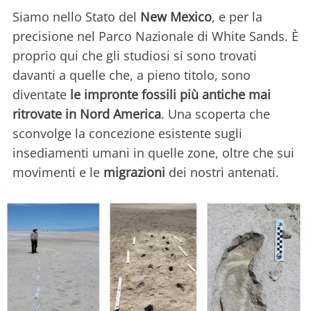
Siamo nello Stato del
New Mexico
, e per la
precisione nel Parco Nazionale di White Sands. È
proprio qui che gli studiosi si sono trovati
davanti a quelle che, a pieno titolo, sono
diventate
le impronte fossili più antiche mai
ritrovate in Nord America
. Una scoperta che
sconvolge la concezione esistente sugli
insediamenti umani in quelle zone, oltre che sui
movimenti e le
migrazioni
dei nostri antenati.