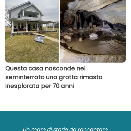
Questa casa nasconde nel
seminterrato una grotta rimasta
inesplorata per 70 anni
Un mare di storie da raccontare.