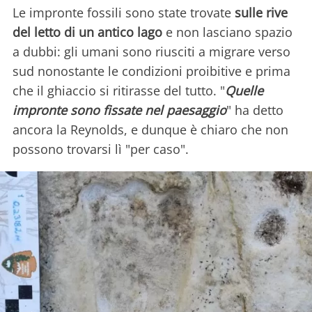
Le impronte fossili sono state trovate
sulle rive
del letto di un antico lago
e non lasciano spazio
a dubbi: gli umani sono riusciti a migrare verso
sud nonostante le condizioni proibitive e prima
che il ghiaccio si ritirasse del tutto. "
Quelle
impronte sono fissate nel paesaggio
" ha detto
ancora la Reynolds, e dunque è chiaro che non
possono trovarsi lì "per caso".