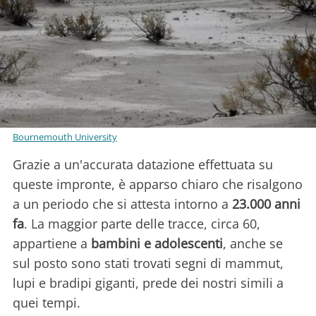
Bournemouth University
Grazie a un'accurata datazione effettuata su
queste impronte, è apparso chiaro che risalgono
a un periodo che si attesta intorno a
23.000 anni
fa
. La maggior parte delle tracce, circa 60,
appartiene a
bambini e adolescenti
, anche se
sul posto sono stati trovati segni di mammut,
lupi e bradipi giganti, prede dei nostri simili a
quei tempi.