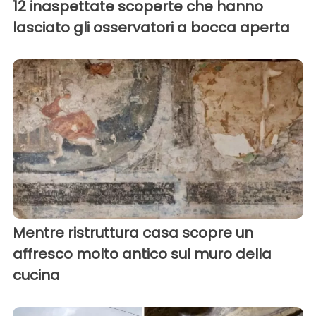
12 inaspettate scoperte che hanno
lasciato gli osservatori a bocca aperta
Mentre ristruttura casa scopre un
affresco molto antico sul muro della
cucina