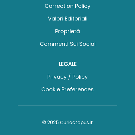
Correction Policy
Valori Editoriali
Proprietà
Commenti Sui Social
LEGALE
Privacy / Policy
Cookie Preferences
© 2025 Curioctopus.it