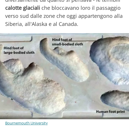
calotte glaciali
che bloccavano loro il passaggio
verso sud dalle zone che oggi appartengono alla
Siberia, all'Alaska e al Canada.
Bournemouth University