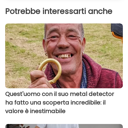
Potrebbe interessarti anche
Quest'uomo con il suo metal detector
ha fatto una scoperta incredibile: il
valore è inestimabile