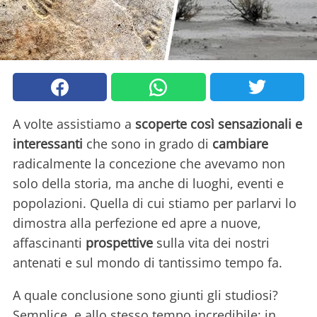
A volte assistiamo a
scoperte così sensazionali e
interessanti
che sono in grado di
cambiare
radicalmente la concezione che avevamo non
solo della storia, ma anche di luoghi, eventi e
popolazioni. Quella di cui stiamo per parlarvi lo
dimostra alla perfezione ed apre a nuove,
affascinanti
prospettive
sulla vita dei nostri
antenati e sul mondo di tantissimo tempo fa.
A quale conclusione sono giunti gli studiosi?
Semplice, e allo stesso tempo incredibile: in