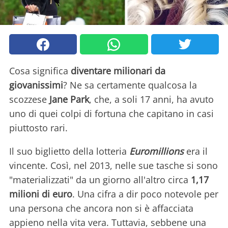
Cosa significa
diventare milionari da
giovanissimi
? Ne sa certamente qualcosa la
scozzese
Jane Park
, che, a soli 17 anni, ha avuto
uno di quei colpi di fortuna che capitano in casi
piuttosto rari.
Il suo biglietto della lotteria
Euromillions
era il
vincente. Così, nel 2013, nelle sue tasche si sono
"materializzati" da un giorno all'altro circa
1,17
milioni di euro
. Una cifra a dir poco notevole per
una persona che ancora non si è affacciata
appieno nella vita vera. Tuttavia, sebbene una