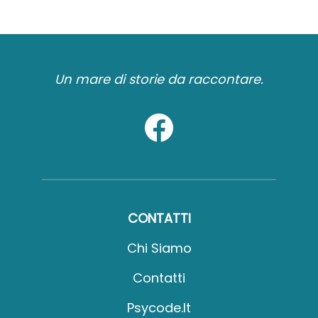
Un mare di storie da raccontare.
CONTATTI
Chi Siamo
Contatti
Psycode.it