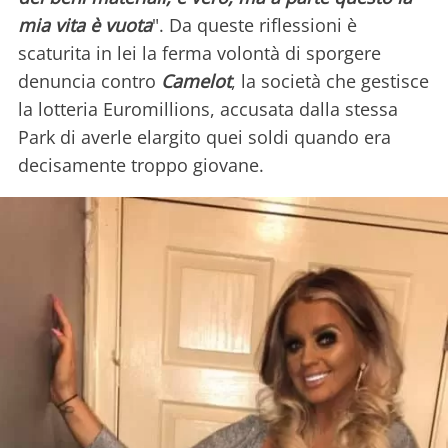
mia vita è vuota
". Da queste riflessioni è
scaturita in lei la ferma volontà di sporgere
denuncia contro
Camelot
, la società che gestisce
la lotteria Euromillions, accusata dalla stessa
Park di averle elargito quei soldi quando era
decisamente troppo giovane.