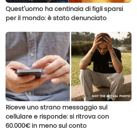
Quest'uomo ha centinaia di figli sparsi
per il mondo: è stato denunciato
Riceve uno strano messaggio sul
cellulare e risponde: si ritrova con
60.000€ in meno sul conto