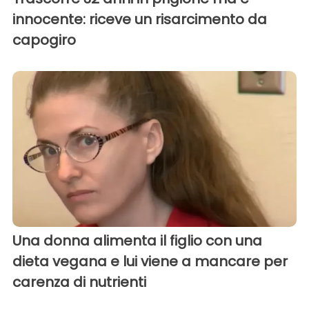
innocente: riceve un risarcimento da
capogiro
Una donna alimenta il figlio con una
dieta vegana e lui viene a mancare per
carenza di nutrienti