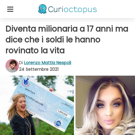
Diventa milionaria a 17 anni ma
dice che i soldi le hanno
rovinato la vita
Di
Lorenzo Mattia Nespoli
24 Settembre 2021