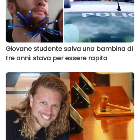
Giovane studente salva una bambina di
tre anni: stava per essere rapita