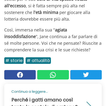
all'eccesso
, si è fatta sempre più alta nel
sostenere che
l'età minima
per giocare alla
lotteria dovrebbe essere più alta.
Così, immersa nella sua "
agiata
insoddisfazione
", Jane continua a far parlare di
sé molte persone. Voi che ne pensate? Riuscite a
comprendere la sua crisi e le sue richieste?
# storie
# attualità
Continua a leggere...
Perché i gatti amano così