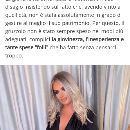
disagio insistendo sul fatto che, avendo vinto a
quell'età, non è stata assolutamente in grado di
gestire al meglio il suo patrimonio. Per questo, il
gruzzolo non è stato sempre speso nei modi più
adeguati, complici
la giovinezza, l'inesperienza e
tante spese "folli"
che ha fatto senza pensarci
troppo.