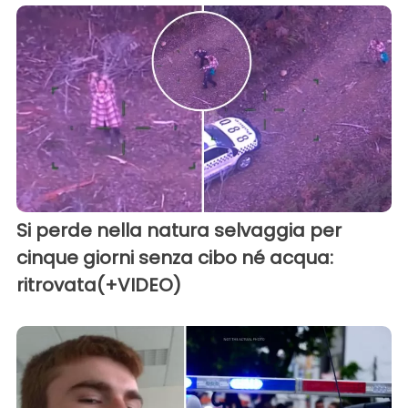
Si perde nella natura selvaggia per
cinque giorni senza cibo né acqua:
ritrovata(+VIDEO)