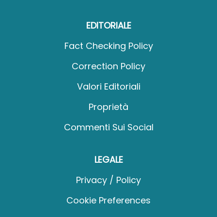
EDITORIALE
Fact Checking Policy
Correction Policy
Valori Editoriali
Proprietà
Commenti Sui Social
LEGALE
Privacy / Policy
Cookie Preferences