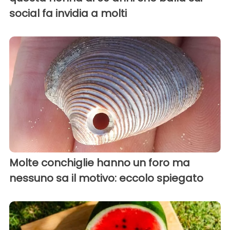
social fa invidia a molti
Molte conchiglie hanno un foro ma
nessuno sa il motivo: eccolo spiegato