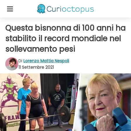
Questa bisnonna di 100 anni ha
stabilito il record mondiale nel
sollevamento pesi
Di
Lorenzo Mattia Nespoli
11 Settembre 2021