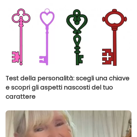
Test della personalità: scegli una chiave
e scopri gli aspetti nascosti del tuo
carattere