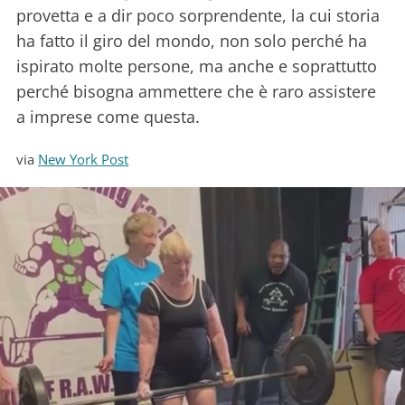
provetta e a dir poco sorprendente, la cui storia
ha fatto il giro del mondo, non solo perché ha
ispirato molte persone, ma anche e soprattutto
perché bisogna ammettere che è raro assistere
a imprese come questa.
via
New York Post