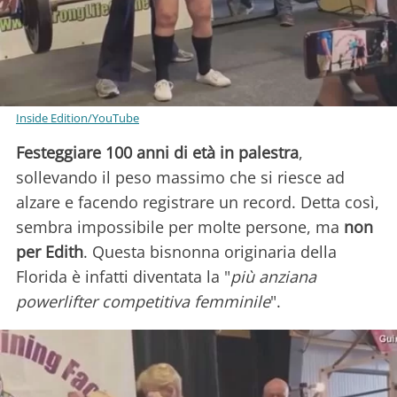
Inside Edition/YouTube
Festeggiare 100 anni di età in palestra
,
sollevando il peso massimo che si riesce ad
alzare e facendo registrare un record. Detta così,
sembra impossibile per molte persone, ma
non
per Edith
. Questa bisnonna originaria della
Florida è infatti diventata la "
più anziana
powerlifter competitiva femminile
".