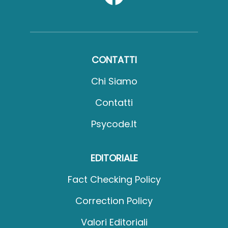
CONTATTI
Chi Siamo
Contatti
Psycode.it
EDITORIALE
Fact Checking Policy
Correction Policy
Valori Editoriali