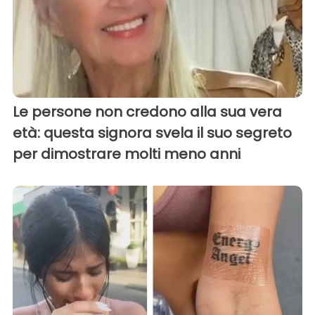
Le persone non credono alla sua vera
età: questa signora svela il suo segreto
per dimostrare molti meno anni