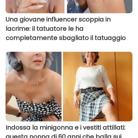
Una giovane influencer scoppia in
lacrime: il tatuatore le ha
completamente sbagliato il tatuaggio
Indossa la minigonna e i vestiti attillati:
questa nonna di 60 anni che balla sui