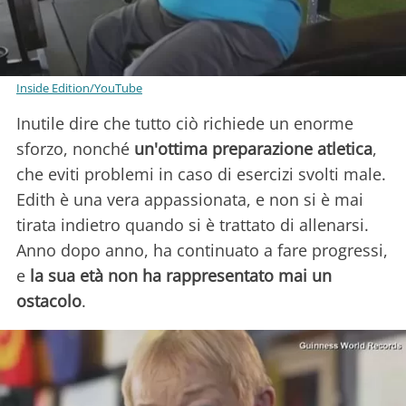
Inside Edition/YouTube
Inutile dire che tutto ciò richiede un enorme
sforzo, nonché
un'ottima preparazione atletica
,
che eviti problemi in caso di esercizi svolti male.
Edith è una vera appassionata, e non si è mai
tirata indietro quando si è trattato di allenarsi.
Anno dopo anno, ha continuato a fare progressi,
e
la sua età non ha rappresentato mai un
ostacolo
.