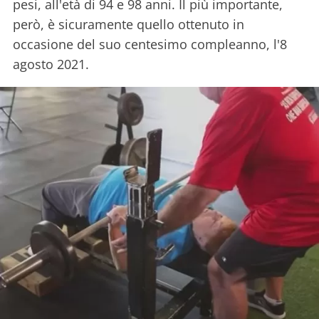
pesi, all'età di 94 e 98 anni. Il più importante,
però, è sicuramente quello ottenuto in
occasione del suo centesimo compleanno, l'8
agosto 2021.