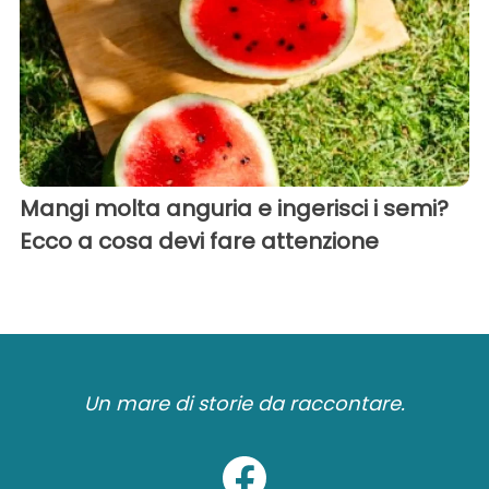
Mangi molta anguria e ingerisci i semi?
Ecco a cosa devi fare attenzione
Un mare di storie da raccontare.