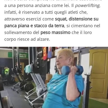
a una persona anziana come lei. Il
powerlifting
,
infatti, è riservato a tutti quegli atleti che,
attraverso esercizi come
squat, distensione su
panca piana e stacco da terra
, si cimentano nel
sollevamento del
peso massimo
che il loro
corpo riesce ad alzare.