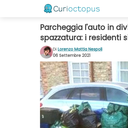
Parcheggia l'auto in div
spazzatura: i residenti 
Di
Lorenzo Mattia Nespoli
06 Settembre 2021