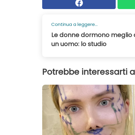
Continua a leggere...
Le donne dormono meglio 
un uomo: lo studio
Potrebbe interessarti 