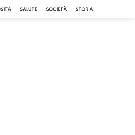
SITÀ
SALUTE
SOCIETÀ
STORIA