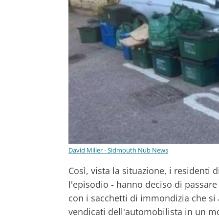
David Miller - Sidmouth Nub News
Così, vista la situazione, i residenti
l'episodio - hanno deciso di passare
con i sacchetti di immondizia che 
vendicati dell'automobilista in un 