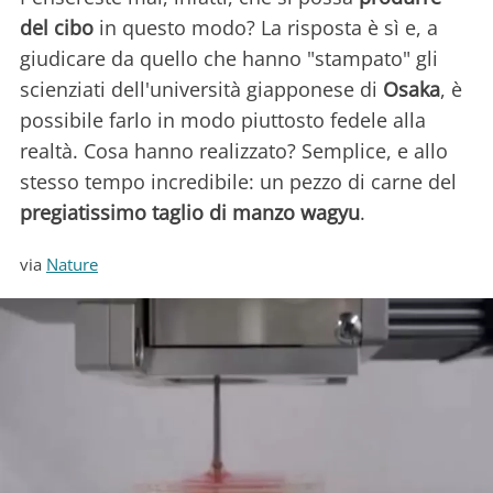
del cibo
in questo modo? La risposta è sì e, a
giudicare da quello che hanno "stampato" gli
scienziati dell'università giapponese di
Osaka
, è
possibile farlo in modo piuttosto fedele alla
realtà. Cosa hanno realizzato? Semplice, e allo
stesso tempo incredibile: un pezzo di carne del
pregiatissimo taglio di manzo wagyu
.
via
Nature