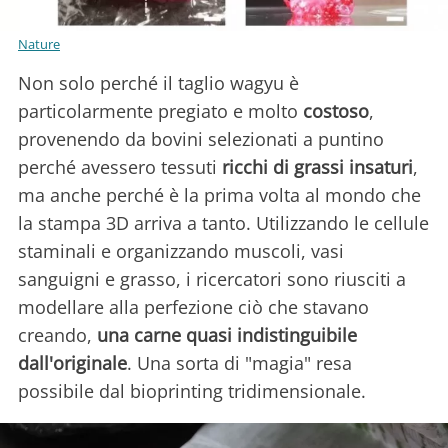
Nature
Non solo perché il taglio wagyu è
particolarmente pregiato e molto
costoso
,
provenendo da bovini selezionati a puntino
perché avessero tessuti
ricchi di grassi insaturi
,
ma anche perché è la prima volta al mondo che
la stampa 3D arriva a tanto. Utilizzando le cellule
staminali e organizzando muscoli, vasi
sanguigni e grasso, i ricercatori sono riusciti a
modellare alla perfezione ciò che stavano
creando,
una carne quasi indistinguibile
dall'originale
. Una sorta di "magia" resa
possibile dal bioprinting tridimensionale.