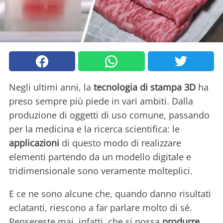
Negli ultimi anni, la
tecnologia di stampa 3D
ha
preso sempre più piede in vari ambiti. Dalla
produzione di oggetti di uso comune, passando
per la medicina e la ricerca scientifica: le
applicazioni
di questo modo di realizzare
elementi partendo da un modello digitale e
tridimensionale sono veramente molteplici.
E ce ne sono alcune che, quando danno risultati
eclatanti, riescono a far parlare molto di sé.
Pensereste mai, infatti, che si possa
produrre