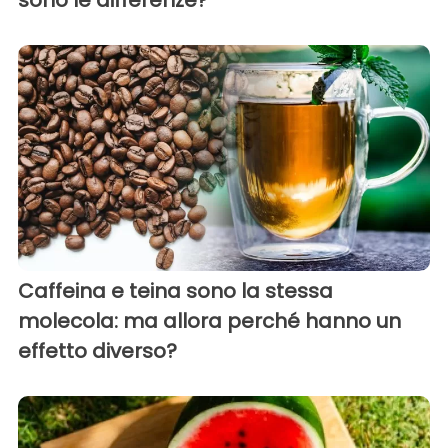
Caffeina e teina sono la stessa
molecola: ma allora perché hanno un
effetto diverso?