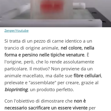
Zenger/Youtube
Si tratta di un pezzo di carne identico a un
trancio di origine animale,
nel colore, nella
forma e persino nelle tipiche venature
. È
l'origine, però, che lo rende assolutamente
particolare. Il motivo? Non proviene da un
animale macellato, ma dalle sue
fibre cellulari
,
prelevate e "assemblate" per creare, grazie al
bioprinting
, un prodotto perfetto.
Con l'obiettivo di dimostrare che
non è
necessario sacrificare un essere vivente
per