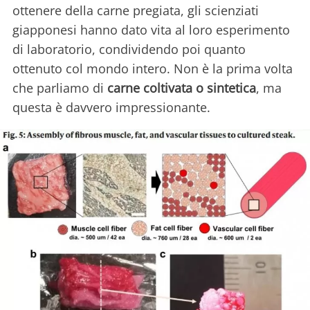
ottenere della carne pregiata, gli scienziati
giapponesi hanno dato vita al loro esperimento
di laboratorio, condividendo poi quanto
ottenuto col mondo intero. Non è la prima volta
che parliamo di
carne coltivata o sintetica
, ma
questa è davvero impressionante.