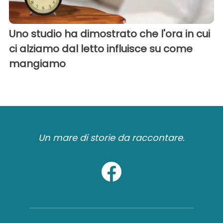
Uno studio ha dimostrato che l'ora in cui
ci alziamo dal letto influisce su come
mangiamo
Un mare di storie da raccontare.