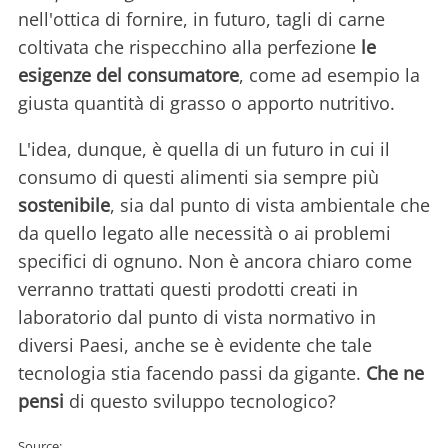
nell'ottica di fornire, in futuro, tagli di carne
coltivata che rispecchino alla perfezione
le
esigenze del consumatore
, come ad esempio la
giusta quantità di grasso o apporto nutritivo.
L'idea, dunque, è quella di un futuro in cui il
consumo di questi alimenti sia sempre più
sostenibile
, sia dal punto di vista ambientale che
da quello legato alle necessità o ai problemi
specifici di ognuno. Non è ancora chiaro come
verranno trattati questi prodotti creati in
laboratorio dal punto di vista normativo in
diversi Paesi, anche se è evidente che tale
tecnologia stia facendo passi da gigante.
Che ne
pensi
di questo sviluppo tecnologico?
Source: