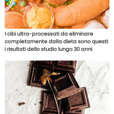
I cibi ultra-processati da eliminare
completamente dalla dieta sono questi:
i risultati dello studio lungo 30 anni