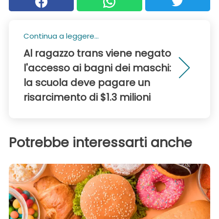
Continua a leggere...
Al ragazzo trans viene negato
l'accesso ai bagni dei maschi:
la scuola deve pagare un
risarcimento di $1.3 milioni
Potrebbe interessarti anche