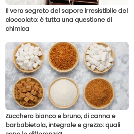
Il vero segreto del sapore irresistibile del
cioccolato: è tutta una questione di
chimica
Zucchero bianco e bruno, di canna e
barbabietola, integrale e grezzo: quali
sono le differenze?