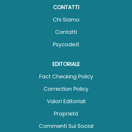
CONTATTI
Chi Siamo
Contatti
Psycode.it
EDITORIALE
Fact Checking Policy
Correction Policy
Valori Editoriali
Proprietà
Commenti Sui Social