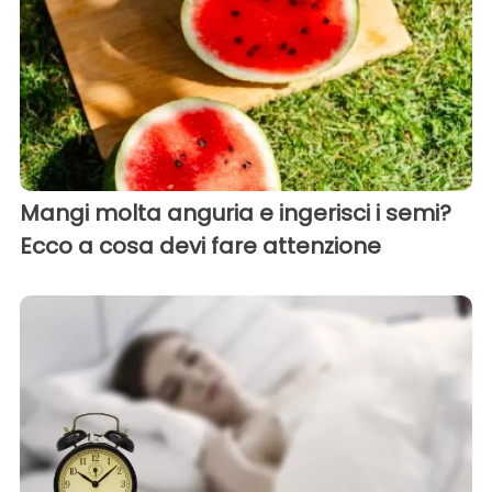
Mangi molta anguria e ingerisci i semi?
Ecco a cosa devi fare attenzione