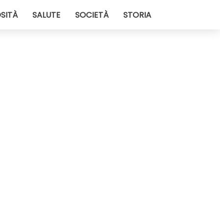
SITÀ
SALUTE
SOCIETÀ
STORIA