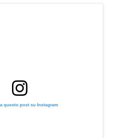
za questo post su Instagram