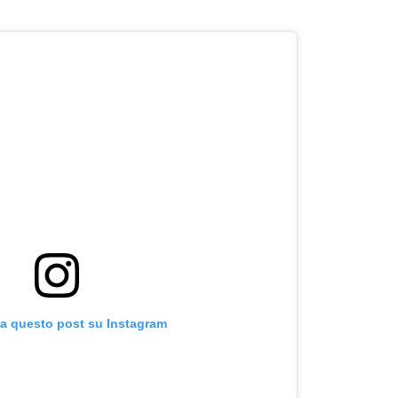
za questo post su Instagram