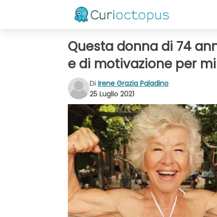
Questa donna di 74 anni
e di motivazione per mi
Di
Irene Grazia Paladino
25 Luglio 2021