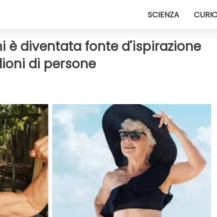
SCIENZA
CURIO
 è diventata fonte d'ispirazione
lioni di persone