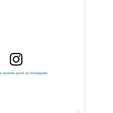
za questo post su Instagram