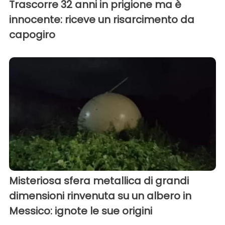
Trascorre 32 anni in prigione ma è
innocente: riceve un risarcimento da
capogiro
Misteriosa sfera metallica di grandi
dimensioni rinvenuta su un albero in
Messico: ignote le sue origini