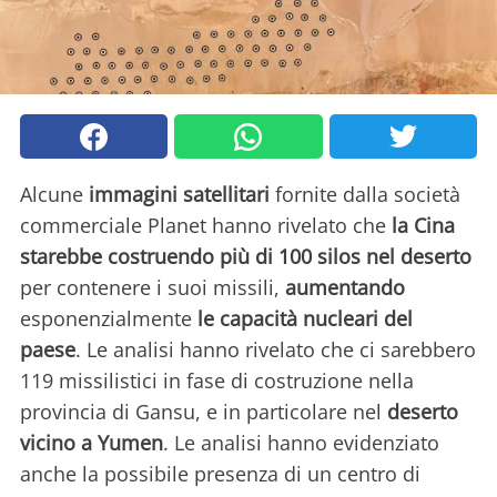
Alcune
immagini satellitari
fornite dalla società
commerciale Planet hanno rivelato che
la Cina
starebbe costruendo più di 100 silos nel deserto
per contenere i suoi missili,
aumentando
esponenzialmente
le capacità nucleari del
paese
. Le analisi hanno rivelato che ci sarebbero
119 missilistici in fase di costruzione nella
provincia di Gansu, e in particolare nel
deserto
vicino a Yumen
. Le analisi hanno evidenziato
anche la possibile presenza di un centro di