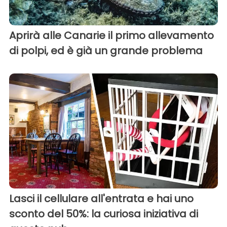
Aprirà alle Canarie il primo allevamento
di polpi, ed è già un grande problema
Lasci il cellulare all'entrata e hai uno
sconto del 50%: la curiosa iniziativa di