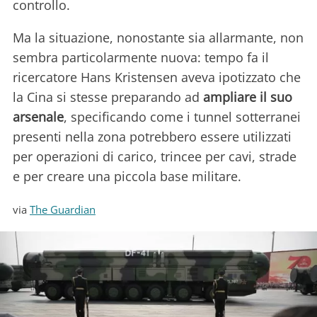
controllo.
Ma la situazione, nonostante sia allarmante, non
sembra particolarmente nuova: tempo fa il
ricercatore Hans Kristensen aveva ipotizzato che
la Cina si stesse preparando ad
ampliare il suo
arsenale
, specificando come i tunnel sotterranei
presenti nella zona potrebbero essere utilizzati
per operazioni di carico, trincee per cavi, strade
e per creare una piccola base militare.
via
The Guardian