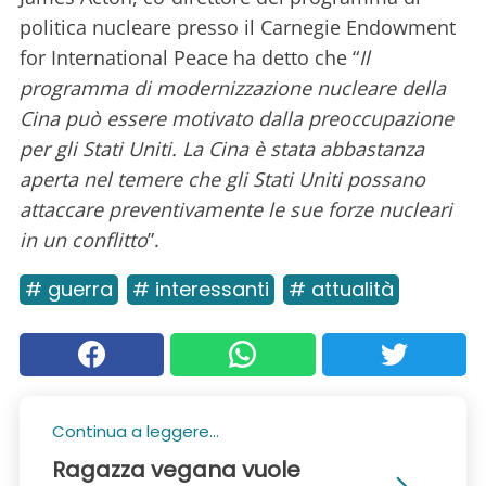
politica nucleare presso il Carnegie Endowment
for International Peace ha detto che “
Il
programma di modernizzazione nucleare della
Cina può essere motivato dalla preoccupazione
per gli Stati Uniti. La Cina è stata abbastanza
aperta nel temere che gli Stati Uniti possano
attaccare preventivamente le sue forze nucleari
in un conflitto
”.
# guerra
# interessanti
# attualità
Continua a leggere...
Ragazza vegana vuole