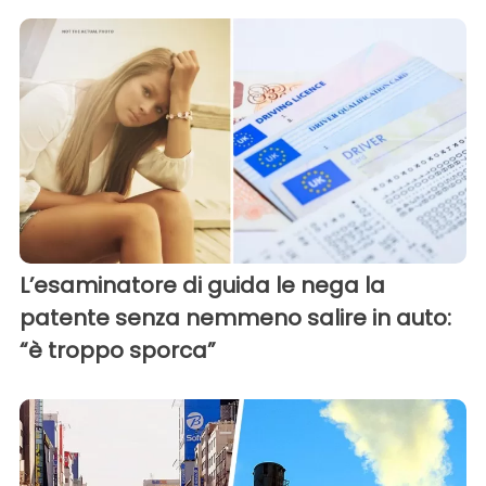
L’esaminatore di guida le nega la
patente senza nemmeno salire in auto:
“è troppo sporca”