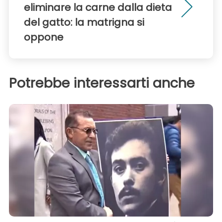
eliminare la carne dalla dieta
del gatto: la matrigna si
oppone
Potrebbe interessarti anche