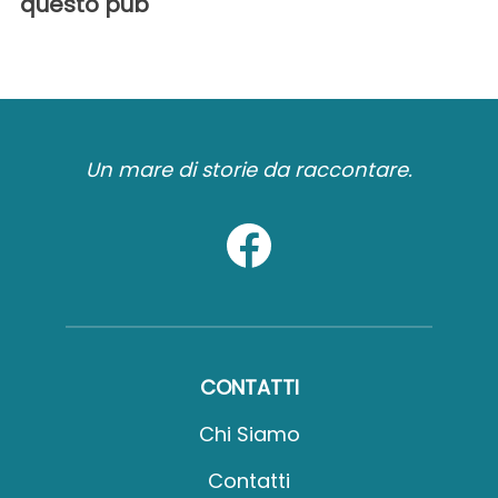
questo pub
Un mare di storie da raccontare.
CONTATTI
Chi Siamo
Contatti