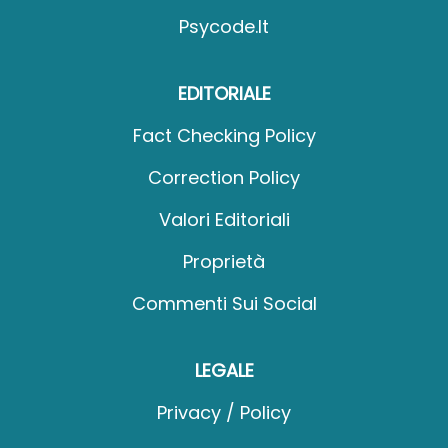
Psycode.it
EDITORIALE
Fact Checking Policy
Correction Policy
Valori Editoriali
Proprietà
Commenti Sui Social
LEGALE
Privacy / Policy