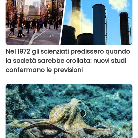
Nel 1972 gli scienziati predissero quando
la società sarebbe crollata: nuovi studi
confermano le previsioni