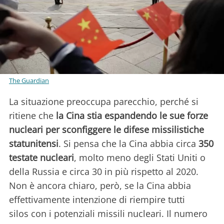
The Guardian
La situazione preoccupa parecchio, perché si
ritiene che
la Cina stia espandendo le sue forze
nucleari per sconfiggere le difese missilistiche
statunitensi
. Si pensa che la Cina abbia circa
350
testate nucleari
, molto meno degli Stati Uniti o
della Russia e circa 30 in più rispetto al 2020.
Non è ancora chiaro, però, se la Cina abbia
effettivamente intenzione di riempire tutti
silos con i potenziali missili nucleari. Il numero