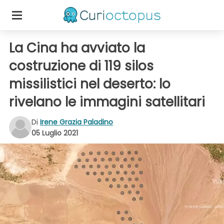
La Cina ha avviato la
costruzione di 119 silos
missilistici nel deserto: lo
rivelano le immagini satellitari
Di
Irene Grazia Paladino
05 Luglio 2021