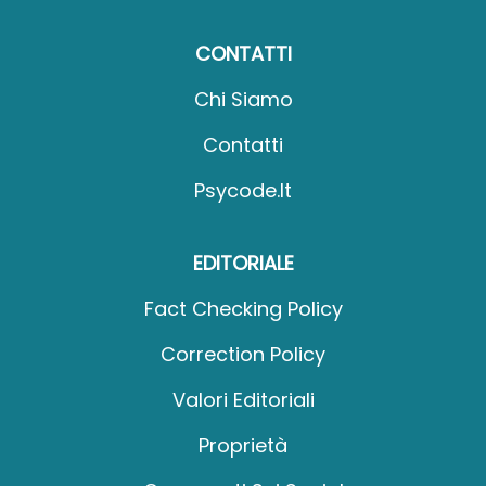
CONTATTI
Chi Siamo
Contatti
Psycode.it
EDITORIALE
Fact Checking Policy
Correction Policy
Valori Editoriali
Proprietà