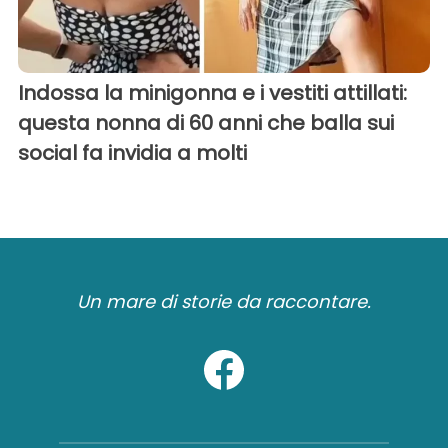
Indossa la minigonna e i vestiti attillati:
questa nonna di 60 anni che balla sui
social fa invidia a molti
Un mare di storie da raccontare.