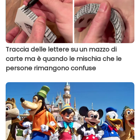
Traccia delle lettere su un mazzo di
carte ma è quando le mischia che le
persone rimangono confuse