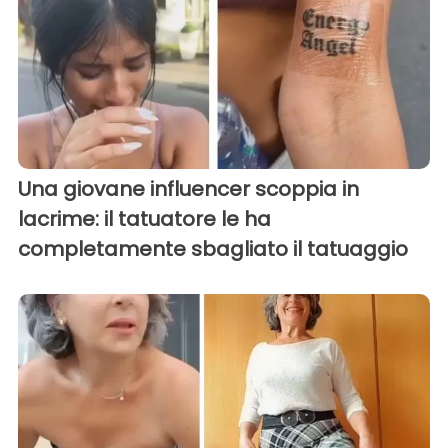
Una giovane influencer scoppia in
lacrime: il tatuatore le ha
completamente sbagliato il tatuaggio