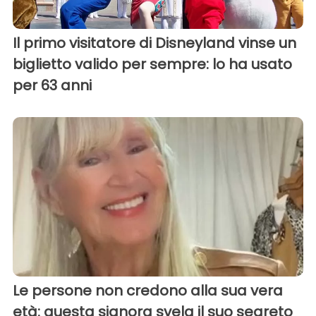
Il primo visitatore di Disneyland vinse un
biglietto valido per sempre: lo ha usato
per 63 anni
Le persone non credono alla sua vera
età: questa signora svela il suo segreto