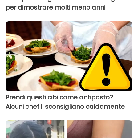
per dimostrare molti meno anni
Prendi questi cibi come antipasto?
Alcuni chef li sconsigliano caldamente