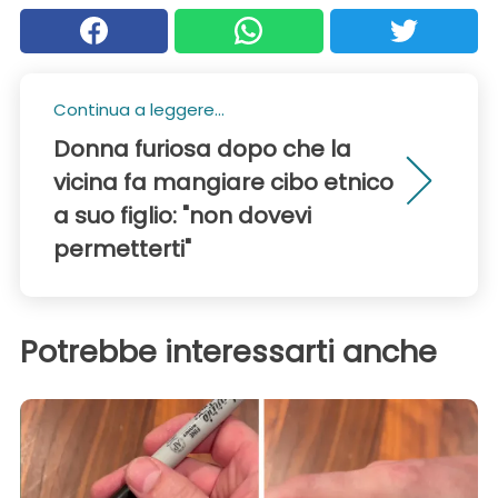
Continua a leggere...
Donna furiosa dopo che la
vicina fa mangiare cibo etnico
a suo figlio: "non dovevi
permetterti"
Potrebbe interessarti anche