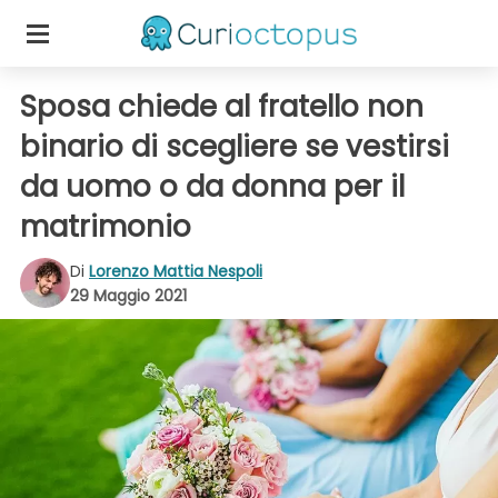
Sposa chiede al fratello non
binario di scegliere se vestirsi
da uomo o da donna per il
matrimonio
Di
Lorenzo Mattia Nespoli
29 Maggio 2021