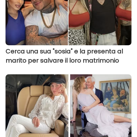
Cerca una sua "sosia" e la presenta al
marito per salvare il loro matrimonio