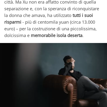
città. Ma Xu non era affatto convinto di quella
separazione e, con la speranza di riconquistare
la donna che amava, ha utilizzato
tutti i suoi
risparmi
- più di centomila yuan (circa 13.000
euro) – per la costruzione di una piccolissima,
dolcissima e
memorabile isola deserta
.