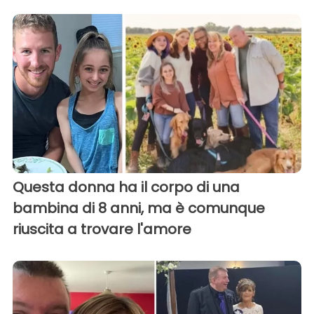
Questa donna ha il corpo di una
bambina di 8 anni, ma è comunque
riuscita a trovare l'amore