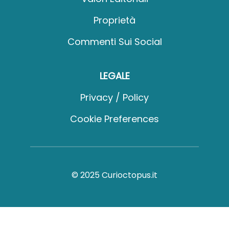
Proprietà
Commenti Sui Social
LEGALE
Privacy / Policy
Cookie Preferences
© 2025 Curioctopus.it