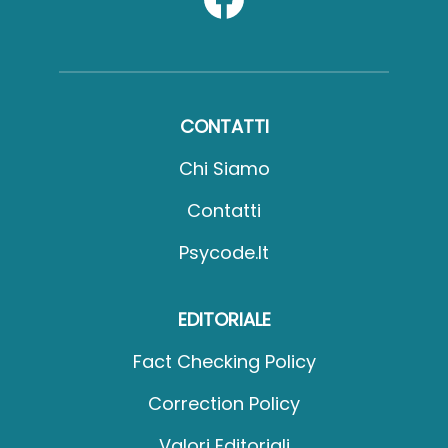
CONTATTI
Chi Siamo
Contatti
Psycode.it
EDITORIALE
Fact Checking Policy
Correction Policy
Valori Editoriali