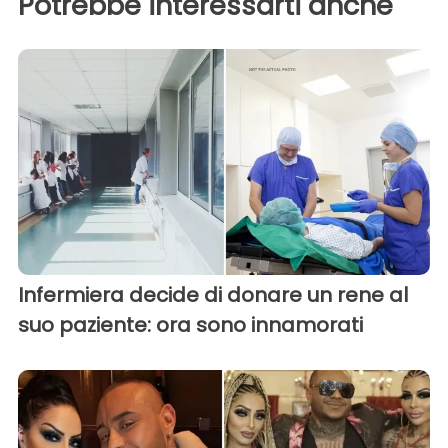
Potrebbe interessarti anche
Infermiera decide di donare un rene al
suo paziente: ora sono innamorati