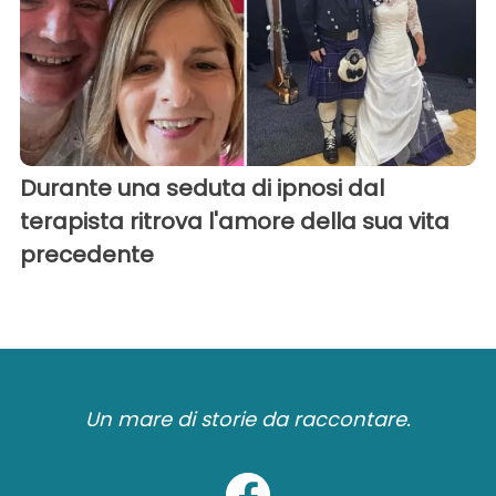
Durante una seduta di ipnosi dal
terapista ritrova l'amore della sua vita
precedente
Un mare di storie da raccontare.