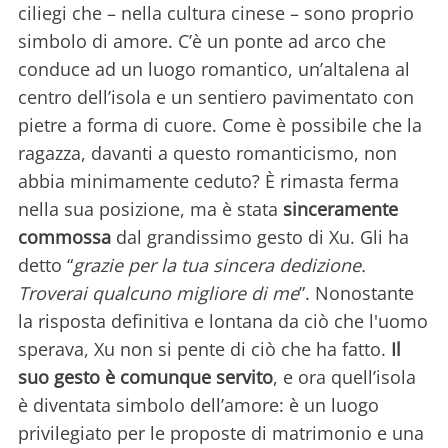
ciliegi che – nella cultura cinese – sono proprio
simbolo di amore. C’è un ponte ad arco che
conduce ad un luogo romantico, un’altalena al
centro dell’isola e un sentiero pavimentato con
pietre a forma di cuore. Come è possibile che la
ragazza, davanti a questo romanticismo, non
abbia minimamente ceduto? È rimasta ferma
nella sua posizione, ma è stata
sinceramente
commossa
dal grandissimo gesto di Xu. Gli ha
detto “
grazie per la tua sincera dedizione.
Troverai qualcuno migliore di me
”. Nonostante
la risposta definitiva e lontana da ciò che l'uomo
sperava, Xu non si pente di ciò che ha fatto.
Il
suo gesto è comunque servito
, e ora quell’isola
è diventata simbolo dell’amore: è un luogo
privilegiato per le proposte di matrimonio e una