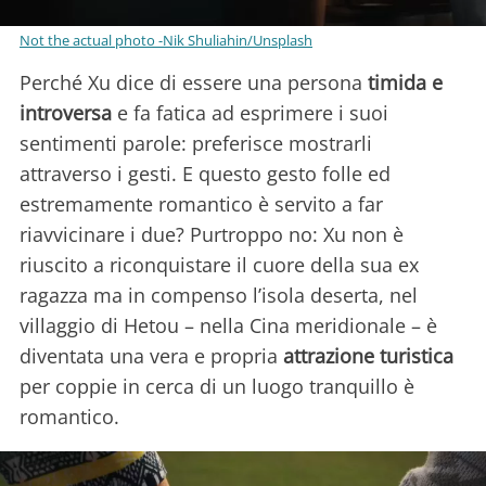
Not the actual photo -Nik Shuliahin/Unsplash
Perché Xu dice di essere una persona
timida e
introversa
e fa fatica ad esprimere i suoi
sentimenti parole: preferisce mostrarli
attraverso i gesti. E questo gesto folle ed
estremamente romantico è servito a far
riavvicinare i due? Purtroppo no: Xu non è
riuscito a riconquistare il cuore della sua ex
ragazza ma in compenso l’isola deserta, nel
villaggio di Hetou – nella Cina meridionale – è
diventata una vera e propria
attrazione turistica
per coppie in cerca di un luogo tranquillo è
romantico.