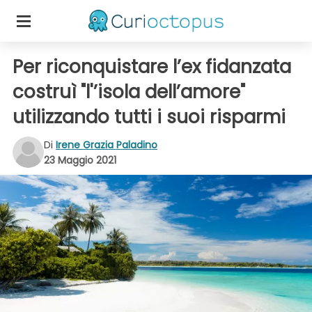
Per riconquistare l’ex fidanzata
costruì "l'’isola dell’amore"
utilizzando tutti i suoi risparmi
Di
Irene Grazia Paladino
23 Maggio 2021