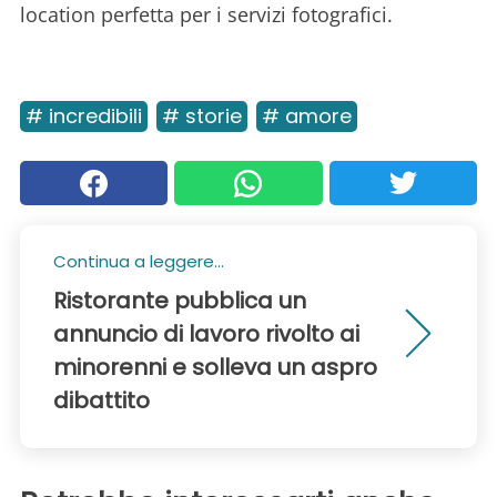
location perfetta per i servizi fotografici.
# incredibili
# storie
# amore
Continua a leggere...
Ristorante pubblica un
annuncio di lavoro rivolto ai
minorenni e solleva un aspro
dibattito