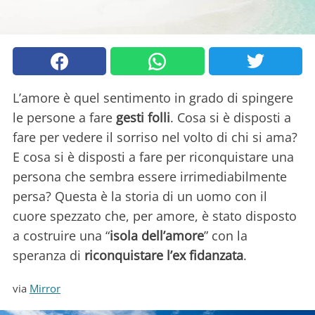
L’amore è quel sentimento in grado di spingere
le persone a fare
gesti folli
. Cosa si è disposti a
fare per vedere il sorriso nel volto di chi si ama?
E cosa si è disposti a fare per riconquistare una
persona che sembra essere irrimediabilmente
persa? Questa è la storia di un uomo con il
cuore spezzato che, per amore, è stato disposto
a costruire una “
isola dell’amore
” con la
speranza di
riconquistare l’ex fidanzata
.
via
Mirror