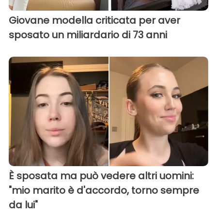
Giovane modella criticata per aver
sposato un miliardario di 73 anni
È sposata ma può vedere altri uomini:
"mio marito è d'accordo, torno sempre
da lui"