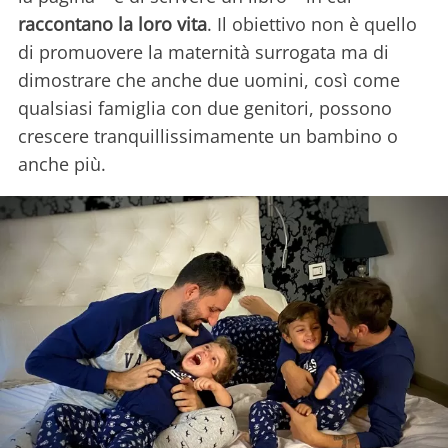
raccontano la loro vita
. Il obiettivo non è quello
di promuovere la maternità surrogata ma di
dimostrare che anche due uomini, così come
qualsiasi famiglia con due genitori, possono
crescere tranquillissimamente un bambino o
anche più.