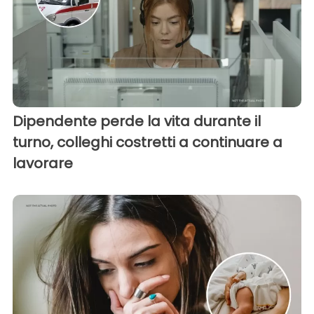
Dipendente perde la vita durante il
turno, colleghi costretti a continuare a
lavorare