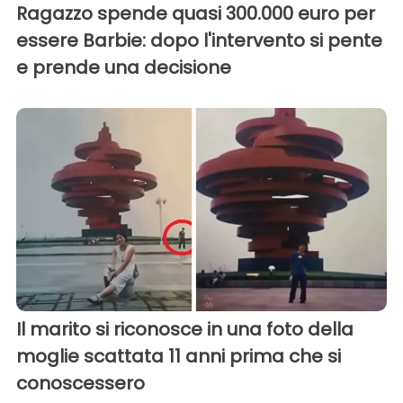
Ragazzo spende quasi 300.000 euro per
essere Barbie: dopo l'intervento si pente
e prende una decisione
Il marito si riconosce in una foto della
moglie scattata 11 anni prima che si
conoscessero