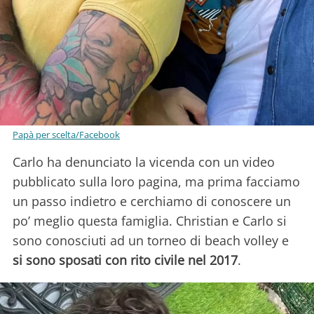
Papà per scelta/Facebook
Carlo ha denunciato la vicenda con un video
pubblicato sulla loro pagina, ma prima facciamo
un passo indietro e cerchiamo di conoscere un
po’ meglio questa famiglia. Christian e Carlo si
sono conosciuti ad un torneo di beach volley e
si sono sposati con rito civile nel 2017
.