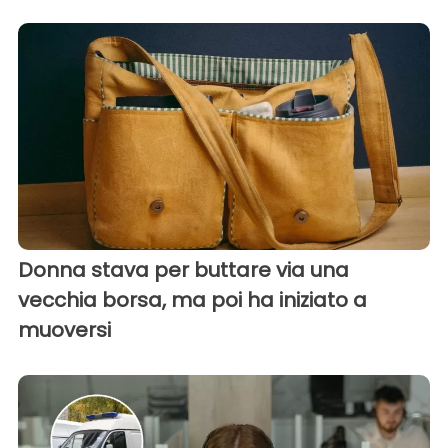
Donna stava per buttare via una
vecchia borsa, ma poi ha iniziato a
muoversi