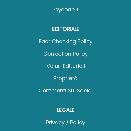
Psycode.it
EDITORIALE
Fact Checking Policy
Correction Policy
Valori Editoriali
Proprietà
Commenti Sui Social
LEGALE
Privacy / Policy