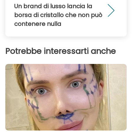
Un brand di lusso lancia la
borsa di cristallo che non può
contenere nulla
Potrebbe interessarti anche