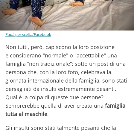
Papà per scelta/Facebook
Non tutti, però, capiscono la loro posizione
e considerano "normale" o "accettabile" una
famiglia “non tradizionale”: sotto un post di una
persona che, con la loro foto, celebrava la
giornata internazionale della famiglia, sono stati
bersagliati da insulti estremamente pesanti.
Qual è la colpa di queste due persone?
Sembrerebbe quella di aver creato una
famiglia
tutta al maschile
.
Gli insulti sono stati talmente pesanti che la