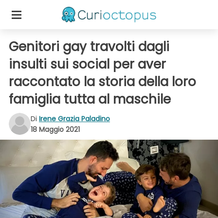
Genitori gay travolti dagli
insulti sui social per aver
raccontato la storia della loro
famiglia tutta al maschile
Di
Irene Grazia Paladino
18 Maggio 2021