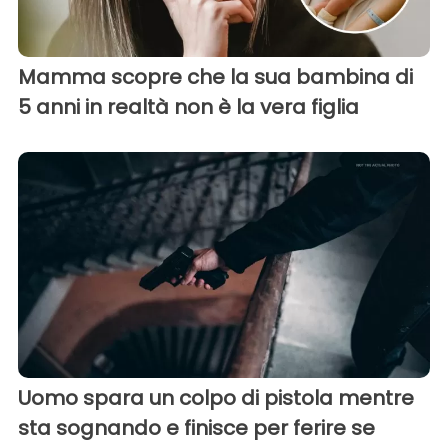
Mamma scopre che la sua bambina di
5 anni in realtà non è la vera figlia
Uomo spara un colpo di pistola mentre
sta sognando e finisce per ferire se