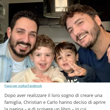
Papà per scelta/Facebook
Dopo aver realizzare il loro sogno di creare una
famiglia, Christian e Carlo hanno deciso di aprire
la pagina – e di scrivere un libro – in cui