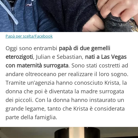
Papà per scelta/Facebook
Oggi sono entrambi
papà di due gemelli
eterozigoti
, Julian e Sebastian,
nati a Las Vegas
con maternità surrogata
. Sono stati costretti ad
andare oltreoceano per realizzare il loro sogno.
Tramite un’agenzia hanno conosciuto Krista, la
donna che poi è diventata la madre surrogata
dei piccoli. Con la donna hanno instaurato un
grande legame, tanto che Krista è considerata
parte della famiglia.