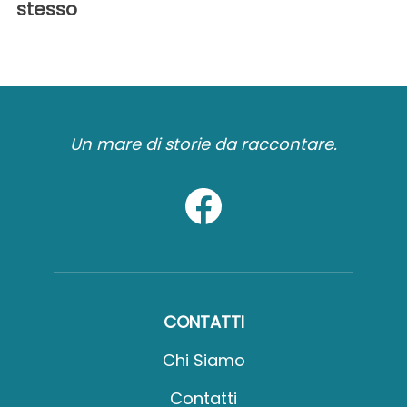
stesso
Un mare di storie da raccontare.
CONTATTI
Chi Siamo
Contatti