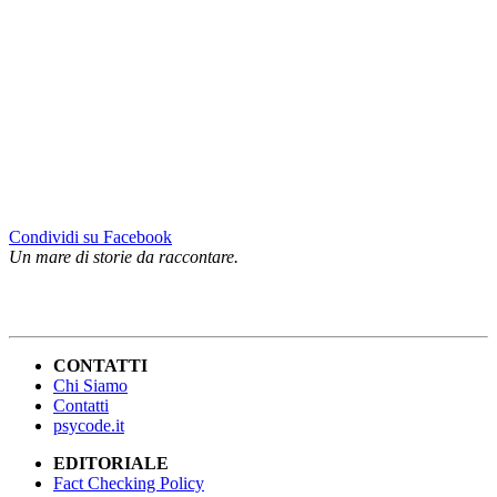
Condividi su Facebook
Un mare di storie da raccontare.
CONTATTI
Chi Siamo
Contatti
psycode.it
EDITORIALE
Fact Checking Policy