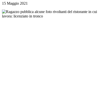
15 Maggio 2021