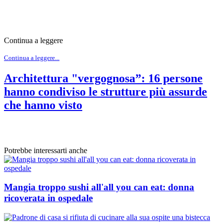
Continua a leggere
Continua a leggere...
Architettura "vergognosa”: 16 persone
hanno condiviso le strutture più assurde
che hanno visto
Potrebbe interessarti anche
Mangia troppo sushi all'all you can eat: donna
ricoverata in ospedale