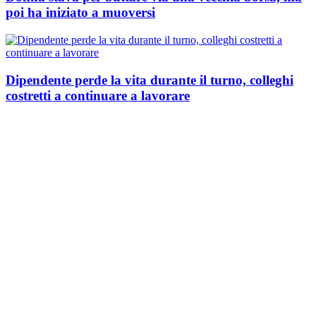
poi ha iniziato a muoversi
Dipendente perde la vita durante il turno, colleghi
costretti a continuare a lavorare