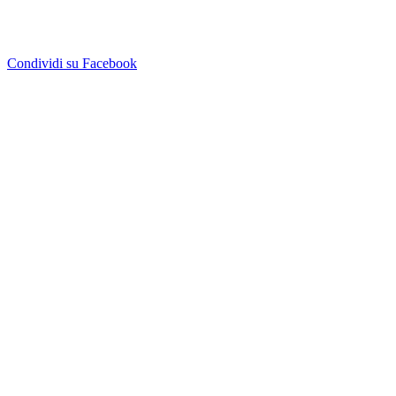
Condividi su Facebook