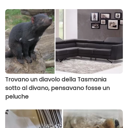
Trovano un diavolo della Tasmania
sotto al divano, pensavano fosse un
peluche