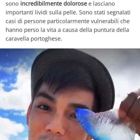
sono
incredibilmente dolorose
e lasciano
importanti lividi sulla pelle. Sono stati segnalati
casi di persone particolarmente vulnerabili che
hanno perso la vita a causa della puntura della
caravella portoghese.