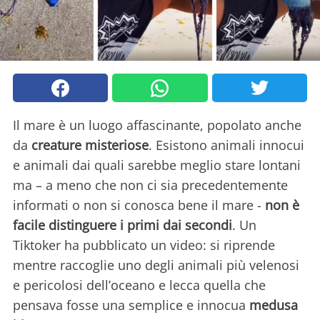
Il mare è un luogo affascinante, popolato anche
da
creature misteriose
. Esistono animali innocui
e animali dai quali sarebbe meglio stare lontani
ma – a meno che non ci sia precedentemente
informati o non si conosca bene il mare -
non è
facile distinguere i primi dai secondi
. Un
Tiktoker ha pubblicato un video: si riprende
mentre raccoglie uno degli animali più velenosi
e pericolosi dell’oceano e lecca quella che
pensava fosse una semplice e innocua
medusa