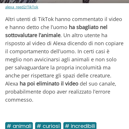
alexa_reed2/TikTok
Altri utenti di TikTok hanno commentato il video
e hanno detto che l’uomo
ha sbagliato nel
sottovalutare l’animale
. Un altro utente ha
risposto al video di Alexa dicendo di non copiare
il comportamento dell’uomo. In certi casi è
meglio non avvicinarsi agli animali e non solo
per salvaguardare la propria incolumità ma
anche per rispettare gli spazi delle creature.
Alexa
ha poi eliminato il video
del suo canale,
probabilmente dopo aver realizzato l’errore
commesso.
# animali
# curiosi
# incredibili