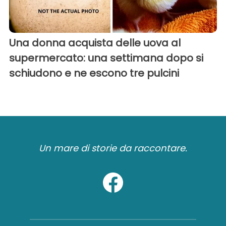
Una donna acquista delle uova al
supermercato: una settimana dopo si
schiudono e ne escono tre pulcini
Un mare di storie da raccontare.