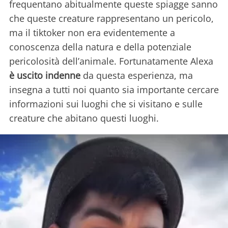
frequentano abitualmente queste spiagge sanno
che queste creature rappresentano un pericolo,
ma il tiktoker non era evidentemente a
conoscenza della natura e della potenziale
pericolosità dell’animale. Fortunatamente Alexa
è uscito indenne
da questa esperienza, ma
insegna a tutti noi quanto sia importante cercare
informazioni sui luoghi che si visitano e sulle
creature che abitano questi luoghi.