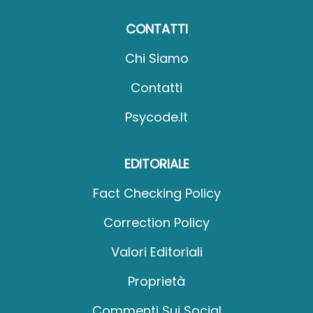
CONTATTI
Chi Siamo
Contatti
Psycode.it
EDITORIALE
Fact Checking Policy
Correction Policy
Valori Editoriali
Proprietà
Commenti Sui Social