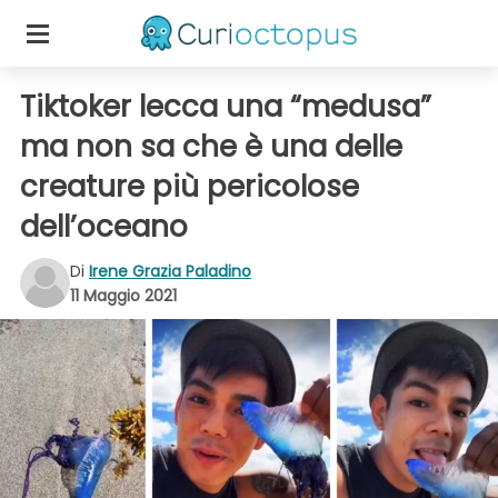
Tiktoker lecca una “medusa”
ma non sa che è una delle
creature più pericolose
dell’oceano
Di
Irene Grazia Paladino
11 Maggio 2021