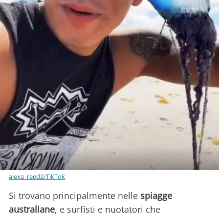
alexa_reed2/TikTok
Si trovano principalmente nelle
spiagge
australiane
, e surfisti e nuotatori che