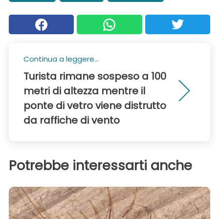
Continua a leggere...
Turista rimane sospeso a 100
metri di altezza mentre il
ponte di vetro viene distrutto
da raffiche di vento
Potrebbe interessarti anche