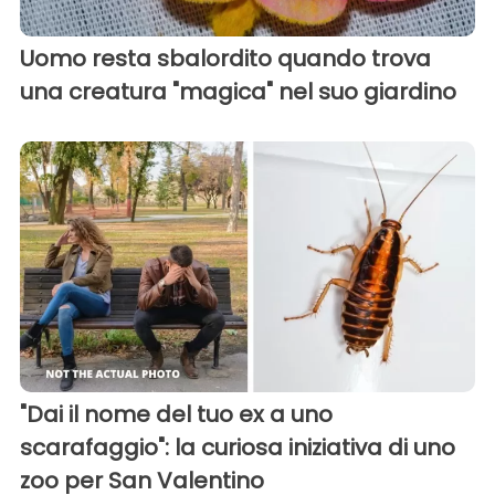
Uomo resta sbalordito quando trova
una creatura "magica" nel suo giardino
"Dai il nome del tuo ex a uno
scarafaggio": la curiosa iniziativa di uno
zoo per San Valentino