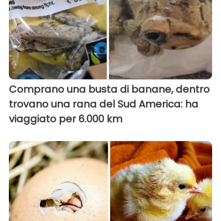
Comprano una busta di banane, dentro
trovano una rana del Sud America: ha
viaggiato per 6.000 km