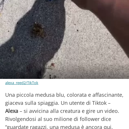
alexa_reed2/TikTok
Una piccola medusa blu, colorata e affascinante,
giaceva sulla spiaggia. Un utente di Tiktok –
Alexa
– si avvicina alla creatura e gire un video.
Rivolgendosi al suo milione di follower dice
“guardate ragazzi, una medusa è ancora qui.