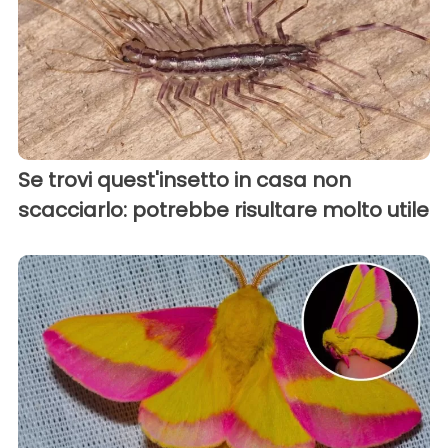
Se trovi quest'insetto in casa non
scacciarlo: potrebbe risultare molto utile