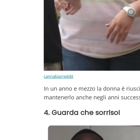
cannabia/reddit
In un anno e mezzo la donna è riusci
mantenerlo anche negli anni successi
4. Guarda che sorriso!