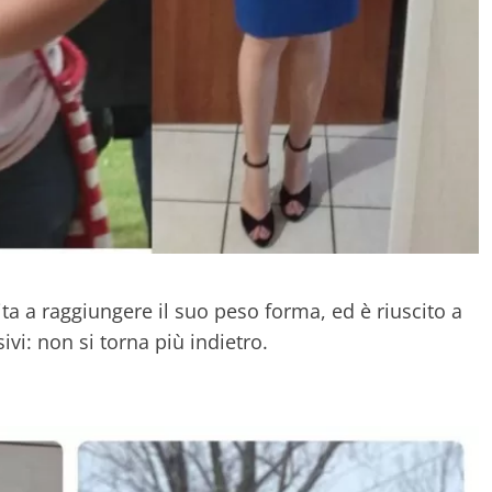
ta a raggiungere il suo peso forma, ed è riuscito a
vi: non si torna più indietro.