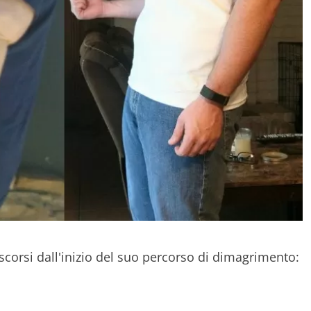
scorsi dall'inizio del suo percorso di dimagrimento: