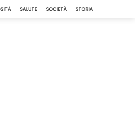
SITÀ
SALUTE
SOCIETÀ
STORIA