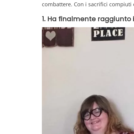
combattere. Con i sacrifici compiuti o
1. Ha finalmente raggiunto 