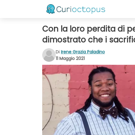
Con la loro perdita di
dimostrato che i sacrif
Di
Irene Grazia Paladino
11 Maggio 2021