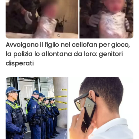
Avvolgono il figlio nel cellofan per gioco,
la polizia lo allontana da loro: genitori
disperati