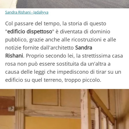
Sandra Rishani - Jadaliyya
Col passare del tempo, la storia di questo
"
edificio dispettoso
" è diventata di dominio
pubblico, grazie anche alle ricostruzioni e alle
notizie fornite dall'architetto
Sandra
Rishani
. Proprio secondo lei, la strettissima casa
rosa non può essere sostituita da un'altra a
causa delle leggi che impediscono di tirar su un
edificio su quel terreno, troppo piccolo.