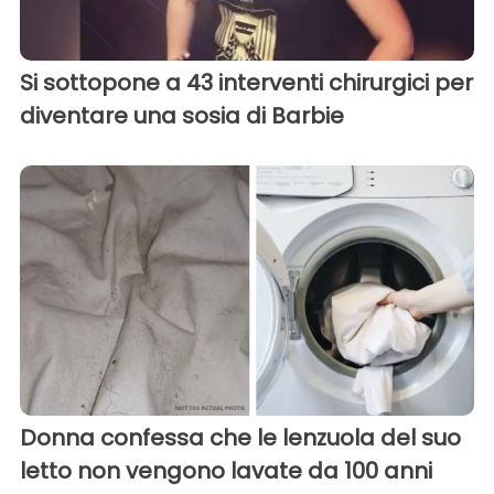
Si sottopone a 43 interventi chirurgici per
diventare una sosia di Barbie
Donna confessa che le lenzuola del suo
letto non vengono lavate da 100 anni