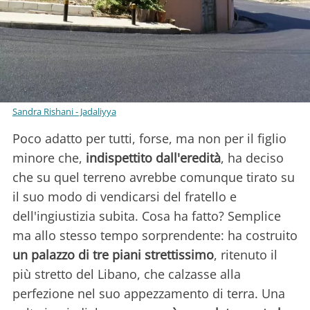
Sandra Rishani - Jadaliyya
Poco adatto per tutti, forse, ma non per il figlio
minore che,
indispettito dall'eredità
, ha deciso
che su quel terreno avrebbe comunque tirato su
il suo modo di vendicarsi del fratello e
dell'ingiustizia subita. Cosa ha fatto? Semplice
ma allo stesso tempo sorprendente: ha costruito
un palazzo di tre piani strettissimo
, ritenuto il
più stretto del Libano, che calzasse alla
perfezione nel suo appezzamento di terra. Una