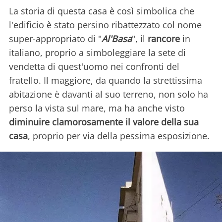
La storia di questa casa è così simbolica che
l'edificio è stato persino ribattezzato col nome
super-appropriato di "
Al'Basa
", il
rancore
in
italiano, proprio a simboleggiare la sete di
vendetta di quest'uomo nei confronti del
fratello. Il maggiore, da quando la strettissima
abitazione è davanti al suo terreno, non solo ha
perso la vista sul mare, ma ha anche visto
diminuire clamorosamente il valore della sua
casa
, proprio per via della pessima esposizione.