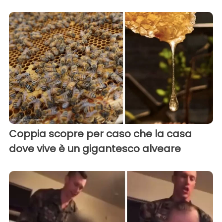
Coppia scopre per caso che la casa
dove vive è un gigantesco alveare