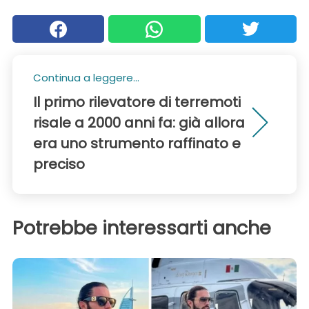
Continua a leggere...
Il primo rilevatore di terremoti
risale a 2000 anni fa: già allora
era uno strumento raffinato e
preciso
Potrebbe interessarti anche