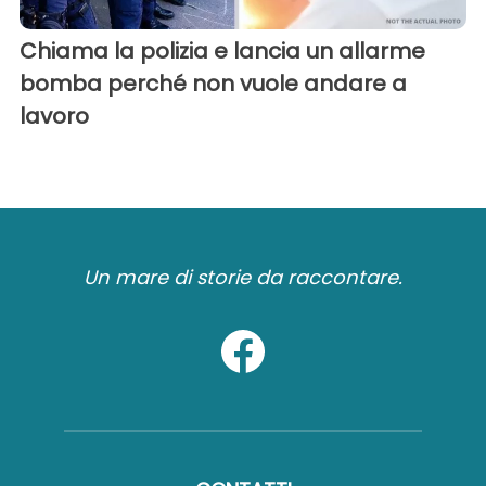
Chiama la polizia e lancia un allarme
bomba perché non vuole andare a
lavoro
Un mare di storie da raccontare.