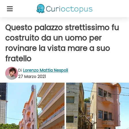
Questo palazzo strettissimo fu
costruito da un uomo per
rovinare la vista mare a suo
fratello
Di
Lorenzo Mattia Nespoli
27 Marzo 2021