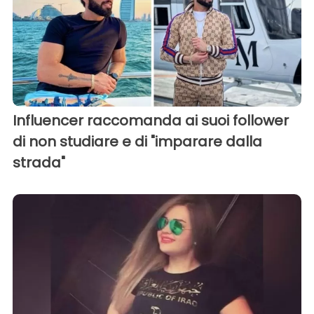
Influencer raccomanda ai suoi follower
di non studiare e di "imparare dalla
strada"