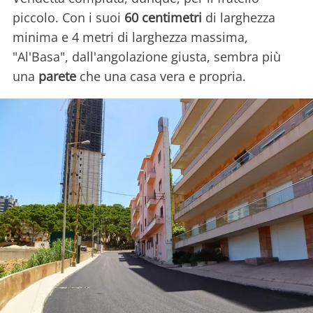
piccolo. Con i suoi
60 centimetri
di larghezza
minima e 4 metri di larghezza massima,
"Al'Basa", dall'angolazione giusta, sembra più
una
parete
che una casa vera e propria.