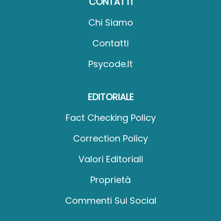
CONTATTI
Chi Siamo
Contatti
Psycode.it
EDITORIALE
Fact Checking Policy
Correction Policy
Valori Editoriali
Proprietà
Commenti Sui Social